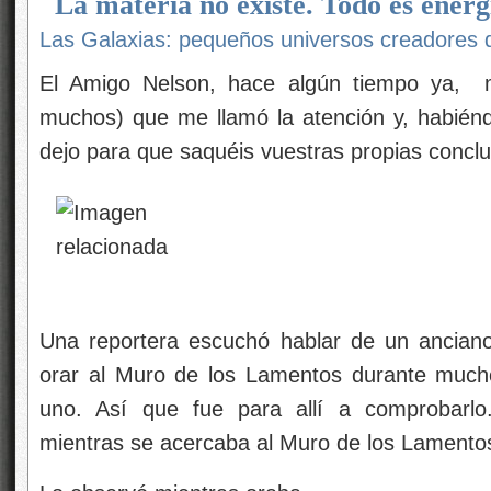
La materia no existe. Todo es energ
Las Galaxias: pequeños universos creadores
El Amigo Nelson, hace algún tiempo ya, 
muchos) que me llamó la atención y, habién
dejo para que saquéis vuestras propias conclu
Una reportera escuchó hablar de un ancian
orar al Muro de los Lamentos durante muchos
uno. Así que fue para allí a comprobarlo.
mientras se acercaba al Muro de los Lamento