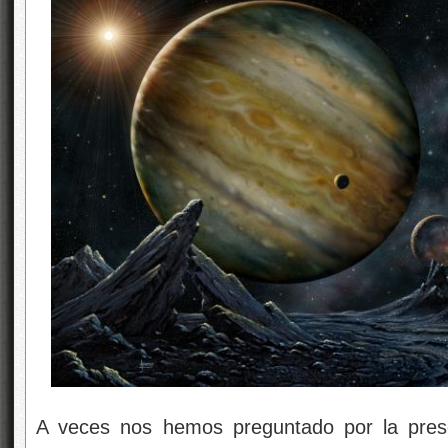
A veces nos hemos preguntado por la pre