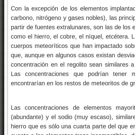
Con la excepción de los elementos implantado
carbono, nitrógeno y gases nobles), las princi
partir de fuentes extralunares, son las de los
como el hierro, el cobre, el níquel, etcétera.
cuerpos meteoríticos que han impactado sobre
que, aunque en algunos casos existan desvia
concentración en el regolito sean similares a
Las concentraciones que podrían tener m
encontrarían en los restos de meteoritos de 
Las concentraciones de elementos mayorita
(abundante) y el sodio (muy escaso), similare
hierro que es sólo una cuarta parte del que 