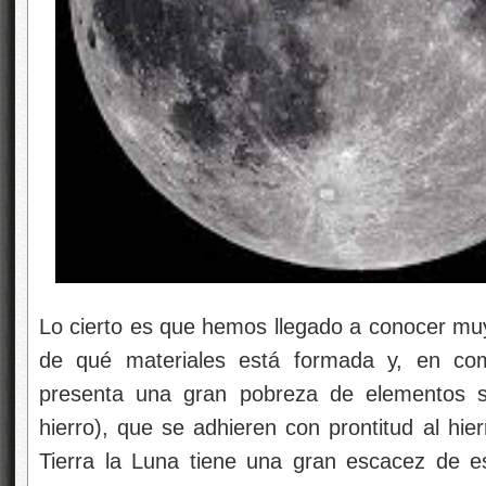
Lo cierto es que hemos llegado a conocer mu
de qué materiales está formada y, en com
presenta una gran pobreza de elementos side
hierro), que se adhieren con prontitud al hi
Tierra la Luna tiene una gran escacez de 