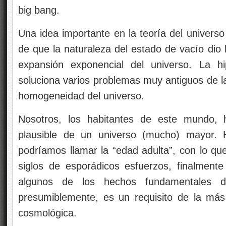
big bang.
Una idea importante en la teoría del universo p
de que la naturaleza del estado de vacío dio 
expansión exponencial del universo. La hip
soluciona varios problemas muy antiguos de la
homogeneidad del universo.
Nosotros, los habitantes de este mundo,
plausible de un universo (mucho) mayor. 
podríamos llamar la “edad adulta”, con lo que
siglos de esporádicos esfuerzos, finalme
algunos de los hechos fundamentales de
presumiblemente, es un requisito de la má
cosmológica.