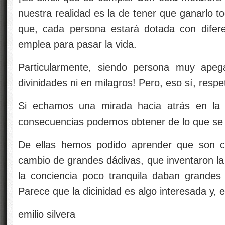
nuestra realidad es la de tener que ganarlo to
que, cada persona estará dotada con difer
emplea para pasar la vida.
Particularmente, siendo persona muy ape
divinidades ni en milagros! Pero, eso sí, respe
Si echamos una mirada hacia atrás en la 
consecuencias podemos obtener de lo que se h
De ellas hemos podido aprender que son c
cambio de grandes dádivas, que inventaron la 
la conciencia poco tranquila daban grandes
Parece que la dicinidad es algo interesada y,
emilio silvera