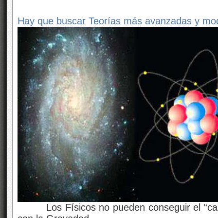
Hay que buscar Teorías más avanzadas y mo
Los Físicos no pueden conseguir el “casa