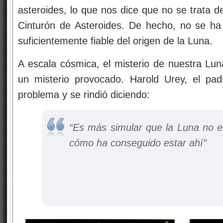
asteroides, lo que nos dice que no se trata de
Cinturón de Asteroides. De hecho, no se ha
suficientemente fiable del origen de la Luna.
A escala cósmica, el misterio de nuestra Lu
un misterio provocado. Harold Urey, el padr
problema y se rindió diciendo:
“Es más simular que la Luna no es
cómo ha conseguido estar ahí”