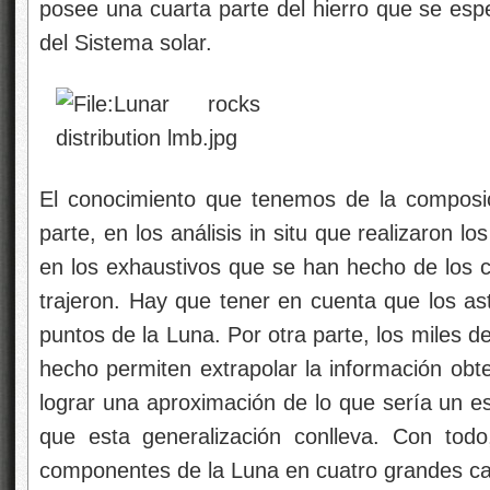
posee una cuarta parte del hierro que se espe
del Sistema solar.
El conocimiento que tenemos de la composi
parte, en los análisis in situ que realizaron 
en los exhaustivos que se han hecho de los c
trajeron. Hay que tener en cuenta que los as
puntos de la Luna. Por otra parte, los miles d
hecho permiten extrapolar la información obt
lograr una aproximación de lo que sería un es
que esta generalización conlleva. Con tod
componentes de la Luna en cuatro grandes cat