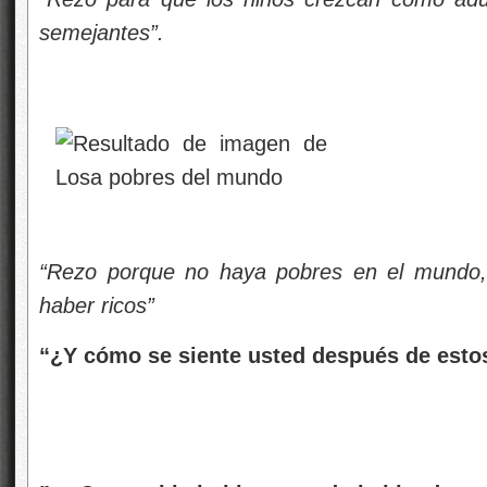
semejantes”.
“Rezo porque no haya pobres en el mundo,
haber ricos”
“¿Y cómo se siente usted después de esto