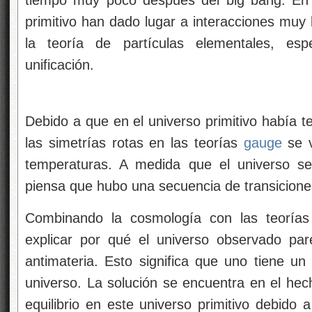
primitivo han dado lugar a interacciones muy 
la teoría de partículas elementales, esp
unificación.
Debido a que en el universo primitivo había 
las simetrías rotas en las teorías
gauge
se v
temperaturas. A medida que el universo se
piensa que hubo una secuencia de transiciones
Combinando la cosmología con las teorías
explicar por qué el universo observado par
antimateria. Esto significa que uno tiene un
universo. La solución se encuentra en el he
equilibrio en este universo primitivo debido