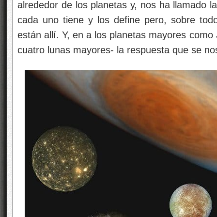
alrededor de los planetas y, nos ha llamado l
cada uno tiene y los define pero, sobre to
están allí. Y, en a los planetas mayores como 
cuatro lunas mayores- la respuesta que se nos