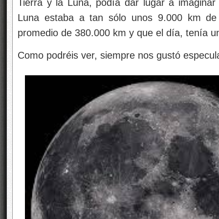
Tierra y la Luna, podía dar lugar a imaginar
Luna estaba a tan sólo unos 9.000 km de 
promedio de 380.000 km y que el día, tenía u
Como podréis ver, siempre nos gustó especula