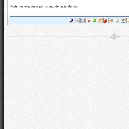
Podemos evadirnos por un rato de este Mundo.