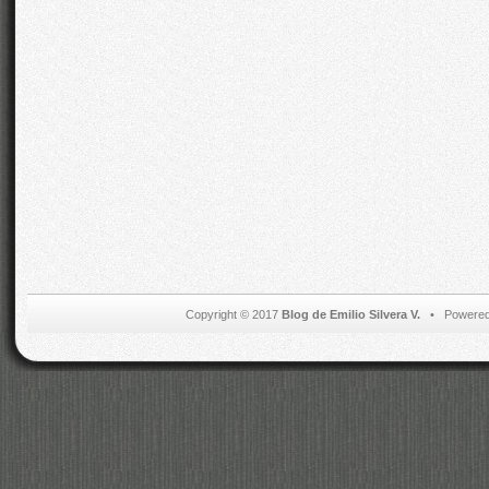
Copyright © 2017
Blog de Emilio Silvera V.
• Powered