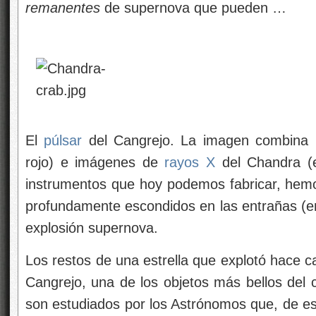
remanentes
de supernova que pueden …
El
púlsar
del Cangrejo. La imagen combina i
rojo) e imágenes de
rayos X
del Chandra (e
instrumentos que hoy podemos fabricar, hemo
profundamente escondidos en las entrañas (e
explosión supernova.
Los restos de una estrella que explotó hace c
Cangrejo, una de los objetos más bellos del 
son estudiados por los Astrónomos que, de es