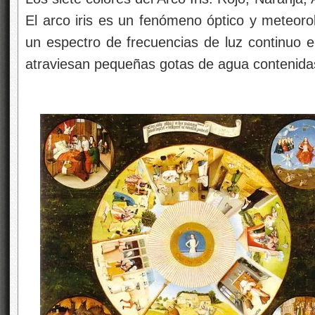
El arco iris es un fenómeno óptico y meteoro
un espectro de frecuencias de luz continuo en
atraviesan pequeñas gotas de agua contenidas