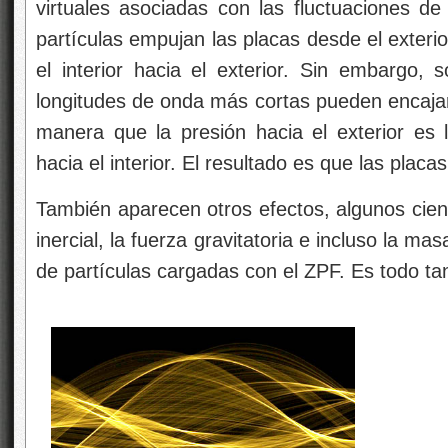
virtuales asociadas con las fluctuaciones d
partículas empujan las placas desde el exterio
el interior hacia el exterior. Sin embargo, s
longitudes de onda más cortas pueden encajar 
manera que la presión hacia el exterior es
hacia el interior. El resultado es que las placa
También aparecen otros efectos, algunos cient
inercial, la fuerza gravitatoria e incluso la m
de partículas cargadas con el ZPF. Es todo ta