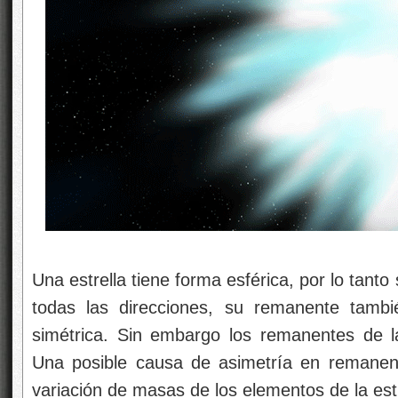
Una estrella tiene forma esférica, por lo tanto
todas las direcciones, su remanente tambi
simétrica. Sin embargo los remanentes de l
Una posible causa de asimetría en remanen
variación de masas de los elementos de la estr