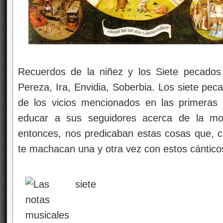
Recuerdos de la niñez y los Siete pecados ca
Pereza, Ira, Envidia, Soberbia. Los siete peca
de los vicios mencionados en las primeras 
educar a sus seguidores acerca de la mora
entonces, nos predicaban estas cosas que, c
te machacan una y otra vez con estos cántic