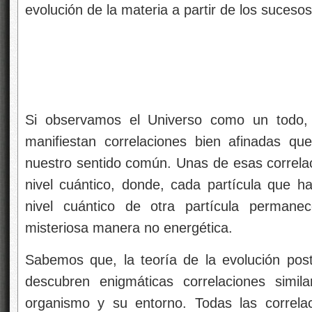
evolución de la materia a partir de los suceso
Si observamos el Universo como un todo, 
manifiestan correlaciones bien afinadas qu
nuestro sentido común. Unas de esas correlac
nivel cuántico, donde, cada partícula que 
nivel cuántico de otra partícula permane
misteriosa manera no energética.
Sabemos que, la teoría de la evolución post-
descubren enigmáticas correlaciones simil
organismo y su entorno. Todas las correla