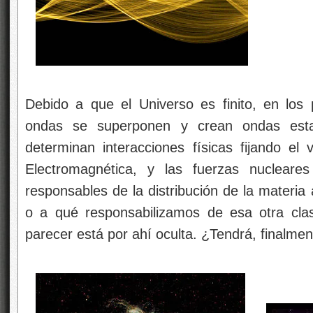
Debido a que el Universo es finito, en los p
ondas se superponen y crean ondas esta
determinan interacciones físicas fijando el v
Electromagnética, y las fuerzas nucleare
responsables de la distribución de la materia
o a qué responsabilizamos de esa otra clas
parecer está por ahí oculta. ¿Tendrá, finalmen