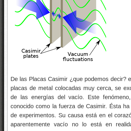
De las Placas Casimir ¿que podemos decir? e
placas de metal colocadas muy cerca, se ex
de las energías del vacío. Este fenómeno
conocido como la fuerza de Casimir. Ésta h
de experimentos. Su causa está en el corazón
aparentemente vacío no lo está en realida