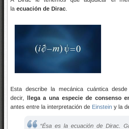
la
ecuación de Dirac
.
Esta describe la mecánica cuántica desde e
decir,
llega a una especie de consenso e
antes entre la interpretación de
Einstein
y la d
“Ésa es la ecuación de Dirac. Gr