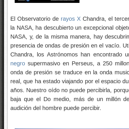
El Observatorio de
rayos X
Chandra, el terce
la NASA, ha descubierto un excepcional objet
NASA, y, de la misma manera, hay descubrim
presencia de ondas de presión en el vacío. Ut
Chandra, los Astrónomos han encontrado 
negro
supermasivo en Perseus, a 250 millone
onda de presión se traduce en la onda music
real, que ha estado viajando por el espacio du
años. Nuestro oído no puede percibirla, porq
baja que el Do medio, más de un millón d
audición del hombre puede percibir.