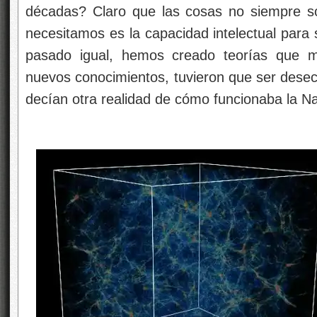
décadas? Claro que las cosas no siempre so
necesitamos es la capacidad intelectual para 
pasado igual, hemos creado teorías que m
nuevos conocimientos, tuvieron que ser dese
decían otra realidad de cómo funcionaba la Na