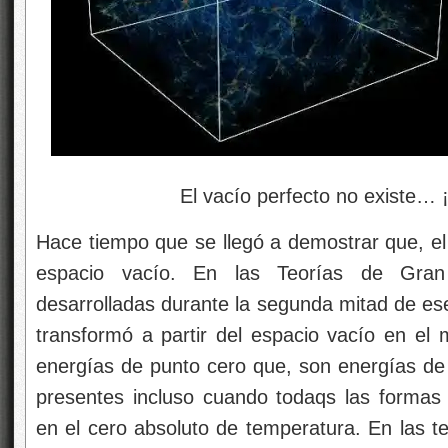
El vacío perfecto no existe… ¡Si
Hace tiempo que se llegó a demostrar que, el
espacio vacío. En las Teorías de Gran
desarrolladas durante la segunda mitad de ese
transformó a partir del espacio vacío en el
energías de punto cero que, son energías d
presentes incluso cuando todaqs las formas
en el cero absoluto de temperatura. En las te