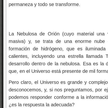
permaneza y todo se transforme.
La Nebulosa de Orión (cuyo material una v
masiva) y, se trata de una enorme nube d
formación de hidrógeno, que es iluminada p
calientes, incluyendo una estrella llamada
desarrollo dentro de la nebulosa. Esa es la 
que, en el Universo está presente de mil forma
Pero claro, el Universo es grande y complej
desconocemos, y, si nos preguntamos, por ej
podemos responder conforme a la informaci
¿es la respuesta la adecuada?