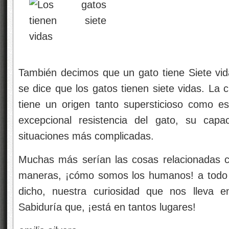
También decimos que un gato tiene Siete vi
se dice que los gatos tienen siete vidas. La c
tiene un origen tanto supersticioso como e
excepcional resistencia del gato, su capa
situaciones más complicadas.
Muchas más serían las cosas relacionadas c
maneras, ¡cómo somos los humanos! a todo
dicho, nuestra curiosidad que nos lleva 
Sabiduría que, ¡está en tantos lugares!