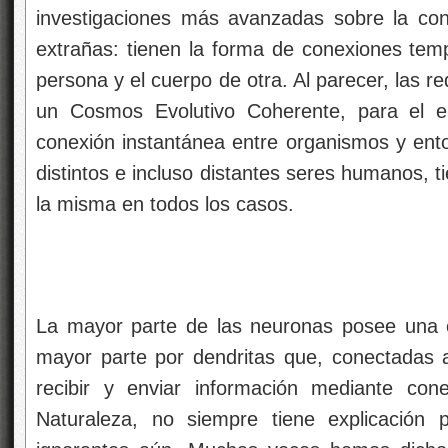
investigaciones más avanzadas sobre la conc
extrañas: tienen la forma de conexiones temp
persona y el cuerpo de otra. Al parecer, las 
un Cosmos Evolutivo Coherente, para el e
conexión instantánea entre organismos y ento
distintos e incluso distantes seres humanos, t
la misma en todos los casos.
La mayor parte de las neuronas posee una 
mayor parte por dendritas que, conectadas 
recibir y enviar información mediante con
Naturaleza, no siempre tiene explicación 