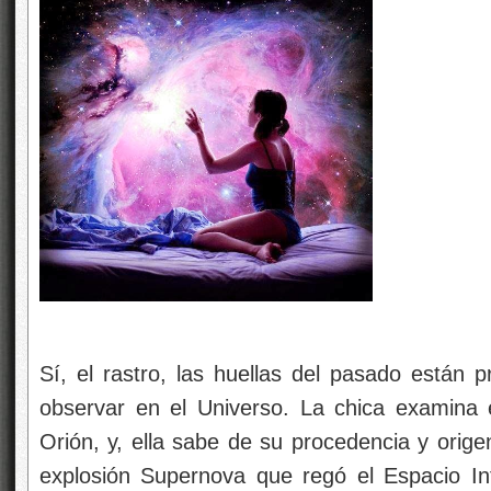
Sí, el rastro, las huellas del pasado están
observar en el Universo. La chica examina
Orión, y, ella sabe de su procedencia y orig
explosión Supernova que regó el Espacio In