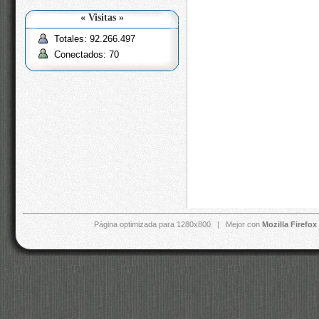
« Visitas »
Totales: 92.266.497
Conectados: 70
Página optimizada para 1280x800 | Mejor con
Mozilla Firefox