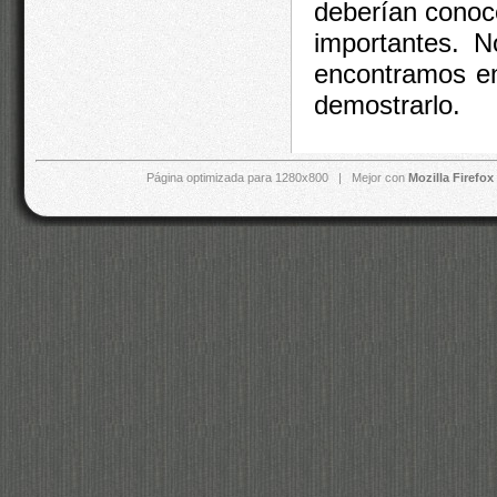
deberían conoc
importantes. N
encontramos en
demostrarlo.
Página optimizada para 1280x800 | Mejor con
Mozilla Firefox