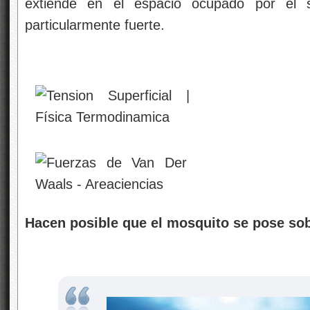
extiende en el espacio ocupado por el s
particularmente fuerte.
Hacen posible que el mosquito se pose sob