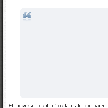
El “universo cuántico” nada es lo que parece