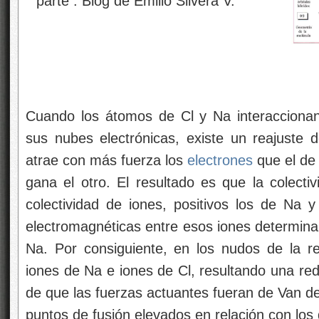
Cuando los átomos de Cl y Na interaccionan
sus nubes electrónicas, existe un reajuste 
atrae con más fuerza los
electrones
que el de
gana el otro. El resultado es que la colect
colectividad de iones, positivos los de Na y
electromagnéticas entre esos iones determinan
Na. Por consiguiente, en los nudos de la re
iones de Na e iones de Cl, resultando una re
de que las fuerzas actuantes fueran de Van de
puntos de fusión elevados en relación con los