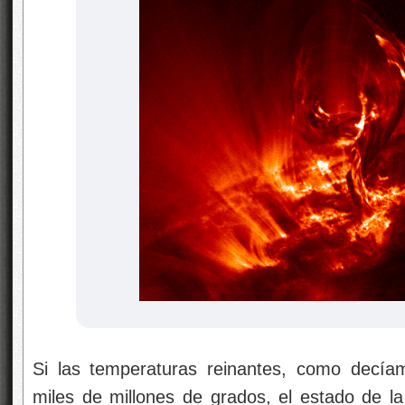
Si las temperaturas reinantes, como decía
miles de millones de grados, el estado de l