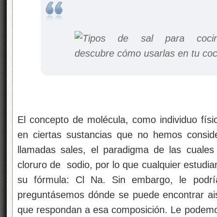
El concepto de molécula, como individuo físic
en ciertas sustancias que no hemos conside
llamadas sales, el paradigma de las cuales
cloruro de sodio, por lo que cualquier estudian
su fórmula: Cl Na. Sin embargo, le podrí
preguntásemos dónde se puede encontrar ais
que respondan a esa composición. Le podemos 