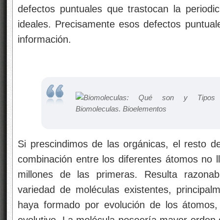
defectos puntuales que trastocan la periodic
ideales. Precisamente esos defectos puntua
información.
Si prescindimos de las orgánicas, el resto d
combinación entre los diferentes átomos no ll
millones de las primeras. Resulta razona
variedad de moléculas existentes, principal
haya formado por evolución de los átomos