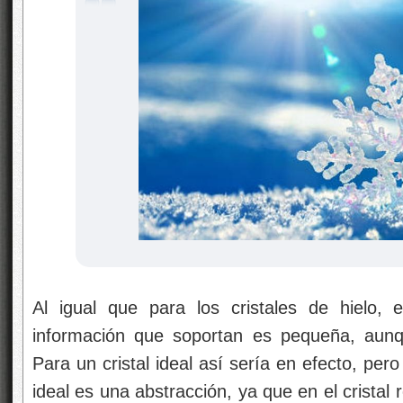
Al igual que para los cristales de hielo, 
información que soportan es pequeña, aunq
Para un cristal ideal así sería en efecto, pero 
ideal es una abstracción, ya que en el cristal r