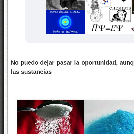
No puedo dejar pasar la oportunidad, aun
las sustancias