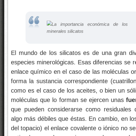
El mundo de los silicatos es de una gran div
especies minerológicas. Esas diferencias se 
enlace químico en el caso de las moléculas o
forma la sustancia correspondiente (cuatrillo
como es el caso de los aceites, o bien un sól
moléculas que lo forman se ejercen unas
fue
que pueden considerarse como residuales d
algo más débiles que éstas. En cambio, en los
del topacio) el enlace covalente o iónico no s