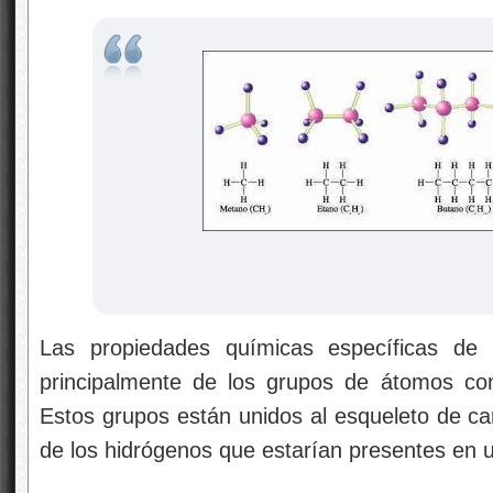
Las propiedades químicas específicas d
principalmente de los grupos de átomos co
Estos grupos están unidos al esqueleto de 
de los hidrógenos que estarían presentes en