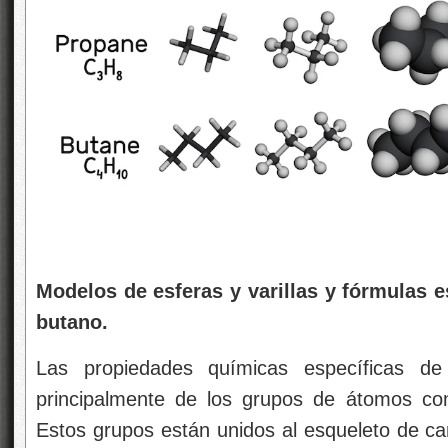
Modelos de esferas y varillas y fórmulas e
butano.
Las propiedades químicas específicas de
principalmente de los grupos de átomos co
Estos grupos están unidos al esqueleto de 