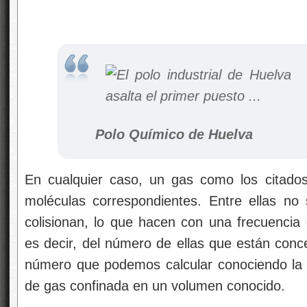
Polo Químico de Huelva
En cualquier caso, un gas como los citado
moléculas correspondientes. Entre ellas no
colisionan, lo que hacen con una frecuencia
es decir, del número de ellas que están conc
número que podemos calcular conociendo la 
de gas confinada en un volumen conocido.