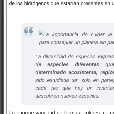
de los hidrógenos que estarían presentes en u
La diversidad de especies
expres
de especies diferentes qu
determinado ecosistema, regió
sido estudiada tan solo en parte
cada vez que hay un inventa
descubren nuevas especies.
La enorme variedad de formas, colores, com