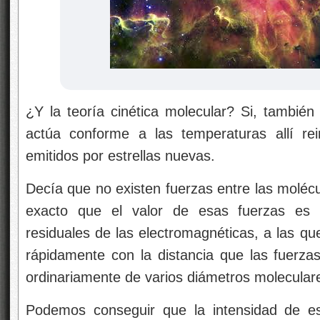
¿Y la teoría cinética molecular? Si, también
actúa conforme a las temperaturas allí rei
emitidos por estrellas nuevas.
Decía que no existen fuerzas entre las moléc
exacto que el valor de esas fuerzas es in
residuales de las electromagnéticas, a las q
rápidamente con la distancia que las fuerza
ordinariamente de varios diámetros molecular
Podemos conseguir que la intensidad de e