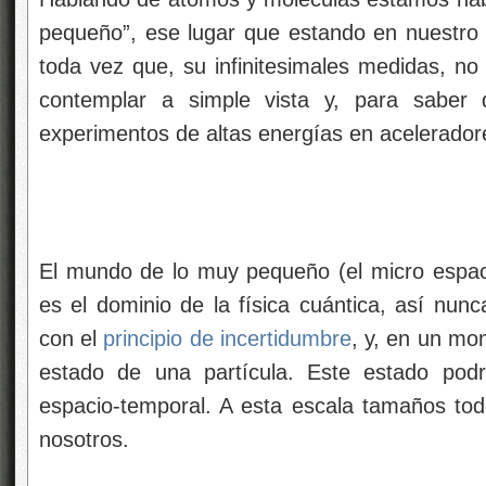
pequeño”, ese lugar que estando en nuestro
toda vez que, su infinitesimales medidas, no
contemplar a simple vista y, para saber
experimentos de altas energías en aceleradore
El mundo de lo muy pequeño (el micro espaci
es el dominio de la física cuántica, así nu
con el
principio de incertidumbre
, y, en un mo
estado de una partícula. Este estado podr
espacio-temporal. A esta escala tamaños to
nosotros.