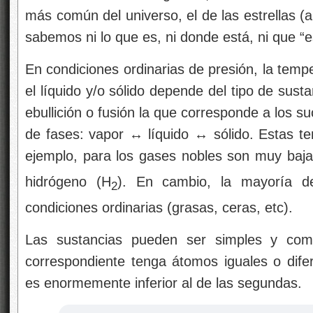
más común del universo, el de las estrellas (
sabemos ni lo que es, ni donde está, ni que “e
En condiciones ordinarias de presión, la tempe
el líquido y/o sólido depende del tipo de sus
ebullición o fusión la que corresponde a los su
de fases: vapor ↔ líquido ↔ sólido. Estas t
ejemplo, para los gases nobles son muy baja
hidrógeno (H
). En cambio, la mayoría de
2
condiciones ordinarias (grasas, ceras, etc).
Las sustancias pueden ser simples y com
correspondiente tenga átomos iguales o dife
es enormemente inferior al de las segundas.