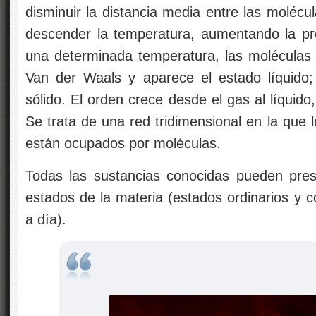
disminuir la distancia media entre las molécu
descender la temperatura, aumentando la p
una determinada temperatura, las moléculas 
Van der Waals y aparece el estado líquido;
sólido. El orden crece desde el gas al líquido
Se trata de una red tridimensional en la que 
están ocupados por moléculas.
Todas las sustancias conocidas pueden pres
estados de la materia (estados ordinarios y c
a día).