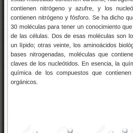
contienen nitrógeno y azufre, y los nucleó
contienen nitrógeno y fósforo. Se ha dicho qu
30 moléculas para tener un conocimiento que 
de las células. Dos de esas moléculas son lo
un lípido; otras veinte, los aminoácidos biol
bases nitrogenadas, moléculas que contiene
claves de los nucleótidos. En esencia, la quí
química de los compuestos que contienen
orgánicos.