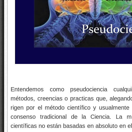
Entendemos como pseudociencia cualqui
métodos, creencias o practicas que, alegando 
rigen por el método científico y usualmente 
consenso tradicional de la Ciencia. La m
científicas no están basadas en absoluto en el