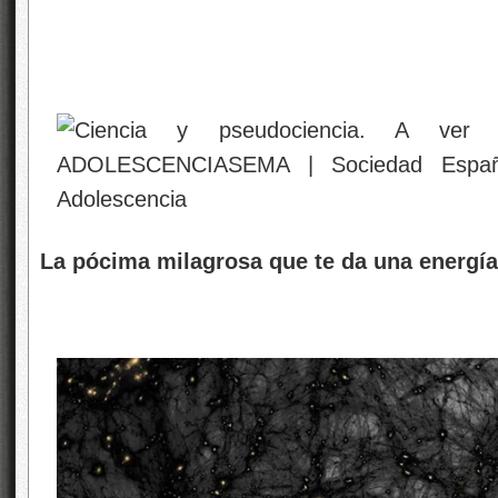
La pócima milagrosa que te da una energí