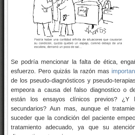
Se podría mencionar la falta de ética, engañ
esfuerzo. Pero quizás la razón mas
importan
de los pseudo-diagnósticos y pseudo-terapia
empeora a causa del falso diagnostico o de
están los ensayos clínicos previos? ¿Y l
secundarios? Aun mas, aunque el tratamie
suceder que la condición del paciente empeor
tratamiento adecuado, ya que su atención