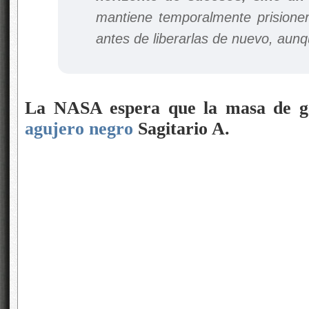
mantiene temporalmente prisioner
antes de liberarlas de nuevo, aunq
La NASA espera que la masa de ga
agujero negro
Sagitario A.