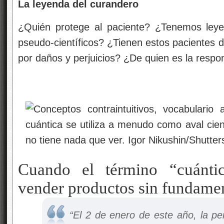
La leyenda del curandero
¿Quién protege al paciente? ¿Tenemos leye
pseudo-científicos? ¿Tienen estos pacientes 
por daños y perjuicios? ¿De quien es la respo
Cuando el término “cuántic
vender productos sin fundamen
“El 2 de enero de este año, la pe