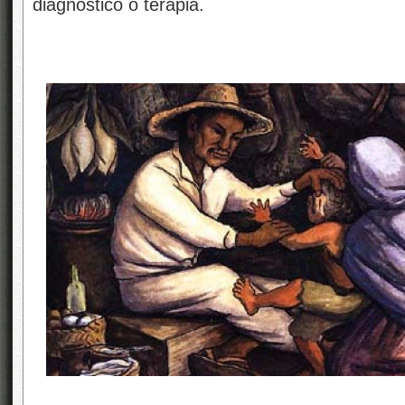
diagnostico o terapia.