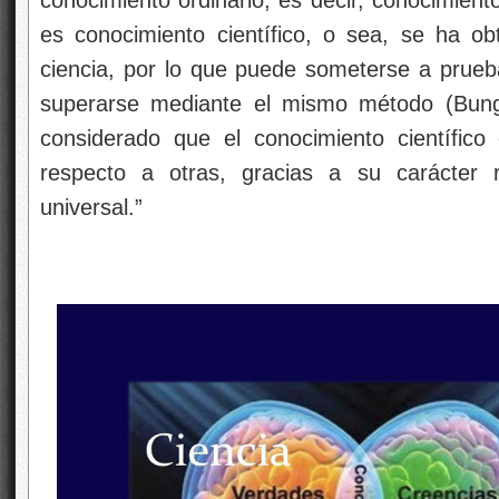
conocimiento ordinario, es decir, conocimient
es conocimiento científico, o sea, se ha o
ciencia, por lo que puede someterse a prueba
superarse mediante el mismo método (Bung
considerado que el conocimiento científic
respecto a otras, gracias a su carácter r
universal.”