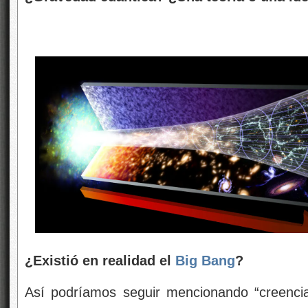
¿Existió en realidad el
Big Bang
?
Así podríamos seguir mencionando “creenci