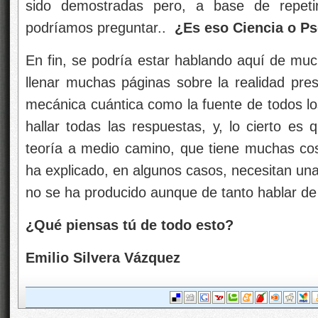
sido demostradas pero, a base de repet
podríamos preguntar..
¿Es eso Ciencia o P
En fin, se podría estar hablando aquí de muc
llenar muchas páginas sobre la realidad pres
mecánica cuántica como la fuente de todos l
hallar todas las respuestas, y, lo cierto es
teoría a medio camino, que tiene muchas cos
ha explicado, en algunos casos, necesitan una
no se ha producido aunque de tanto hablar de
¿Qué piensas tú de todo esto?
Emilio Silvera Vázquez