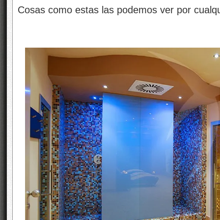
Cosas como estas las podemos ver por cualqui