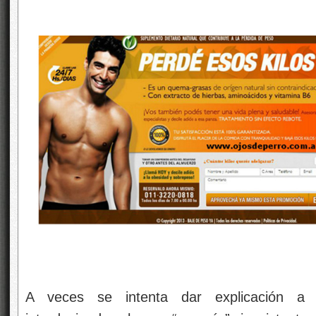
A veces se intenta dar explicación a la