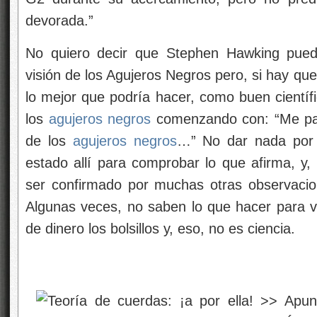
devorada.”
No quiero decir que Stephen Hawking pued
visión de los Agujeros Negros pero, si hay que
lo mejor que podría hacer, como buen científ
los
agujeros negros
comenzando con: “Me par
de los
agujeros negros
…” No dar nada por 
estado allí para comprobar lo que afirma, 
ser confirmado por muchas otras observacion
Algunas veces, no saben lo que hacer para ve
de dinero los bolsillos y, eso, no es ciencia.