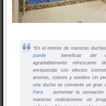
“En el interior de nuestras duchas
puede
beneficiar del ver
agradablemente refrescante 
enriquecida con efectos cromot
aromas, colores y sonidos Un p
una ducha se convierte un gran
Para
aumentar la sensación 
nuestras realizaciones un pro