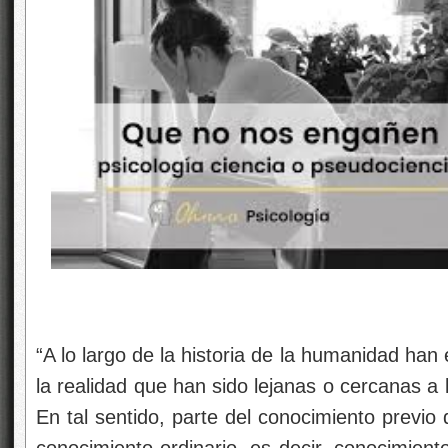
“A lo largo de la historia de la humanidad han 
la realidad que han sido lejanas o cercanas a l
En tal sentido, parte del conocimiento previo 