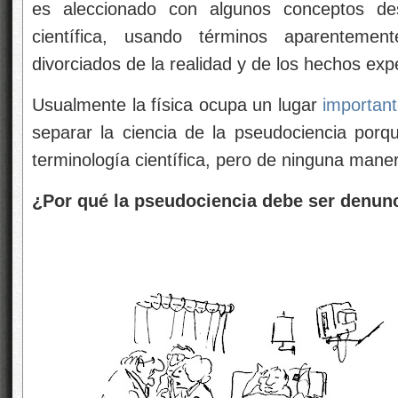
es aleccionado con algunos conceptos de
científica, usando términos aparentement
divorciados de la realidad y de los hechos exp
Usualmente la física ocupa un lugar
importan
separar la ciencia de la pseudociencia porque
terminología científica, pero de ninguna maner
¿Por qué la pseudociencia debe ser denun