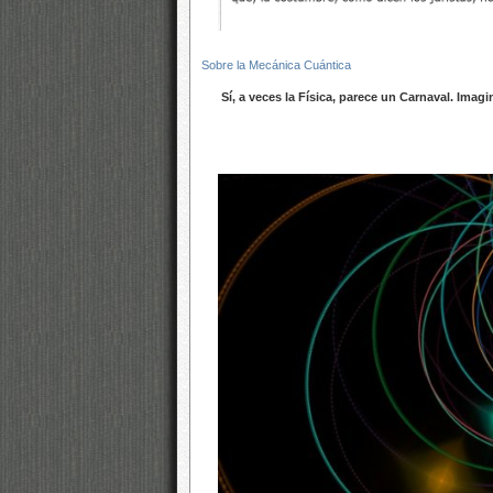
Sobre la Mecánica Cuántica
Sí, a veces la Física, parece un Carnaval. Ima