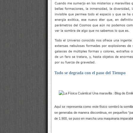
Todo se degrada con el paso del Tiempo
Aquí se representa como este físico sembró la semill
se generaba de manera discontinua, en pequeños “pa
de 1.900, se puso en marcha una maquinaria imparabl