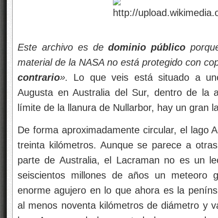
Este archivo es de
dominio público
porque
material de la NASA no está protegido con co
contrario
».
Lo que veis está situado a uno
Augusta en Australia del Sur, dentro de la a
límite de la llanura de Nullarbor, hay un gran 
De forma aproximadamente circular, el lago 
treinta kilómetros. Aunque se parece a otr
parte de Australia, el Lacraman no es un le
seiscientos millones de años un meteoro g
enorme agujero en lo que ahora es la penínsu
al menos noventa kilómetros de diámetro y va