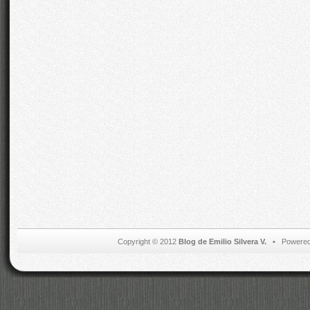
Copyright © 2012
Blog de Emilio Silvera V.
• Powered