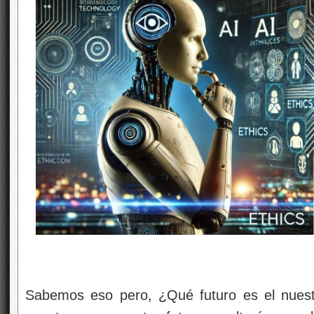
Sabemos eso pero, ¿Qué futuro es el nuestr