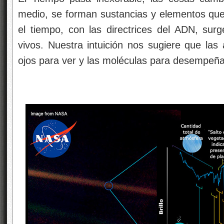
medio, se forman sustancias y elementos que
el tiempo, con las directrices del ADN, su
vivos. Nuestra intuición nos sugiere que las 
ojos para ver y las moléculas para desempeñar