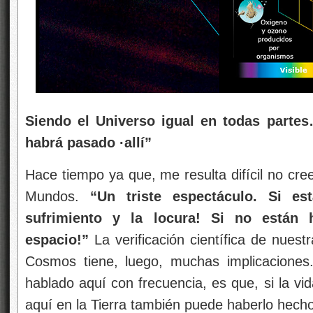
Siendo el Universo igual en todas parte
habrá pasado ·allí”
Hace tiempo ya que, me resulta difícil no cre
Mundos.
“Un triste espectáculo. Si e
sufrimiento y la locura! Si no están h
espacio!”
La verificación científica de nuest
Cosmos tiene, luego, muchas implicaciones
hablado aquí con frecuencia, es que, si la vid
aquí en la Tierra también puede haberlo hecho