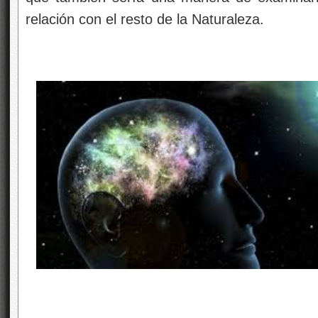
relación con el resto de la Naturaleza.