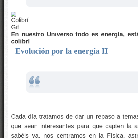
En nuestro Universo todo es energía, está
colibrí
Evolución por la energía II
Cada día tratamos de dar un repaso a temas
que sean interesantes para que capten la a
sabéis ya, nos centramos en la Física, ast