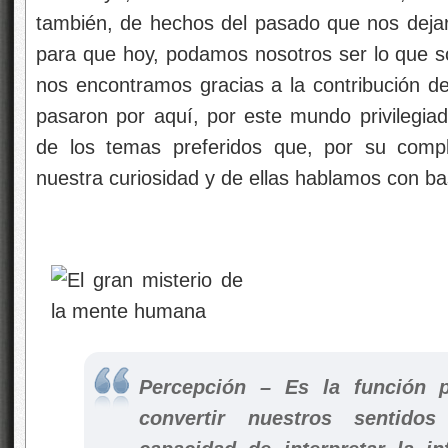
también, de hechos del pasado que nos dejaro
para que hoy, podamos nosotros ser lo que 
nos encontramos gracias a la contribución 
pasaron por aquí, por este mundo privilegiad
de los temas preferidos que, por su compl
nuestra curiosidad y de ellas hablamos con ba
Percepción
– Es la función p
convertir nuestros sentido