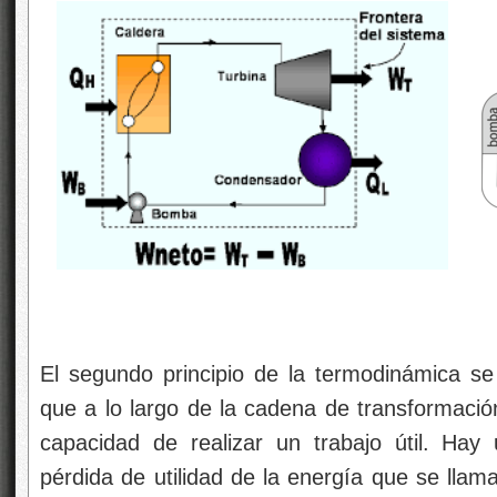
El segundo principio de la termodinámica se r
que a lo largo de la cadena de transformació
capacidad de realizar un trabajo útil. Ha
pérdida de utilidad de la energía que se lla