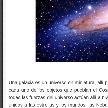
Una galaxia es un universo en miniatura, allí
cada uno de los objetos que pueblan el Cos
todas las fuerzas del universo actúan allí a ni
unidas a las estrellas y los mundos, las Nebu