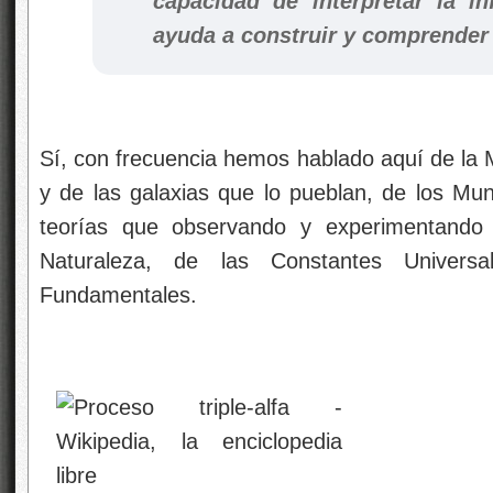
capacidad de interpretar la i
ayuda a construir y comprender
Sí, con frecuencia hemos hablado aquí de la M
y de las galaxias que lo pueblan, de los Mun
teorías que observando y experimentando 
Naturaleza, de las Constantes Univers
Fundamentales.