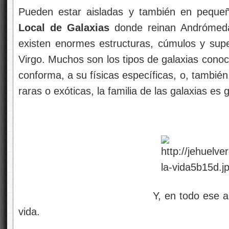
Pueden estar aisladas y también en pequ
Local de Galaxias
donde reinan Andrómeda
existen enormes estructuras, cúmulos y sup
Virgo. Muchos son los tipos de galaxias conoci
conforma, a su físicas específicas, o, también
raras o exóticas, la familia de las galaxias es
Y, en todo ese aparente ma
vida.