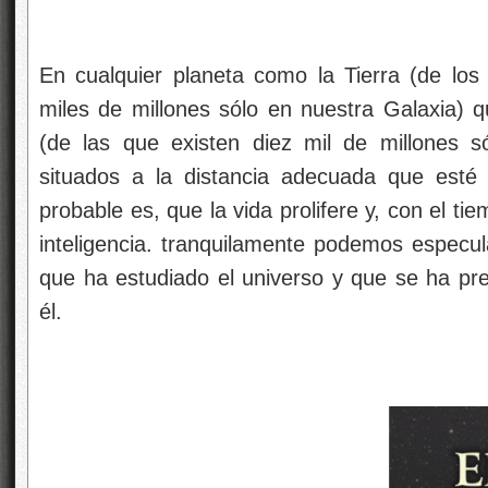
En cualquier planeta como la Tierra (de lo
miles de millones sólo en nuestra Galaxia) q
(de las que existen diez mil de millones s
situados a la distancia adecuada que esté 
probable es, que la vida prolifere y, con el tie
inteligencia. tranquilamente podemos especu
que ha estudiado el universo y que se ha pr
él.