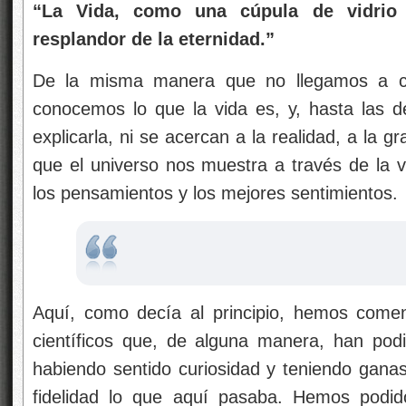
“La Vida, como una cúpula de vidrio 
resplandor de la eternidad.”
De la misma manera que no llegamos a c
conocemos lo que la vida es, y, hasta las 
explicarla, ni se acercan a la realidad, a la g
que el universo nos muestra a través de la v
los pensamientos y los mejores sentimientos.
Aquí, como decía al principio, hemos come
científicos que, de alguna manera, han pod
habiendo sentido curiosidad y teniendo ganas
fidelidad lo que aquí pasaba. Hemos podido