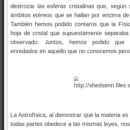
destrozar las esferas cristalinas que, según 
ámbitos etéreos que se hallan por encima de 
También hemos podido contaros que la Físic
hoja de cristal que supuestamente separaba
observado. Juntos, hemos podido que e
enredados en aquello que no conocemos pero
La Astrofísica, al demostrar que la materia e
todas partes obedece a las mismas leyes, nos