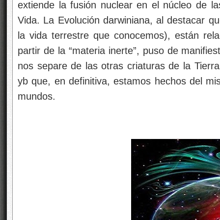
extiende la fusión nuclear en el núcleo de la
Vida. La Evolución darwiniana, al destacar q
la vida terrestre que conocemos), están rel
partir de la “materia inerte”, puso de manifi
nos separe de las otras criaturas de la Tierra
yb que, en definitiva, estamos hechos del mi
mundos.