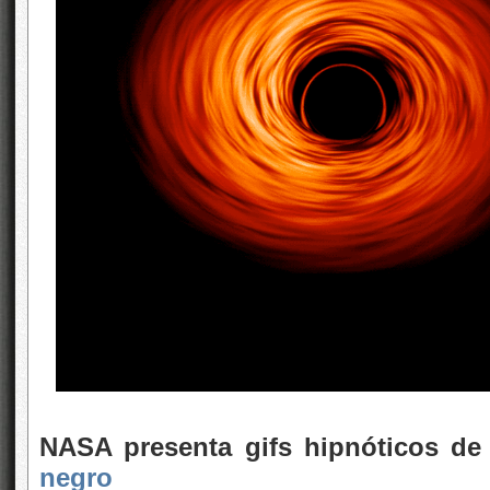
NASA presenta gifs hipnóticos de
negro