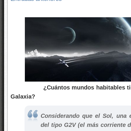
¿Cuántos mundos habitables tienen 
Galaxia?
Considerando que el Sol, una e
del tipo G2V (el más corriente d