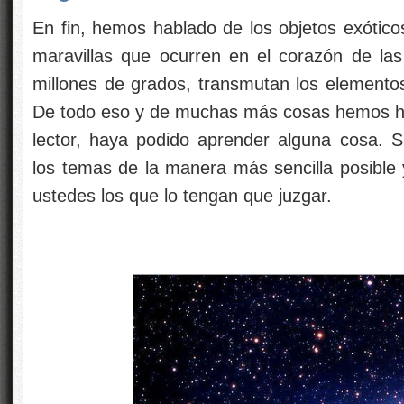
En fin, hemos hablado de los objetos exótico
maravillas que ocurren en el corazón de las
millones de grados, transmutan los elemento
De todo eso y de muchas más cosas hemos ha
lector, haya podido aprender alguna cosa.
los temas de la manera más sencilla posible 
ustedes los que lo tengan que juzgar.