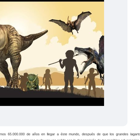
mos 65.000.000 de años en llegar a éste mundo, después de que los grandes lagart