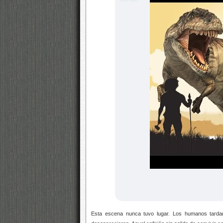
Esta escena nunca tuvo lugar. Los humanos tarda