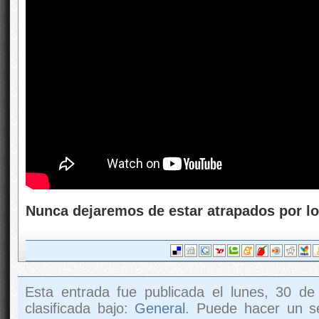
Nunca dejaremos de estar atrapados por lo
Esta entrada fue publicada el lunes, 30 de
clasificada bajo:
General
. Puede hacer un s