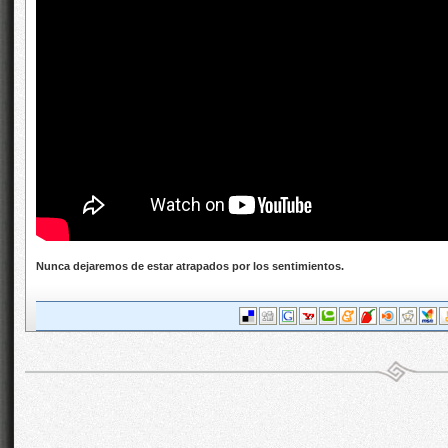
Nunca dejaremos de estar atrapados por los sentimientos.