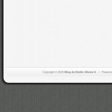
Copyright © 2025
Blog de Emilio Silvera V.
• Powered