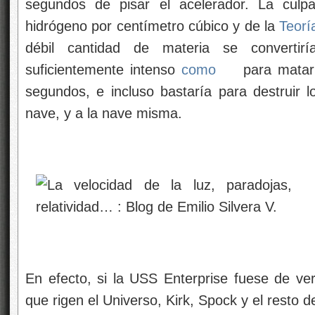
segundos de pisar el acelerador. La cul
hidrógeno por centímetro cúbico y de la
Teorí
débil cantidad de materia se converti
suficientemente intenso
como
para matar
segundos, e incluso bastaría para destruir l
nave, y a la nave misma.
En efecto, si la USS Enterprise fuese de ver
que rigen el Universo, Kirk, Spock y el resto de