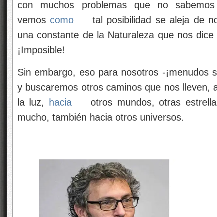
con muchos problemas que no sabemos s
vemos
como
tal posibilidad se aleja de 
una constante de la Naturaleza que nos dice 
¡Imposible!
Sin embargo, eso para nosotros -¡menudos s
y buscaremos otros caminos que nos lleven, a
la luz,
hacia
otros mundos, otras estrella
mucho, también hacia otros universos.