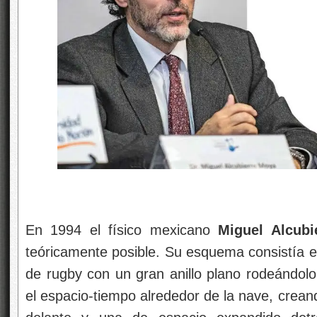
En 1994 el físico mexicano
Miguel Alcubi
teóricamente posible. Su esquema consistía
de rugby con un gran anillo plano rodeándolo
el espacio-tiempo alrededor de la nave, crean