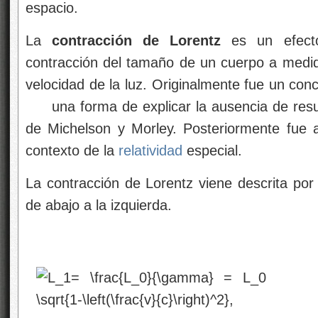
espacio.
La
contracción de Lorentz
es un efecto 
contracción del tamaño de un cuerpo a medid
velocidad de la luz. Originalmente fue un con
una forma de explicar la ausencia de resu
de Michelson y Morley. Posteriormente fue 
contexto de la
relatividad
especial.
La contracción de Lorentz viene descrita por
de abajo a la izquierda.