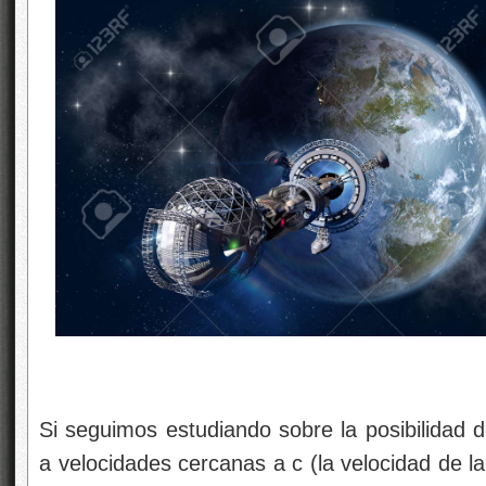
Si seguimos estudiando sobre la posibilidad de
a velocidades cercanas a c (la velocidad de l