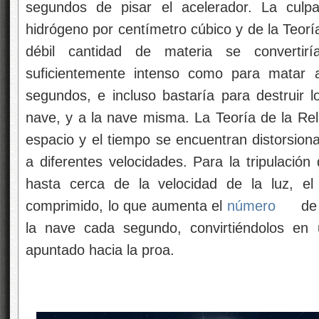
segundos de pisar el acelerador. La cul
hidrógeno por centímetro cúbico y de la Teorí
débil cantidad de materia se converti
suficientemente intenso como para matar
segundos, e incluso bastaría para destruir l
nave, y a la nave misma. La Teoría de la Rel
espacio y el tiempo se encuentran distorsion
a diferentes velocidades. Para la tripulació
hasta cerca de la velocidad de la luz, el
comprimido, lo que aumenta el
número
de 
la nave cada segundo, convirtiéndolos en
apuntado hacia la proa.