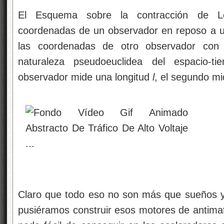
El Esquema sobre la contracción de Lo
coordenadas de un observador en reposo a u
las coordenadas de otro observador con 
naturaleza pseudoeuclidea del espacio-
observador mide una longitud
l
, el segundo m
Claro que todo eso no son más que sueños y,
pusiéramos construir esos motores de antimat