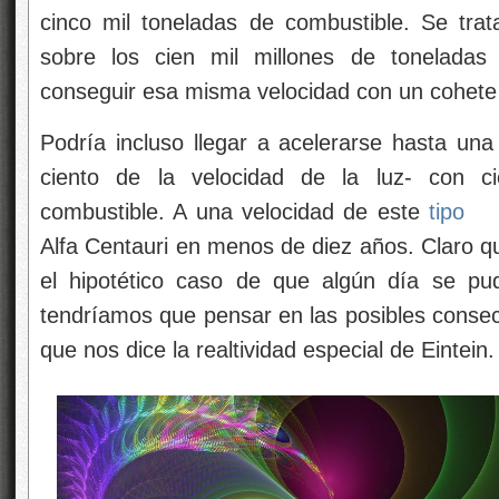
cinco mil toneladas de combustible. Se tra
sobre los cien mil millones de toneladas
conseguir esa misma velocidad con un cohete 
Podría incluso llegar a acelerarse hasta una
ciento de la velocidad de la luz- con ci
combustible. A una velocidad de este
tipo
Alfa Centauri en menos de diez años. Claro 
el hipotético caso de que algún día se pud
tendríamos que pensar en las posibles consec
que nos dice la realtividad especial de Eintein.