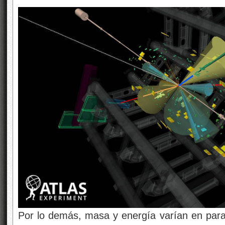
Por lo demás, masa y energía varían en parale