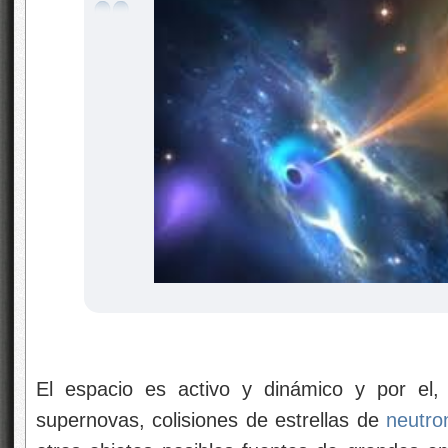
El espacio es activo y dinámico y por el, 
supernovas, colisiones de estrellas de
neutro