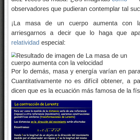
observadores que pudieran contemplar tal su
¡La masa de un cuerpo aumenta con la
arriesgarnos a decir que lo haga que ap
relatividad
especial:
Por lo demás, masa y energía varían en parale
Cuantitativamente no es difícil obtener, a par
dicen que es la ecuación más famosa de la fís