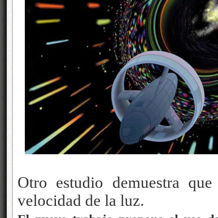
Otro estudio demuestra que 
velocidad de la luz.