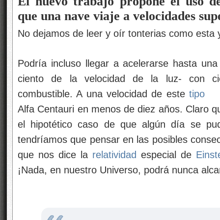
El nuevo trabajo propone el uso de
que una nave viaje a velocidades sup
No dejamos de leer y oír tonterias como esta 
Podría incluso llegar a acelerarse hasta una
ciento de la velocidad de la luz- con ci
combustible. A una velocidad de este
tipo
Alfa Centauri en menos de diez años. Claro 
el hipotético caso de que algún día se pud
tendríamos que pensar en las posibles consec
que nos dice la
relatividad
especial de
Einst
¡Nada, en nuestro Universo, podrá nunca alcan