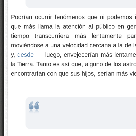
Podrían ocurrir fenómenos que ni podemos 
que más llama la atención al público en ge
tiempo transcurriera más lentamente par
moviéndose a una velocidad cercana a la de la 
y,
desde
luego, envejecerían más lentame
la Tierra. Tanto es así que, alguno de los ast
encontrarían con que sus hijos, serían más vie