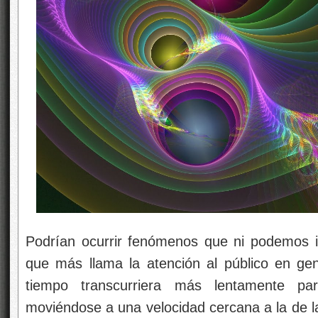
Podrían ocurrir fenómenos que ni podemos 
que más llama la atención al público en ge
tiempo transcurriera más lentamente par
moviéndose a una velocidad cercana a la de la 