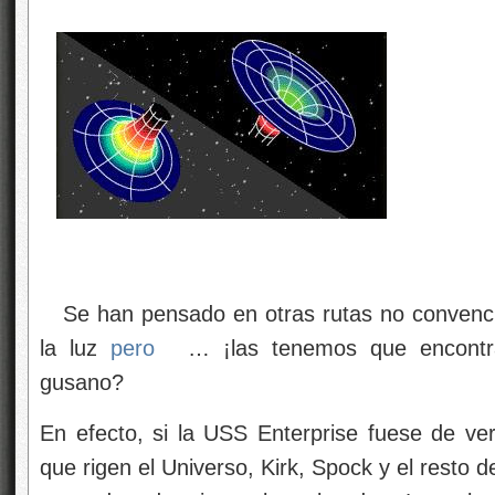
Se han pensado en otras rutas no convencio
la luz
pero
… ¡las tenemos que encontr
gusano?
En efecto, si la USS Enterprise fuese de ver
que rigen el Universo, Kirk, Spock y el resto de