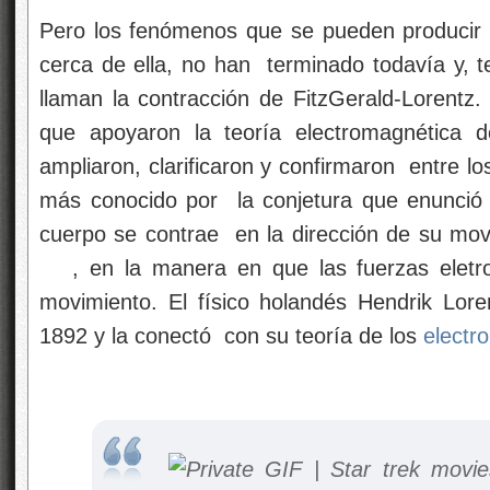
Pero los fenómenos que se pueden producir vi
cerca de ella, no han terminado todavía y,
llaman la contracción de FitzGerald-Lorentz.
que apoyaron la teoría electromagnética d
ampliaron, clarificaron y confirmaron entre 
más conocido por la conjetura que enunció
cuerpo se contrae en la dirección de su mo
, en la manera en que las fuerzas eletr
movimiento. El físico holandés Hendrik Loren
1892 y la conectó con su teoría de los
electr