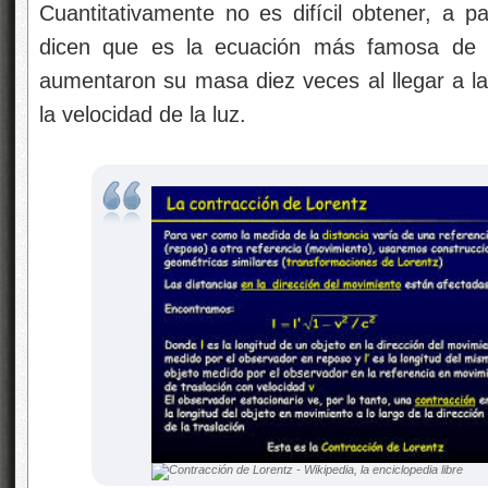
Cuantitativamente no es difícil obtener, a par
dicen que es la ecuación más famosa de l
aumentaron su masa diez veces al llegar a la 
la velocidad de la luz.