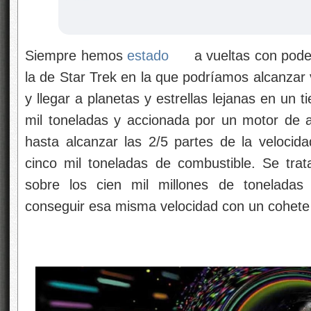
Siempre hemos
estado
a vueltas con pode
la de Star Trek en la que podríamos alcanzar 
y llegar a planetas y estrellas lejanas en un
mil toneladas y accionada por un motor de a
hasta alcanzar las 2/5 partes de la velocida
cinco mil toneladas de combustible. Se tra
sobre los cien mil millones de toneladas
conseguir esa misma velocidad con un cohete 