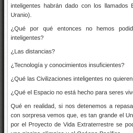
inteligentes habrán dado con los llamados 
Uranio).
¿Qué por qué entonces no hemos podido
inteligentes?
¿Las distancias?
¿Tecnología y conocimientos insuficientes?
¿Qué las Civilizaciones inteligentes no quiere
¿Qué el Espacio no está hecho para seres vi
Qué en realidad, si nos detenemos a repasa
con sorpresa vemos que, es tan grande el Uni
por el Proyecto de Vida Extraterrestre se po