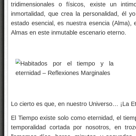
tridimensionales o físicos, existe un int
inmortalidad, que crea la personalidad, él y
estado esencial, es nuestra esencia (Alma)
Almas en este inmutable escenario eterno.
Lo cierto es que, en nuestro Universo… ¡La Et
El Tiempo existe solo como eternidad, el tiem
temporalidad cortada por nosotros, en tro