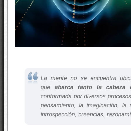
La mente no se encuentra ubica
que
abarca tanto la cabeza
conformada por diversos procesos
pensamiento, la imaginación, la 
introspección, creencias, razonami