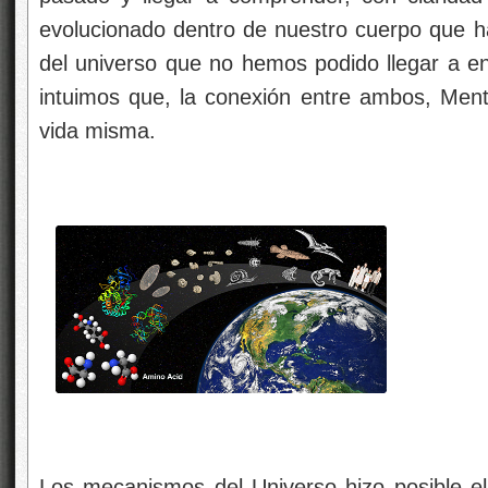
evolucionado dentro de nuestro cuerpo que 
del universo que no hemos podido llegar a e
intuimos que, la conexión entre ambos, Ment
vida misma.
Los mecanismos del Universo hizo posible el 