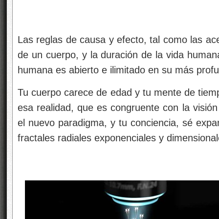
Las reglas de causa y efecto, tal como las ac
de un cuerpo, y la duración de la vida humana
humana es abierto e ilimitado en su más prof
Tu cuerpo carece de edad y tu mente de tiemp
esa realidad, que es congruente con la visión
el nuevo paradigma, y tu conciencia, sé expa
fractales radiales exponenciales y dimensional