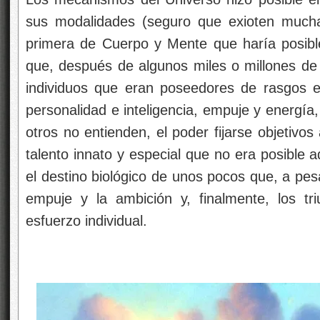
sus modalidades (seguro que exioten much
primera de Cuerpo y Mente que haría posibl
que, después de algunos miles o millones de 
individuos que eran poseedores de rasgos e
personalidad e inteligencia, empuje y energía
otros no entienden, el poder fijarse objetivo
talento innato y especial que no era posible a
el destino biológico de unos pocos que, a pesa
empuje y la ambición y, finalmente, los tr
esfuerzo individual.