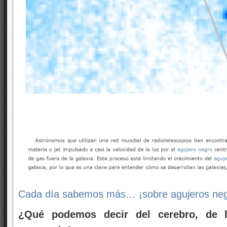
Cada día sabemos más… ¡sobre
agujeros ne
¿Qué podemos decir del cerebro, de l