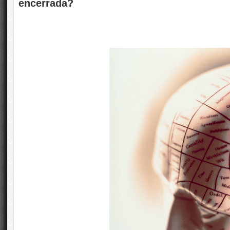
encerrada?