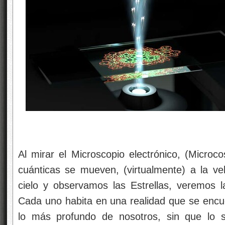
Al mirar el Microscopio electrónico, (Micro
cuánticas se mueven, (virtualmente) a la vel
cielo y observamos las Estrellas, veremos 
Cada uno habita en una realidad que se encu
lo más profundo de nosotros, sin que lo s