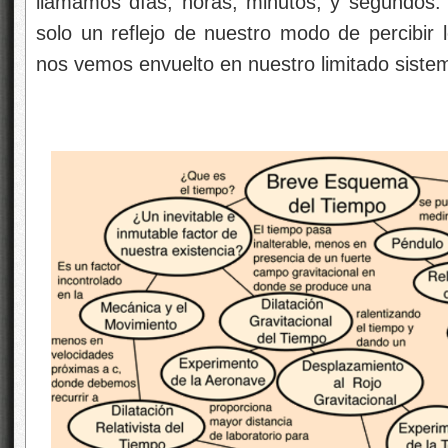
llamamos días, horas, minutos, y segundos.
solo un reflejo de nuestro modo de percibir
nos vemos envuelto en nuestro limitado sistem