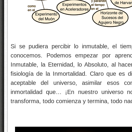
Si se pudiera percibir lo inmutable, el tiem
conocemos. Podemos empezar por aprende
Inmutable, la Eternidad, lo Absoluto, al hace
fisiología de la Inmortalidad. Claro que es d
aceptable del universo, asimilar esos con
inmortalidad que… ¡En nuestro universo n
transforma, todo comienza y termina, todo na