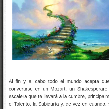
Al fin y al cabo todo el mundo acepta que
convertirse en un Mozart, un Shakesperare
escalera que te llevará a la cumbre, principal
el Talento, la Sabiduría y, de vez en cuando,