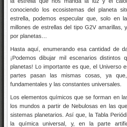
la estrella que nos manda la luz y el calo
conociendo los ecosistemas del planeta si
estrella, podemos especular que, solo en l
millones de estrellas del tipo G2V amarillas, 
por planetas…
Hasta aquí, enumerando esa cantidad de dat
¡Podemos dibujar mil escenarios distintos 
planetas! Lo importante es que, el Universo e
partes pasan las mismas cosas, ya que,
fundamentales y las constantes universales.
Los elementos químicos que se forman en las 
los mundos a partir de Nebulosas en las qu
sistemas planetarios. Así que, la Tabla Perió
la química universal, y, en la parte artific