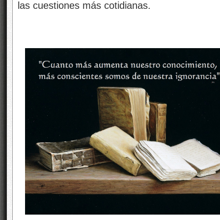
las cuestiones más cotidianas.