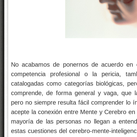
No acabamos de ponernos de acuerdo en el 
competencia profesional o la pericia, tam
catalogadas como categorías biológicas, pe
comprende, de forma general y vaga, que l
pero no siempre resulta fácil comprender lo í
acepte la conexión entre Mente y Cerebro en t
mayoría de las personas no llegan a entend
estas cuestiones del cerebro-mente-inteligenc