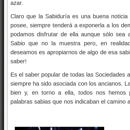
azar.
Claro que la Sabiduría es una buena noticia 
posee, siempre tenderá a exponerla a los de
podamos disfrutar de ella aunque sólo sea a
Sabio que no la muestra pero, en realida
deseamos es apropiarnos de algo de esa sabi
saber!
Es el saber popular de todas las Sociedades a l
siempre ha sido asociada con los ancianos. La
bien y, en torno a ella, todos nos hemos
palabras sabias que nos indicaban el camino a