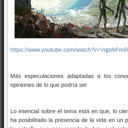
https://www.youtube.com/watch?v=VqpWFm
Más especulaciones adaptadas a los cono
opiniones de lo que podría ser
Lo esencial sobre el tema está en que, lo cie
ha posibilitado la presencia de la vida en un