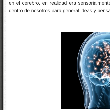
en el cerebro, en realidad era sensorialmente
dentro de nosotros para general ideas y pens