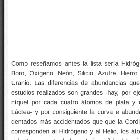
Como reseñamos antes la lista sería Hidrógen
Boro, Oxígeno, Neón, Silicio, Azufre, Hierro
Uranio. Las diferencias de abundancias que
estudios realizados son grandes -hay, por e
níquel por cada cuatro átomos de plata y 
Láctea- y por consiguiente la curva e abund
dentados más accidentados que que la Cordill
corresponden al Hidrógeno y al Helio, los á