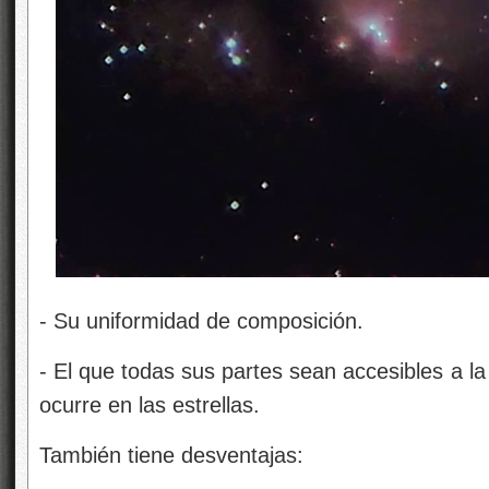
‑ Su uniformidad de composición.
‑ El que todas sus partes sean accesibles a la
ocurre en las estrellas.
También tiene desventajas: