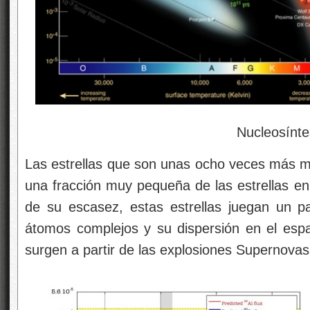
Nucleosíntesis est
Las estrellas que son unas ocho veces más ma
una fracción muy pequeña de las estrellas en 
de su escasez, estas estrellas juegan un p
átomos complejos y su dispersión en el esp
surgen a partir de las explosiones Supernovas