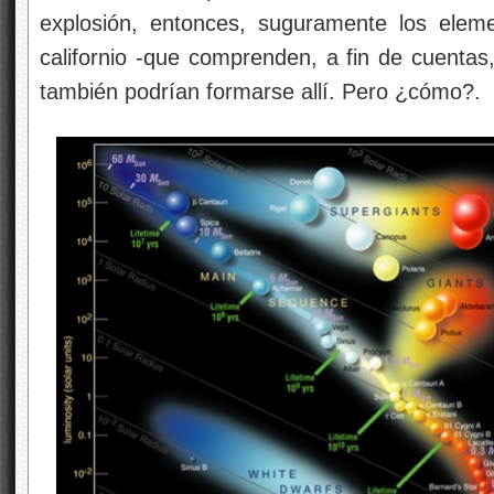
explosión, entonces, suguramente los eleme
californio -que comprenden, a fin de cuentas,
también podrían formarse allí. Pero ¿cómo?.