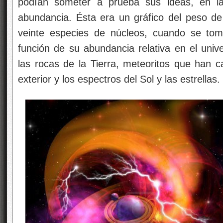
podían someter a prueba sus ideas, en l
abundancia. Ésta era un gráfico del peso de
veinte especies de núcleos, cuando se tom
función de su abundancia relativa en el unive
las rocas de la Tierra, meteoritos que han c
exterior y los espectros del Sol y las estrellas.