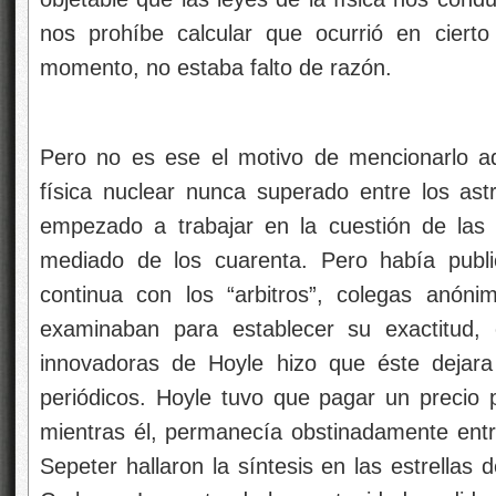
nos prohíbe calcular que ocurrió en ciert
momento, no estaba falto de razón.
Pero no es ese el motivo de mencionarlo aq
física nuclear nunca superado entre los as
empezado a trabajar en la cuestión de las 
mediado de los cuarenta. Pero había publi
continua con los “arbitros”, colegas anóni
examinaban para establecer su exactitud, 
innovadoras de Hoyle hizo que éste dejara
periódicos. Hoyle tuvo que pagar un precio 
mientras él, permanecía obstinadamente entr
Sepeter hallaron la síntesis en las estrellas 