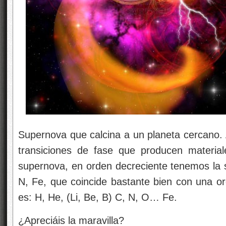
Supernova que calcina a un planeta cercano. 
transiciones de fase que producen materia
supernova, en orden decreciente tenemos la 
N, Fe, que coincide bastante bien con una or
es: H, He, (Li, Be, B) C, N, O… Fe.
¿Apreciáis la maravilla?