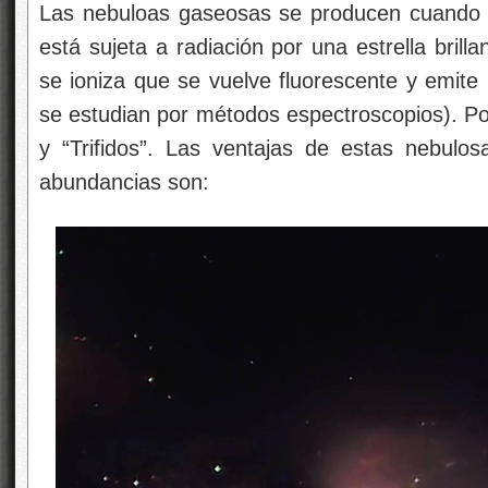
Las nebuloas gaseosas se producen cuando u
está sujeta a radiación por una estrella brill
se ioniza que se vuelve fluorescente y emite 
se estudian por métodos espectroscopios). Po
y “Trifidos”. Las ventajas de estas nebulos
abundancias son: