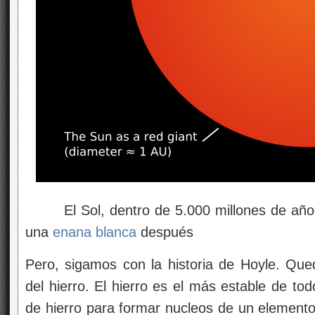
El Sol, dentro de 5.000 millones de años,
una
enana blanca
después
Pero, sigamos con la historia de Hoyle. Que
del hierro. El hierro es el más estable de to
de hierro para formar nucleos de un elemen