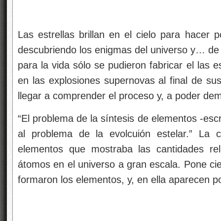
Las estrellas brillan en el cielo para hacer
descubriendo los enigmas del universo y… de l
para la vida sólo se pudieron fabricar el las 
en las explosiones supernovas al final de su
llegar a comprender el proceso y, a poder dem
“El problema de la síntesis de elementos -esc
al problema de la evolcuión estelar.” La
elementos que mostraba las cantidades rel
átomos en el universo a gran escala. Pone cie
formaron los elementos, y, en ella aparecen p