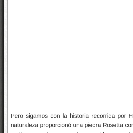
Pero sigamos con la historia recorrida por H
naturaleza proporcionó una piedra Rosetta con