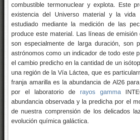
combustible termonuclear y explota. Este pro
existencia del Universo material y la vid
estudiado mediante la medición de las pecu
produce este material. Las líneas de emisión
son especialmente de larga duración, son p
astrónomos como un indicador de todo este pr
el cambio predicho en la cantidad de un isótop
una región de la Vía Láctea, que es particular
franja amarilla es la abundancia de Al26 par
por el laboratorio de
rayos gamma
INTEG
abundancia observada y la predicha por el m
de nuestra comprensión de los delicados lazo
evolución química galáctica.