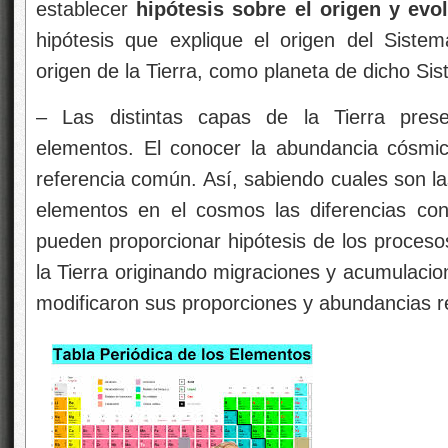
establecer
hipótesis sobre el origen y evol
hipótesis que explique el origen del Siste
origen de la Tierra, como planeta de dicho Sis
– Las distintas capas de la Tierra prese
elementos. El conocer la abundancia cósmi
referencia común. Así, sabiendo cuales son l
elementos en el cosmos las diferencias con
pueden proporcionar hipótesis de los proces
la Tierra originando migraciones y acumulacio
modificaron sus proporciones y abundancias 