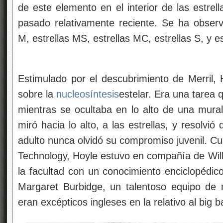
de este elemento en el interior de las estre
pasado relativamente reciente. Se ha observ
M, estrellas MS, estrellas MC, estrellas S, y es
Estimulado por el descubrimiento de Merril, 
sobre la
nucleosíntesis
estelar. Era una tarea
mientras se ocultaba en lo alto de una mural
miró hacia lo alto, a las estrellas, y resolvió 
adulto nunca olvidó su compromiso juvenil. Cuan
Technology, Hoyle estuvo en compañía de Will
la facultad con un conocimiento enciclopédico
Margaret Burbidge, un talentoso equipo de
eran excépticos ingleses en la relativo al big b