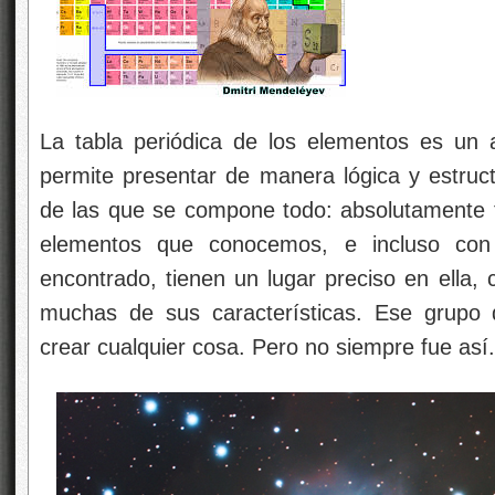
La tabla periódica de los elementos es un
permite presentar de manera lógica y estruc
de las que se compone todo: absolutamente 
elementos que conocemos, e incluso co
encontrado, tienen un lugar preciso en ella,
muchas de sus características. Ese grupo d
crear cualquier cosa. Pero no siempre fue así.