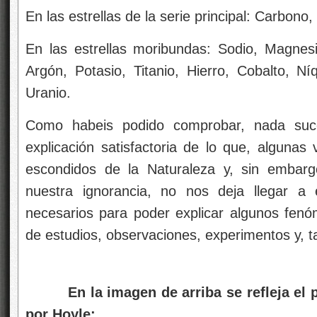
En las estrellas de la serie principal: Carbono
En las estrellas moribundas: Sodio, Magnesio,
Argón, Potasio, Titanio, Hierro, Cobalto, Ní
Uranio.
Como habeis podido comprobar, nada suc
explicación satisfactoria de lo que, algunas
escondidos de la Naturaleza y, sin embarg
nuestra ignorancia, no nos deja llegar a
necesarios para poder explicar algunos fen
de estudios, observaciones, experimentos y, 
En la imagen de arriba se refleja el pr
por Hoyle: