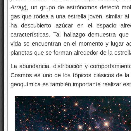
Array
), un grupo de astrónomos detectó mol
gas que rodea a una estrella joven, similar al
ha descubierto azúcar en el espacio alre
características. Tal hallazgo demuestra que
vida se encuentran en el momento y lugar ad
planetas que se forman alrededor de la estrell
La abundancia, distribución y comportamient
Cosmos es uno de los tópicos clásicos de la 
geoquímica es también importante realizar est