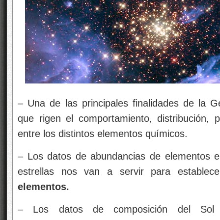
– Una de las principales finalidades de la G
que rigen el comportamiento, distribución, p
entre los distintos elementos químicos.
– Los datos de abundancias de elementos e i
estrellas nos van a servir para establec
elementos.
– Los datos de composición del Sol y