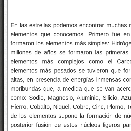
Los pilares de 
En las estrellas podemos encontrar muchas 
elementos que conocemos. Primero fue en 
formaron los elementos más simples: Hidróge
millones de años se formaron las primeras e
elementos más complejos como el Carbo
elementos más pesados se tuvieron que fo
altas, en presencia de energías inmensas com
moribundas que, a medida que se van acerca
como: Sodio, Magnesio, Aluminio, Silicio, Azuf
Hierro, Cobalto, Niquel, Cobre, Cinc, Plomo, 
de los elementos supone la formación de nú
posterior fusión de estos núcleos ligeros 