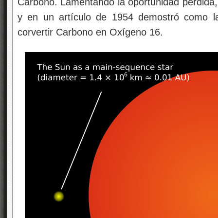
Carbono. Lamentando la oportunidad perdida, 
y en un artículo de 1954 demostró como las
corvertir Carbono en Oxígeno 16.