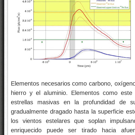
Elementos necesarios como carbono, oxígeno, 
hierro y el aluminio. Elementos como este
estrellas masivas en la profundidad de s
gradualmente dragado hasta la superficie este
los vientos estelares que soplan impulsa
enriquecido puede ser tirado hacia afue