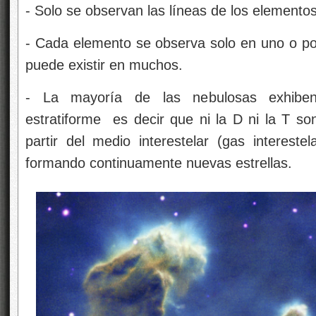
‑ Solo se observan las líneas de los element
‑ Cada elemento se observa solo en uno o po
puede existir en muchos.
‑ La mayoría de las nebulosas exhiben
estratiforme es decir que ni la D ni la T so
partir del medio interestelar (gas interest
formando continuamente nuevas estrellas.