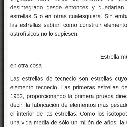
desintegrado desde entonces y quedarían
estrellas S o en otras cualesquiera. Sin emb
las estrellas sabían como construir elemento
astrofísicos no lo supiesen.
Estrella muy evolucionad
en otra cosa
Las estrellas de tecnecio son estrellas cuyo
elemento tecnecio. Las primeras estrellas de
1952, proporcionando la primera prueba dire
decir, la fabricación de elementos más pesado
el interior de las estrellas. Como los isótop
una vida media de sólo un millón de años, la 