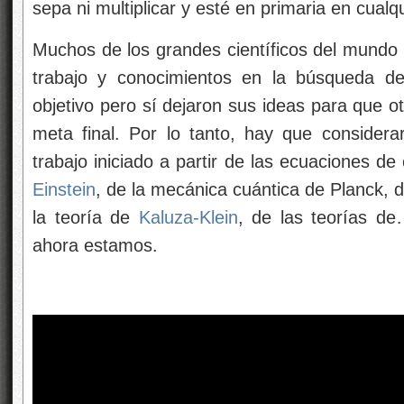
sepa ni multiplicar y esté en primaria en cualq
Muchos de los grandes científicos del mundo 
trabajo y conocimientos en la búsqueda de
objetivo pero sí dejaron sus ideas para que ot
meta final. Por lo tanto, hay que consider
trabajo iniciado a partir de las ecuaciones d
Einstein
, de la mecánica cuántica de Planck, d
la teoría de
Kaluza-Klein
, de las teorías de
ahora estamos.