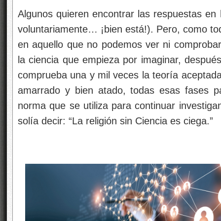
Algunos quieren encontrar las respuestas en l
voluntariamente… ¡bien está!). Pero, como to
en aquello que no podemos ver ni comprobar
la ciencia que empieza por imaginar, después 
comprueba una y mil veces la teoría aceptada
amarrado y bien atado, todas esas fases p
norma que se utiliza para continuar investig
solía decir: “La religión sin Ciencia es ciega.”