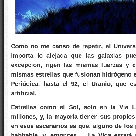
Como no me canso de repetir, el Universo
importa lo alejada que las galaxias pue
excepción, rigen las mismas fuerzas y 
mismas estrellas que fusionan hidrógeno e
Periódica, hasta el 92, el Uranio, que 
artificial.
Estrellas como el Sol, solo en la Vía 
millones, y, la mayoría tienen sus propios
en esos escenarios es que, alguno de los 
habitable, y, entonces… ¡La Vida estará