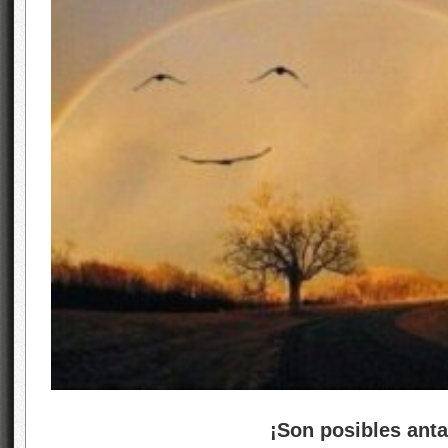
¡Son posibles antas c