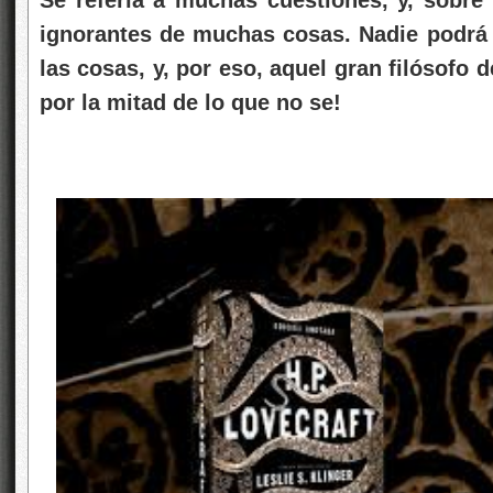
ignorantes de muchas cosas. Nadie podrá 
las cosas, y, por eso, aquel gran filósofo d
por la mitad de lo que no se!