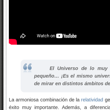
El Universo de lo muy gr
pequeño… ¡Es el mismo univers
de mirar en distintos ámbitos de
La armoniosa combinación de la
relatividad
ge
éxito muy importante. Además, a diferenci