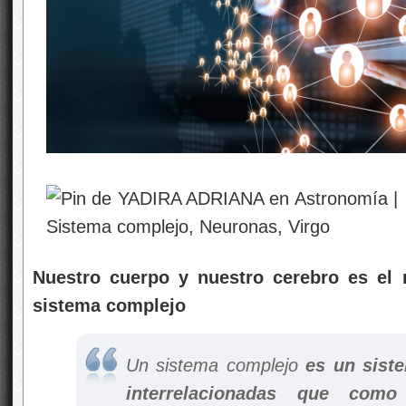
Nuestro cuerpo y nuestro cerebro es el
sistema complejo
Un sistema complejo
es un sist
interrelacionadas que com