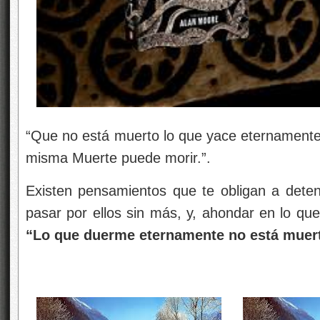
“Que no está muerto lo que yace eternamente;
misma Muerte puede morir.”.
Existen pensamientos que te obligan a detene
pasar por ellos sin más, y, ahondar en lo que
“Lo que duerme eternamente no está mue