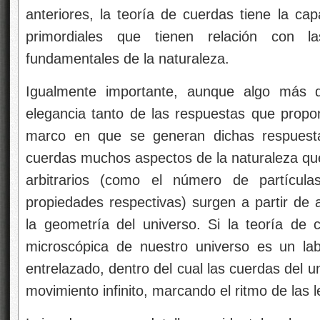
anteriores, la teoría de cuerdas tiene la ca
primordiales que tienen relación con 
fundamentales de la naturaleza.
Igualmente importante, aunque algo más di
elegancia tanto de las respuestas que propo
marco en que se generan dichas respuesta
cuerdas muchos aspectos de la naturaleza que
arbitrarios (como el número de partícula
propiedades respectivas) surgen a partir de 
la geometría del universo. Si la teoría de c
microscópica de nuestro universo es un lab
entrelazado, dentro del cual las cuerdas del u
movimiento infinito, marcando el ritmo de las 