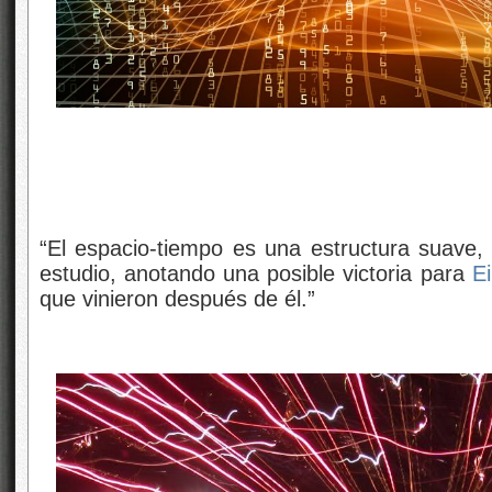
“El espacio-tiempo es una estructura suave,
estudio, anotando una posible victoria para
Ei
que vinieron después de él.”