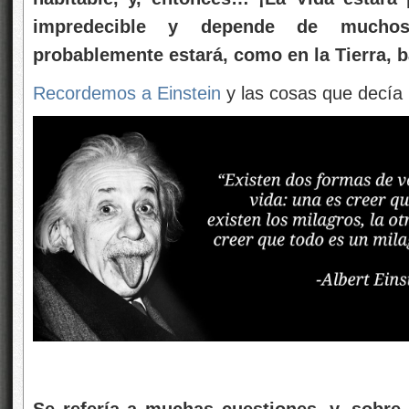
impredecible y depende de muchos
probablemente estará, como en la Tierra, 
Recordemos a
Einstein
y las cosas que decía
Se refería a muchas cuestiones, y, sobre