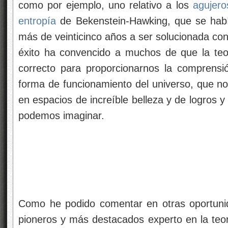
como por ejemplo, uno relativo a los
agujero
entropía
de Bekenstein-Hawking, que se había
más de veinticinco años a ser solucionada co
éxito ha convencido a muchos de que la teo
correcto para proporcionarnos la comprensi
forma de funcionamiento del universo, que nos
en espacios de increíble belleza y de logros 
podemos imaginar.
Como he podido comentar en otras oportuni
pioneros y más destacados experto en la teor