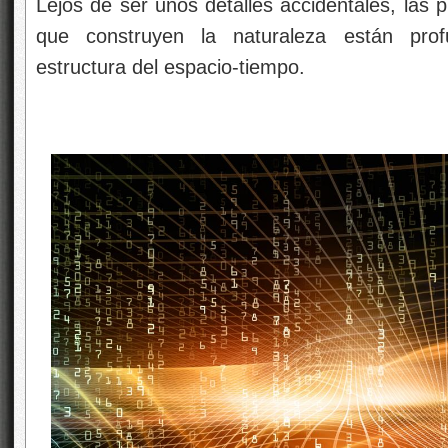
Lejos de ser unos detalles accidentales, las 
que construyen la naturaleza están pro
estructura del espacio-tiempo.