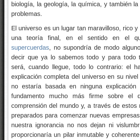
biología, la geología, la química, y también la
problemas.
El universo es un lugar tan maravilloso, rico 
una teoría final, en el sentido en el 
supercuerdas
, no supondría de modo alguno 
decir que ya lo sabemos todo y para todo
será, cuando llegue, todo lo contrario: el h
explicación completa del universo en su nive
no estaría basada en ninguna explicación
fundamento mucho más firme sobre el qu
comprensión del mundo y, a través de estos
preparados para comenzar nuevas empresas
nuestra ignorancia no nos dejan ni vislumb
proporcionaría un pilar inmutable y coherente