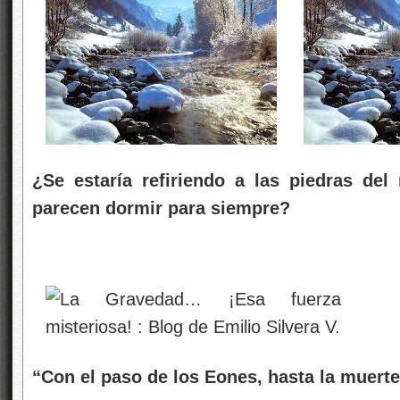
¿Se estaría refiriendo a las piedras del
parecen dormir para siempre?
“Con el paso de los Eones, hasta la muert