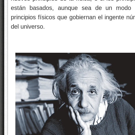
están basados, aunque sea de un modo te
principios físicos que gobiernan el ingente 
del universo.