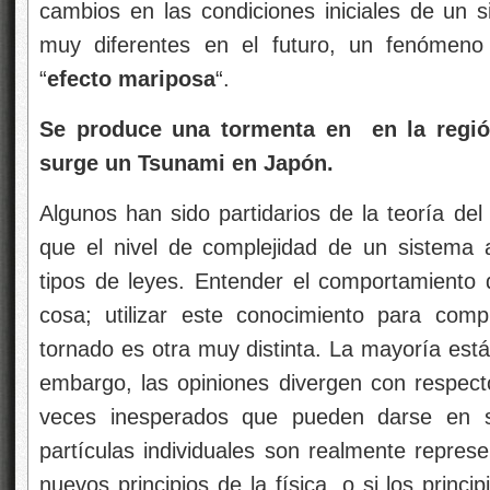
cambios en las condiciones iniciales de un s
muy diferentes en el futuro, un fenómeno
“
efecto mariposa
“.
Se produce una tormenta en en la regió
surge un Tsunami en Japón.
Algunos han sido partidarios de la teoría d
que el nivel de complejidad de un sistema
tipos de leyes. Entender el comportamiento
cosa; utilizar este conocimiento para com
tornado es otra muy distinta. La mayoría est
embargo, las opiniones divergen con respect
veces inesperados que pueden darse en 
partículas individuales son realmente represe
nuevos principios de la física, o si los princ