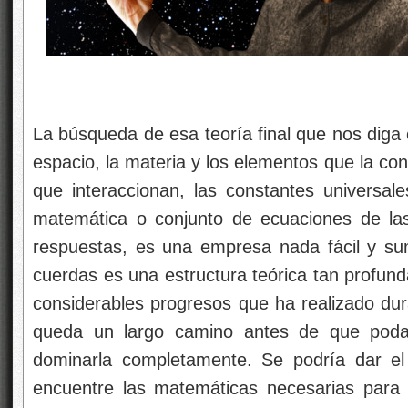
La búsqueda de esa teoría final que nos diga 
espacio, la materia y los elementos que la co
que interaccionan, las constantes universale
matemática o conjunto de ecuaciones de la
respuestas, es una empresa nada fácil y su
cuerdas es una estructura teórica tan profund
considerables progresos que ha realizado dur
queda un largo camino antes de que pod
dominarla completamente. Se podría dar e
encuentre las matemáticas necesarias para l