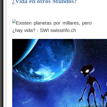
¿Vida en otros Mundos?