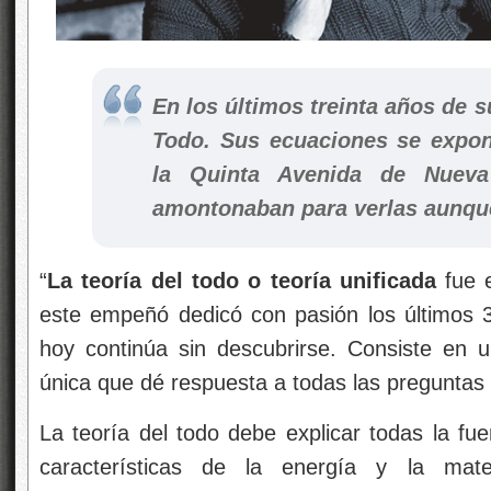
En los últimos treinta años de s
Todo. Sus ecuaciones se expon
la Quinta Avenida de Nueva
amontonaban para verlas aunqu
“
La teoría del todo o teoría unificada
fue 
este empeñó dedicó con pasión los últimos 3
hoy continúa sin descubrirse. Consiste en un
única que dé respuesta a todas las preguntas
La teoría del todo debe explicar todas la fue
características de la energía y la mate