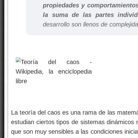
propiedades y comportamientos 
la suma de las partes individ
desarrollo son llenos de complejid
La teoría del caos es una rama de las matemáti
estudian ciertos tipos de sistemas dinámicos 
que son muy sensibles a las condiciones inicia