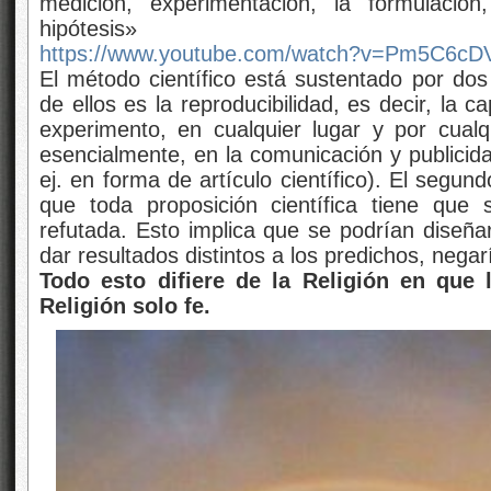
medición, experimentación, la formulación
hipótesis»
https://www.youtube.com/watch?v=Pm5C6c
El método científico está sustentado por dos
de ellos es la reproducibilidad, es decir, la 
experimento, en cualquier lugar y por cualq
esencialmente, en la comunicación y publicida
ej. en forma de artículo científico). El segundo
que toda proposición científica tiene que 
refutada. Esto implica que se podrían diseña
dar resultados distintos a los predichos, negar
Todo esto difiere de la Religión en que 
Religión solo fe.