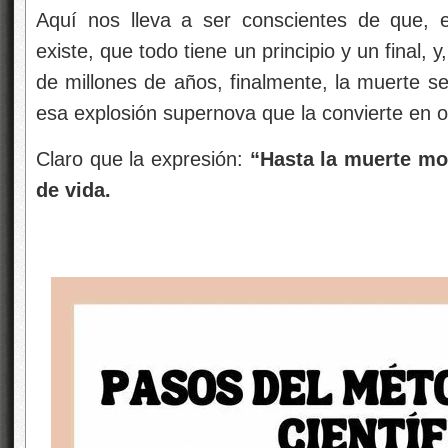
Aquí nos lleva a ser conscientes de que, e
existe, que todo tiene un principio y un final, 
de millones de años, finalmente, la muerte se
esa explosión supernova que la convierte en ot
Claro que la expresión:
“Hasta la muerte mor
de vida.