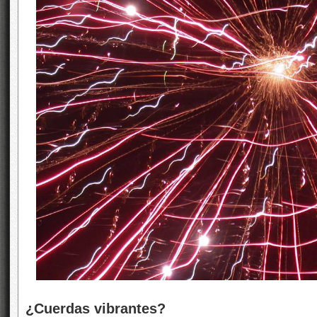
¿Cuerdas vibrantes?