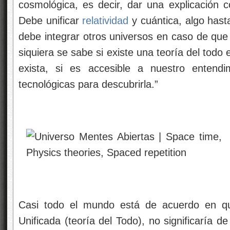
cosmológica, es decir, dar una explicación c
Debe unificar
relatividad
y cuántica, algo has
debe integrar otros universos en caso de que 
siquiera se sabe si existe una teoría del todo
exista, si es accesible a nuestro entendi
tecnológicas para descubrirla.”
Casi todo el mundo está de acuerdo en qu
Unificada (teoría del Todo), no significaría 