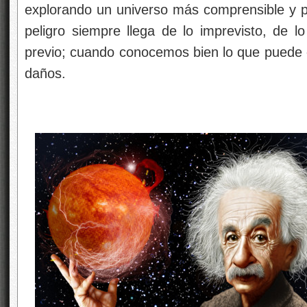
explorando un universo más comprensible y po
peligro siempre llega de lo imprevisto, de l
previo; cuando conocemos bien lo que puede o
daños.