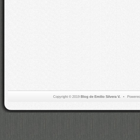
Copyright © 2019
Blog de Emilio Silvera V.
• Powered