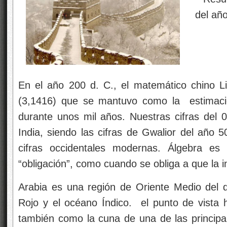
En el año 200 d. C., el matemático chino L
(3,1416) que se mantuvo como la estimaci
durante unos mil años. Nuestras cifras del 0
India, siendo las cifras de Gwalior del año 50
cifras occidentales modernas. Álgebra es 
“obligación”, como cuando se obliga a que la 
Arabia es una región de Oriente Medio del 
Rojo y el océano Índico.
el punto de vista h
también como la cuna de una de las principal