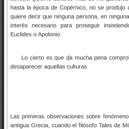
hasta la época de Copérnico, no se produjo 
quiere decir que ninguna persona, en ninguna
interés necesario para proseguir insistie
Euclides o Apolonio.
Lo cierto es que da mucha pena comproba
desaparecer aquellas culturas
Las primeras observaciones sobre fenómenos 
antigua Grecia, cuando el filósofo Tales de M