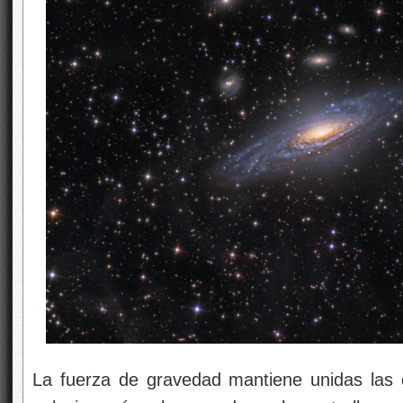
La fuerza de gravedad mantiene unidas las es