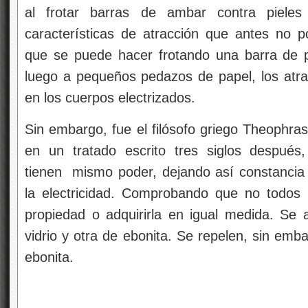
al frotar barras de ambar contra pieles 
características de atracción que antes no 
que
se puede hacer frotando una barra de p
luego a pequeños pedazos de papel, los atrae
en los cuerpos electrizados.
Sin embargo, fue el filósofo griego Theophras
en un tratado escrito tres siglos después,
tienen
mismo poder, dejando así constancia d
la electricidad. Comprobando que no todos l
propiedad o adquirirla en igual medida. Se 
vidrio y otra de ebonita. Se repelen, sin emb
ebonita.