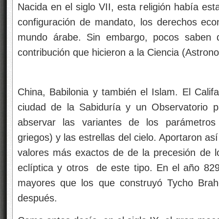
Nacida en el siglo VII, esta religión había es
configuración de mandato, los derechos econó
mundo árabe. Sin embargo, pocos saben de
contribución que hicieron a la Ciencia (Astr
China, Babilonia y también el Islam. El Calif
ciudad de la Sabiduría y un Observatorio 
abservar las variantes de los parámetros
griegos) y las estrellas del cielo. Aportaron as
valores más exactos de de la precesión de los
eclíptica y otros
de este tipo. En el año 82
mayores que los que construyó Tycho Brah
después.