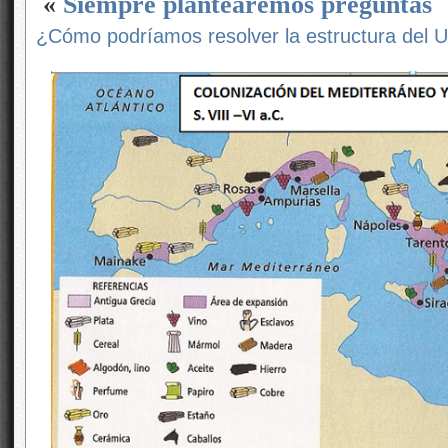
«
Siempre plantearemos preguntas
¿Cómo podríamos resolver la estructura del 