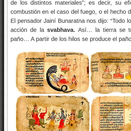
de los distintos materiales”; es decir, su ef
combustión en el caso del fuego, o el hecho d
El pensador Jainí Bunaratna nos dijo: “Todo lo
acción de la
svabhava.
Así… la tierra se 
paño… A partir de los hilos se produce el paño 