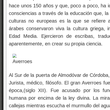
hace unos 150 años y que, poco a poco, ha id
consciencias a través de la educación que, la
culturas no europeas es la que se refiere a
árabes conservaron viva la cultura griega, in
Edad Media. Ejercieron de escribas, tradu
aparentemente, en crear su propia ciencia.
Al Sur de la puerta de Almodóvar de Córdoba, 
Jurista, médico, filósofo. El gran Averroes fu
época,(siglo XII). Fue acusado por los fu
humana por encima de la ley divina. La mirad
callejas mientras escucha el murmullo del agu