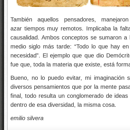
También aquellos pensadores, manejar
azar
tiempos muy remotos. Implicaba la falt
causalidad. Ambos conceptos se sumaron a l
medio siglo más tarde: “Todo lo que hay en e
necesidad”. El ejemplo que que dio Demócrito 
fue que, toda la materia que existe, está for
Bueno, no lo puedo evitar, mi imaginación 
diversos pensamientos que por la mente pasan
final, todo resulta un conglomerado de ideas 
dentro de esa diversidad, la misma cosa.
emilio silvera