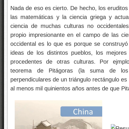
Nada de eso es cierto. De hecho, los eruditos
las matemáticas y la ciencia griega y actu
ciencia de muchas culturas no occidentales
propio impresionante en el campo de las cien
occidental es lo que es porque se construy
ideas de los distintos pueblos, los mejore
procedentes de otras culturas. Por ejmplo,
teorema de Pitágoras (la suma de los
perpendiculares de un triángulo rectángulo es 
al menos mil quinientos años antes de que Pit