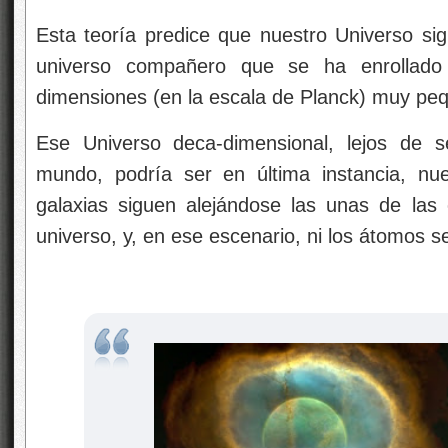
Esta teoría predice que nuestro Universo s
universo compañero que se ha enrollad
dimensiones (en la escala de Planck) muy pe
Ese Universo deca-dimensional, lejos de s
mundo, podría ser en última instancia, nue
galaxias siguen alejándose las unas de las 
universo, y, en ese escenario, ni los átomos 