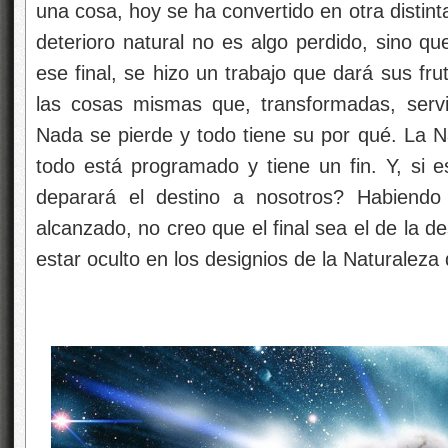
una cosa, hoy se ha convertido en otra distint
deterioro natural no es algo perdido, sino que
ese final, se hizo un trabajo que dará sus fr
las cosas mismas que, transformadas, serv
Nada se pierde y todo tiene su por qué. La N
todo está programado y tiene un fin. Y, si 
deparará el destino a nosotros? Habiendo 
alcanzado, no creo que el final sea el de la 
estar oculto en los designios de la Naturalez