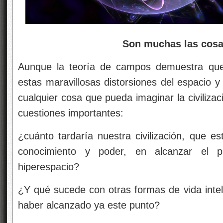
Son muchas las cosa
Aunque la teoría de campos demuestra que 
estas maravillosas distorsiones del espacio 
cualquier cosa que pueda imaginar la civiliza
cuestiones importantes:
¿cuánto tardaría nuestra civilización, que e
conocimiento y poder, en alcanzar el 
hiperespacio?
¿Y qué sucede con otras formas de vida intel
haber alcanzado ya este punto?