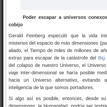
Poder escapar a universos conexos 
cobijo
Gerald Feinberg especuló que la vida inte
misterios del espacio de más dimensiones (pa
aliado, el Tiempo de miles de millones de año
extras para escapar de la catástrofe del
Big
del colapso de nuestro Universo, el Universo
viaje inter-dimensional se haría posible med
hacia un Universo alternativo, evitando a
inteligencia de la que somos portadores.
Si algo así es posible, entonces, desde s
dimensiones, la Humanidad, podría ser testig