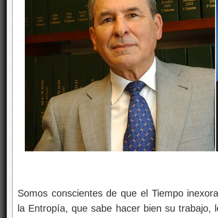
Somos conscientes de que el Tiempo inexora
la Entropía, que sabe hacer bien su trabajo, 