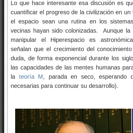
Lo que hace interesante esa discusión es que
cuantificar el progreso de la civilización en un
el espacio sean una rutina en los sistemas
vecinas hayan sido colonizadas. Aunque la 
manipular el Hiperespacio es astronómica
señalan que el crecimiento del conocimiento 
duda, de forma exponencial durante los sigl
las capacidades de las mentes humanas para
la
teoría M
, parada en seco, esperando q
necesarias para continuar su desarrollo).