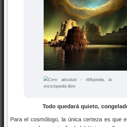
Todo quedará quieto, congelado
Para el cosmólogo, la única certeza es que e