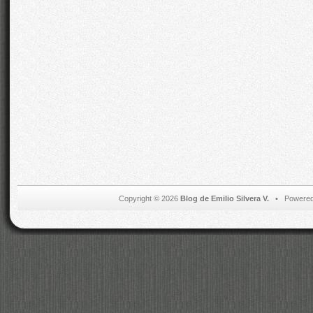
Copyright © 2026
Blog de Emilio Silvera V.
• Powered