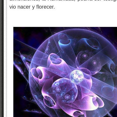
vio nacer y florecer.