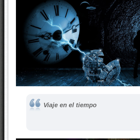
Viaje en el tiempo