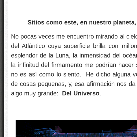
Sitios como este, en nuestro planeta,
No pocas veces me encuentro mirando al cielo 
del Atlántico cuya superficie brilla con millon
esplendor de la Luna, la inmensidad del océan
la infinitud del firmamento me podrían hacer 
no es así como lo siento. He dicho alguna v
de cosas pequeñas, y, esa afirmación nos d
algo muy grande:
Del Universo
.