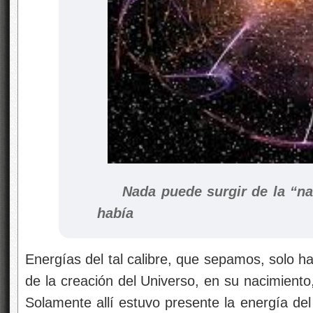
Nada puede surgir de la “nada
había
Energías del tal calibre, que sepamos, solo ha
de la creación del Universo, en su nacimien
Solamente allí estuvo presente la energía de