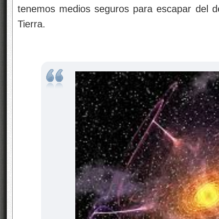
tenemos medios seguros para escapar del déb
Tierra.