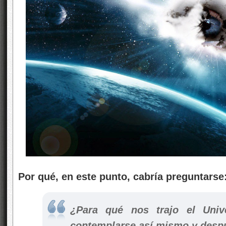
Por qué, en este punto, cabría preguntarse
¿Para qué nos trajo el Univ
contemplarse así mismo y desp