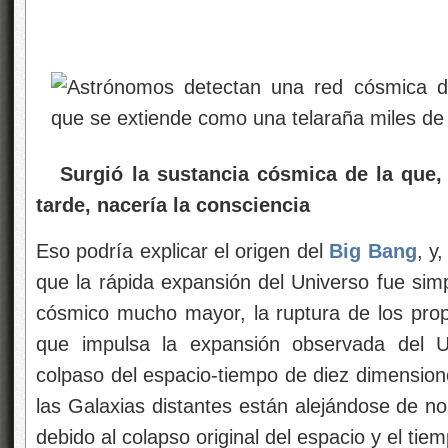
Surgió la sustancia cósmica de la que,
tarde, nacería la consciencia
Eso podría explicar el origen del
Big Bang
, y
que la rápida expansión del Universo fue sim
cósmico mucho mayor, la ruptura de los pro
que impulsa la expansión observada del U
colpaso del espacio-tiempo de diez dimensione
las Galaxias distantes están alejándose de n
debido al colapso original del espacio y el ti