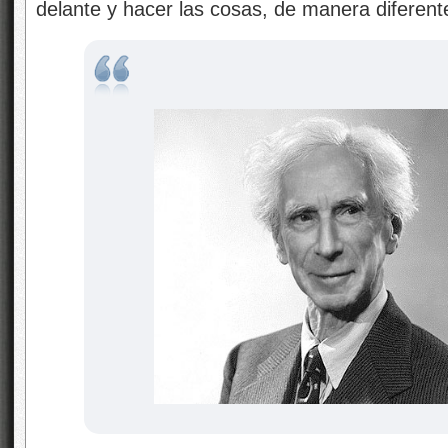
delante y hacer las cosas, de manera diferen