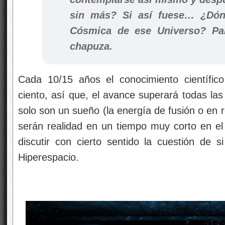
sin más? Si así fuese… ¿Dón
Cósmica de ese Universo? Par
chapuza.
Cada 10/15 años el conocimiento científico
ciento, así que, el avance superará todas la
solo son un sueño (la energía de fusión o en r
serán realidad en un tiempo muy corto en e
discutir con cierto sentido la cuestión de
Hiperespacio.