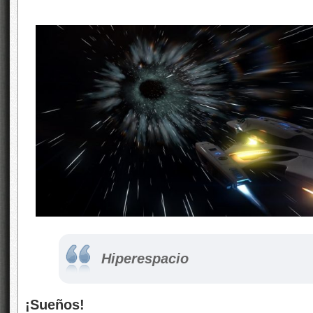
Hiperespacio
¡Sueños!