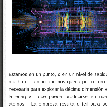
Estamos en un punto, o en un nivel de sabidur
mucho el camino que nos queda por recorre
necesaria para explorar la décima dimensión 
la energía que puede producirse en nues
átomos. La empresa resulta difícil para s