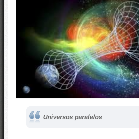
Universos paralelos