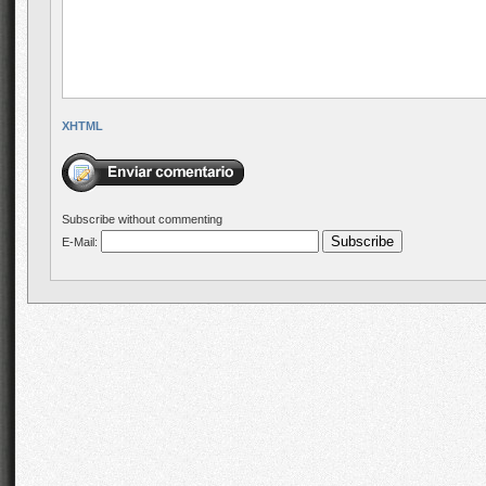
XHTML
Subscribe without commenting
E-Mail: