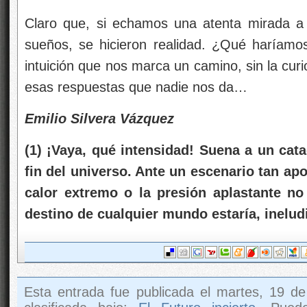
Claro que, si echamos una atenta mirada a
sueños, se hicieron realidad. ¿Qué haríamos
intuición que nos marca un camino, sin la cur
esas respuestas que nadie nos da…
Emilio Silvera Vázquez
(1)
¡Vaya, qué intensidad! Suena a un ca
fin del universo. Ante un escenario tan ap
calor extremo o la presión aplastante no 
destino de cualquier mundo estaría, inelud
Esta entrada fue publicada el martes, 19 d