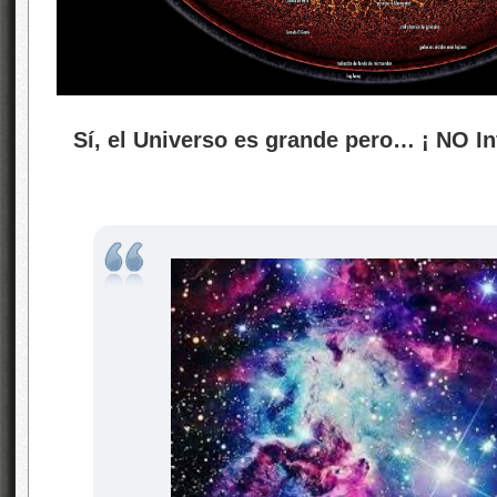
Sí, el Universo es grande pero… ¡ NO Inf