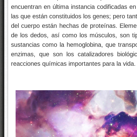
encuentran en última instancia codificadas e
las que están constituidos los genes; pero tan
del cuerpo están hechas de proteínas. Elemen
de los dedos, así como los músculos, son ti
sustancias como la hemoglobina, que transpor
enzimas, que son los catalizadores biológi
reacciones químicas importantes para la vida.