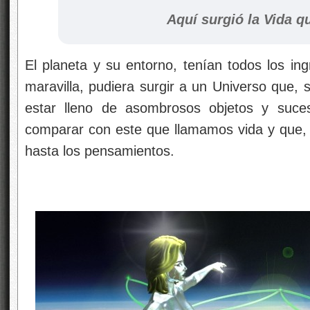
Aquí surgió la Vida que
El planeta y su entorno, tenían todos los ing
maravilla, pudiera surgir a un Universo que,
estar lleno de asombrosos objetos y suces
comparar con este que llamamos vida y que, a
hasta los pensamientos.