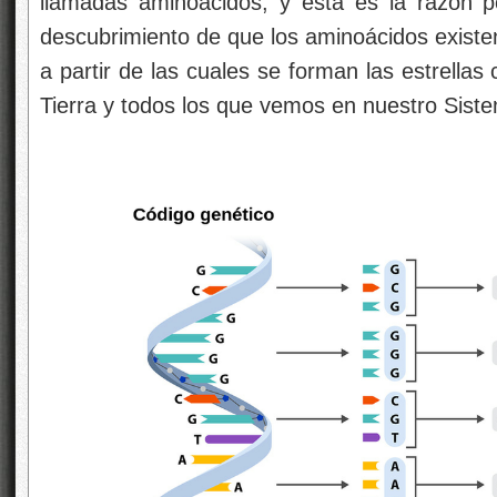
llamadas aminoácidos, y esta es la razón por
descubrimiento de que los aminoácidos existen
a partir de las cuales se forman las estrellas
Tierra y todos los que vemos en nuestro Siste