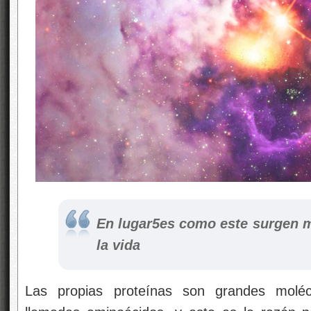
En lugar5es como este surgen m
la vida
Las propias proteínas son grandes molé