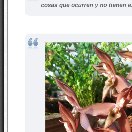
cosas que ocurren y no tienen e