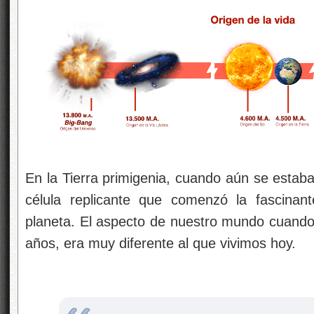
En la Tierra primigenia, cuando aún se estaba
célula replicante que comenzó la fascinant
planeta. El aspecto de nuestro mundo cuando 
años, era muy diferente al que vivimos hoy.