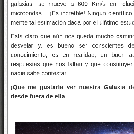
galaxias, se mueve a 600 Km/s en relaci
microondas… ¡Es increíble! Ningún científico
mente tal estimación dada por el úlñtimo estud
Está claro que aún nos queda mucho camino
desvelar y, es bueno ser conscientes 
conocimiento, es en realidad, un buen ac
respuestas que nos faltan y que constituyen
nadie sabe contestar.
¡Que me gustaría ver nuestra Galaxia des
desde fuera de ella.