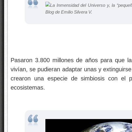
Pasaron 3.800 millones de años para que la 
vivían, se pudieran adaptar unas y extinguirse
crearon una especie de simbiosis con el pl
ecosistemas.