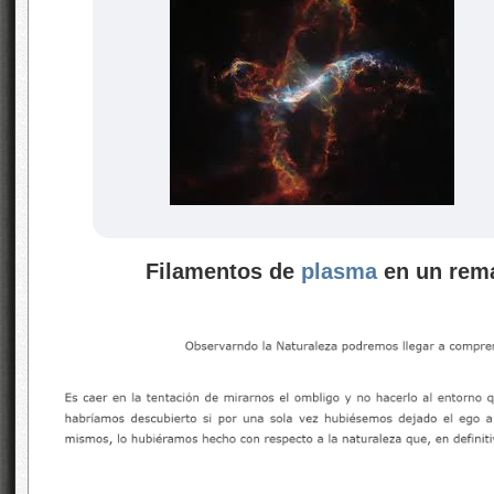
Filamentos de
plasma
en un rem