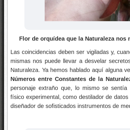
Flor de orquídea que la Naturaleza nos 
Las coincidencias deben ser vigiladas y, cuan
mismas nos puede llevar a desvelar secreto
Naturaleza. Ya hemos hablado aquí alguna v
Números entre Constantes de la Naturale
personaje extraño que, lo mismo se sentí
físico experimental, como destilador de dato
diseñador de sofisticados instrumentos de me