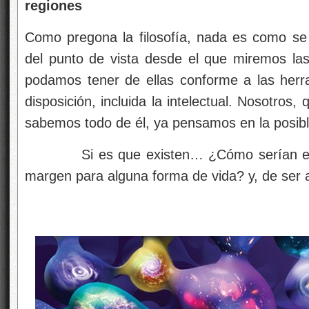
regiones
Como pregona la filosofía, nada es como se
del punto de vista desde el que miremos la
podamos tener de ellas conforme a las her
disposición, incluida la intelectual. Nosotros
sabemos todo de él, ya pensamos en la posible
Si es que existen… ¿Cómo serían esos 
margen para alguna forma de vida? y, de ser