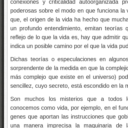
conexiones y criticalidad autoorganizada 
poderosas sobre el modo en que funciona la v
que, el origen de la vida ha hecho que much
un profundo entendimiento, emitan teorías
reflejo de lo que la vida es, hay que admitir 
indica un posible camino por el que la vida pud
Dichas teorías o especulaciones en alguno
sorprendente de la medida en que la complejid
más complejo que existe en el universo) po
sencillez, cuyo secreto, está escondido en la 
Son muchos los misterios que a todos l
conocemos como vida, por ejemplo, en el funcio
genes que aportan las instrucciones que gob
una manera imprecisa la maquinaria de la