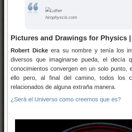
Pictures and Drawings for Physics |
Robert Dicke
era su nombre y tenía los int
diversos que imaginarse pueda, el decía q
conocimientos convergen en un solo punto, 
ello pero, al final del camino, todos los
relacionados de alguna extraña manera.
¿Será el Universo como creemos que es?