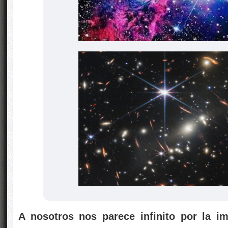
A nosotros nos parece infinito por la im