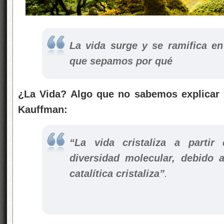
La vida surge y se ramifica e
que sepamos por qué
¿La Vida? Algo que no sabemos explicar 
Kauffman:
“La vida cristaliza a partir
diversidad molecular, debido 
catalítica cristaliza”
.