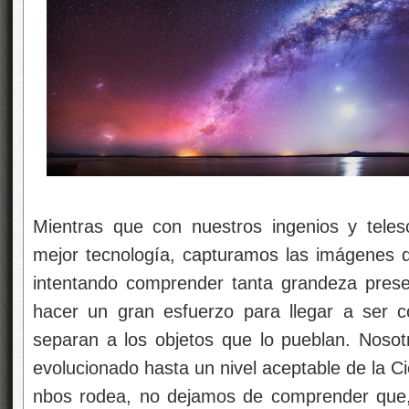
Mientras que con nuestros ingenios y tele
mejor tecnología, capturamos las imágenes 
intentando comprender tanta grandeza prese
hacer un gran esfuerzo para llegar a ser c
separan a los objetos que lo pueblan. Noso
evolucionado hasta un nivel aceptable de la C
nbos rodea, no dejamos de comprender que, 