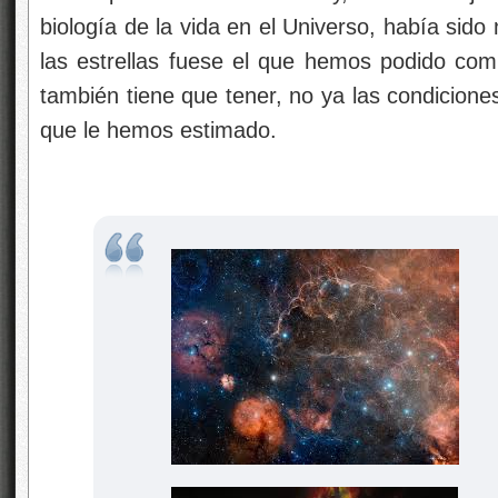
biología de la vida en el Universo, había sido
las estrellas fuese el que hemos podido com
también tiene que tener, no ya las condicione
que le hemos estimado.