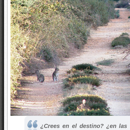
¿Crees en el destino? ¿en las