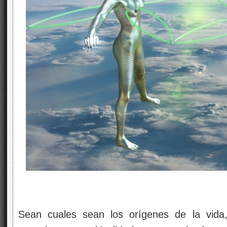
Sean cuales sean los orígenes de la vida,