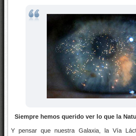
Siempre hemos querido ver lo que la Nat
Y pensar que nuestra Galaxia, la Vía Lác