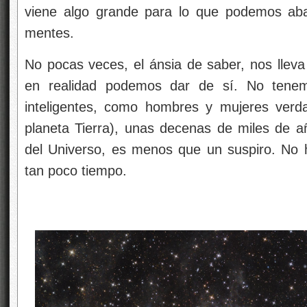
viene algo grande para lo que podemos abar
mentes.
No pocas veces, el ánsia de saber, nos llev
en realidad podemos dar de sí. No tene
inteligentes, como hombres y mujeres verda
planeta Tierra), unas decenas de miles de 
del Universo, es menos que un suspiro. No
tan poco tiempo.