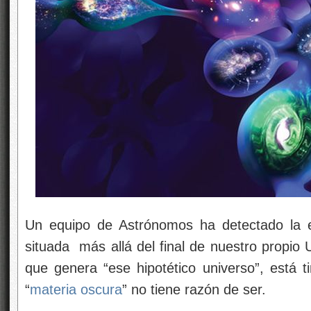
Un equipo de Astrónomos ha detectado la 
situada más allá del final de nuestro propio
que genera “ese hipotético universo”, está ti
“
materia oscura
” no tiene razón de ser.