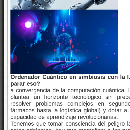
Ordenador Cuántico en simbiosis con la I.
parar eso?
a convergencia de la computación cuántica, la i
plantea un horizonte tecnológico sin prec
resolver problemas complejos en segund
fármacos hasta la logística global) y dotar 
capacidad de aprendizaje revolucionarias.
Tenemos que tomar consciencia del peligro l