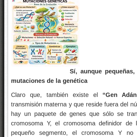
Sí, aunque pequeñas, existen 
mutaciones de la genética
Claro que, también existe el
“Gen Adá
transmisión materna y que reside fuera del núc
hay un paquete de genes que sólo se trans
cromosoma Y, el cromosoma definidor de l
pequeño segmento, el cromosoma Y no 