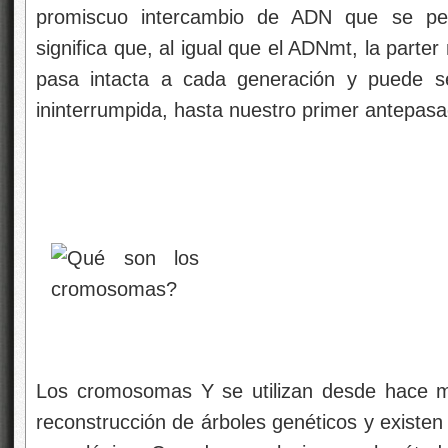
promiscuo intercambio de ADN que se pe
significa que, al igual que el ADNmt, la part
pasa intacta a cada generación y puede se
ininterrumpida, hasta nuestro primer antepas
Los cromosomas Y se utilizan desde hace 
reconstrucción de árboles genéticos y existen