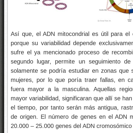
Así que, el ADN mitocondrial es útil para el 
porque su variabilidad depende exclusivame
sufre el ya mencionado proceso de recombi
segundo lugar, permite un seguimiento de 
solamente se podría estudiar en zonas que 
mujeres, por lo que poría traer fallas, en 
fuera mayor a la masculina. Aquellas reg
mayor variabilidad, significaran que allí se 
el tiempo, por tanto serán más antigua, rast
de origen. El número de genes en el ADN mi
20.000 – 25.000 genes del ADN cromosómico