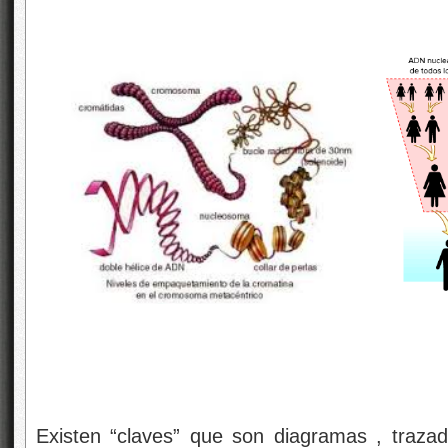
Existen “claves” que son diagramas , traza