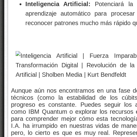
Inteligencia Artificial:
Potenciará la 
aprendizaje automático para procesa
reconocer patrones mucho más rápido que
Aunque aún nos encontramos en una fase de 
técnicos (como la estabilidad de los cúbit
progreso es constante. Puedes seguir los 
como
IBM Quantum
o explorar los recursos
para comprender mejor cómo esta tecnología
I.A. ha irrumpido en nuestras vidas de manera
pero, lo cierto es que es muy real. Represe