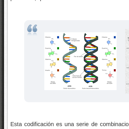
Esta codificación es una serie de combinaci