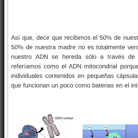
Así que, decir que recibimos el 50% de nuest
50% de nuestra madre no es totalmente ver
nuestro ADN se hereda sólo a través de
referíamos como el ADN mitocondrial porque 
individuales contenidos en pequeñas cápsula
que funcionan un poco como baterias en el inte