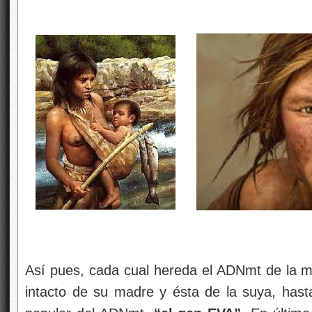
Así pues, cada cual hereda el ADNmt de la m
intacto de su madre y ésta de la suya, hasta