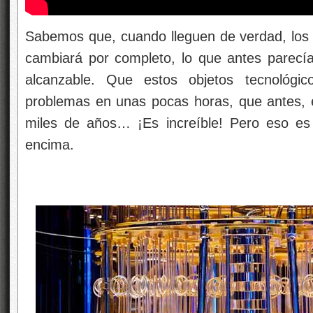
Sabemos que, cuando lleguen de verdad, los
cambiará por completo, lo que antes parecía
alcanzable. Que estos objetos tecnológi
problemas en unas pocas horas, que antes, 
miles de años… ¡Es increíble! Pero eso es
encima.