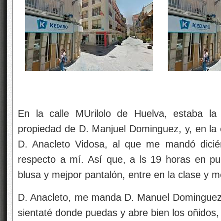
En la calle MUrilolo de Huelva, estaba la
propiedad de D. Manjuel Dominguez, y, en la 
D. Anacleto Vidosa, al que me mandó dici
respecto a mí. Así que, a ls 19 horas en pun
blusa y mejpor pantalón, entre en la clase y me
D. Anacleto, me manda D. Manuel Dominguez pa
sientaté donde puedas y abre bien los oñidos,