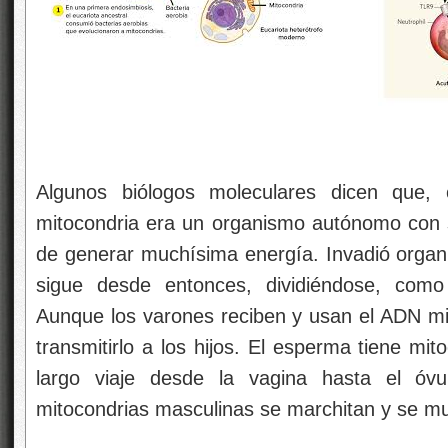
Algunos biólogos moleculares dicen que,
mitocondria era un organismo autónomo con 
de generar muchísima energía. Invadió organi
sigue desde entonces, dividiéndose, como 
Aunque los varones reciben y usan el ADN mi
transmitirlo a los hijos. El esperma tiene mit
largo viaje desde la vagina hasta el óvu
mitocondrias masculinas se marchitan y se m