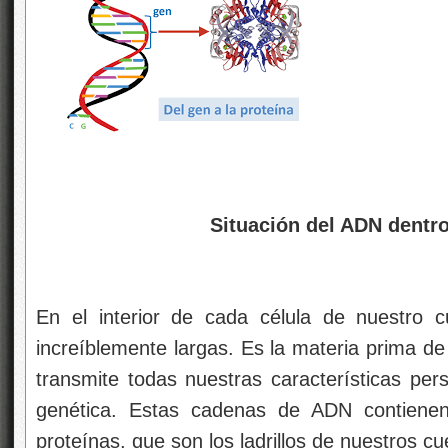
Situación del ADN dentro
En el interior de cada célula de nuestro
increíblemente largas. Es la materia prima d
transmite todas nuestras características per
genética. Estas cadenas de ADN contienen l
proteínas, que son los ladrillos de nuestros cu