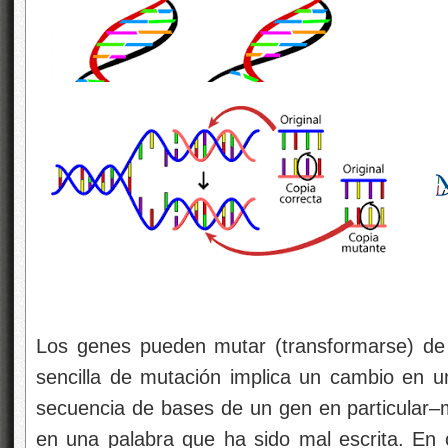
Los genes pueden mutar (transformarse) de
sencilla de mutación implica un cambio en un
secuencia de bases de un gen en particular–m
en una palabra que ha sido mal escrita. En