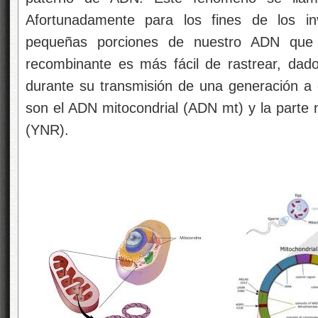
Afortunadamente para los fines de los in
pequeñas porciones de nuestro ADN que
recombinante es más fácil de rastrear, dad
durante su transmisión de una generación a
son el ADN mitocondrial (ADN mt) y la part
(YNR).