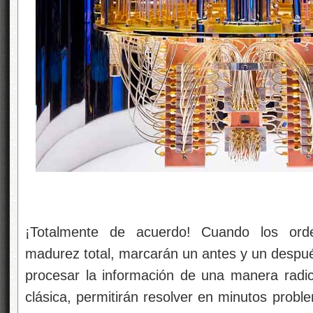
¡Totalmente de acuerdo! Cuando los ord
madurez total, marcarán un antes y un después 
procesar la información de una manera radic
clásica, permitirán resolver en minutos probl