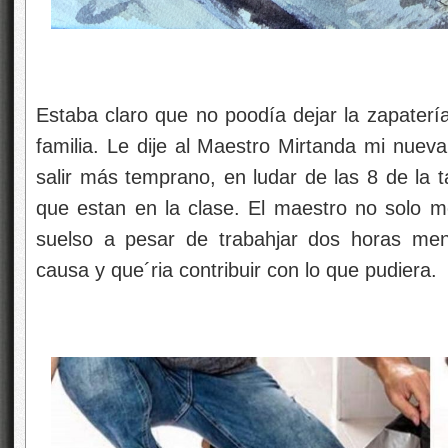
Estaba claro que no poodía dejar la zapater
familia. Le dije al Maestro Mirtanda mi nueva
salir más temprano, en ludar de las 8 de la t
que estan en la clase. El maestro no solo me
suelso a pesar de trabahjar dos horas men
causa y que´ria contribuir con lo que pudiera.