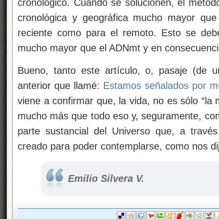
cronológico. Cuando se solucionen, el métod
cronológica y geográfica mucho mayor que
reciente como para el remoto. Esto se deb
mucho mayor que el ADNmt y en consecuencia t
Bueno, tanto este artículo, o, pasaje (de 
anterior que llamé:
Estamos señalados por mu
viene a confirmar que, la vida, no es sólo “la
mucho más que todo eso y, seguramente, com
parte sustancial del Universo que, a travé
creado para poder contemplarse, como nos dij
Emilio Silvera V.