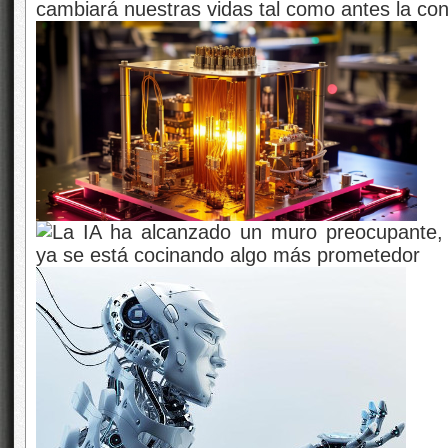
cambiará nuestras vidas tal como antes la co