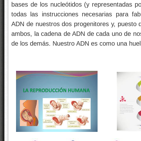
bases de los nucleótidos (y representadas po
todas las instrucciones necesarias para fa
ADN de nuestros dos progenitores y, puesto 
ambos, la cadena de ADN de cada uno de nosot
de los demás. Nuestro ADN es como una huella