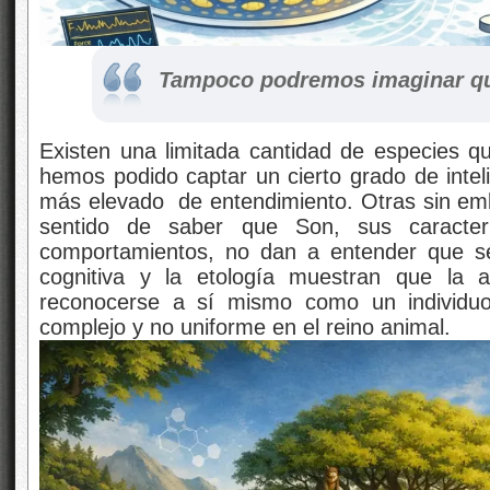
Tampoco podremos imaginar que
Existen una limitada cantidad de especies q
hemos podido captar un cierto grado de intel
más elevado de entendimiento. Otras sin em
sentido de saber que Son, sus caracterí
comportamientos, no dan a entender que s
cognitiva y la etología muestran que la 
reconocerse a sí mismo como un individu
complejo y no uniforme en el reino animal.