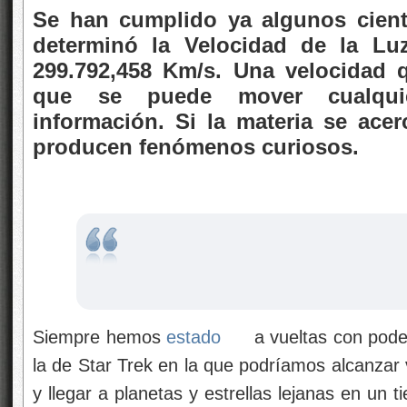
Se han cumplido ya algunos cien
determinó la Velocidad de la Lu
299.792,458 Km/s. Una velocidad q
que se puede mover cualquie
información. Si la materia se acer
producen fenómenos curiosos.
Siempre hemos
estado
a vueltas con pode
la de Star Trek en la que podríamos alcanzar 
y llegar a planetas y estrellas lejanas en un