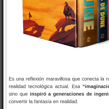
Es una reflexión maravillosa que conecta la no
realidad tecnológica actual. Esa
“imaginaci
sino que
inspiró a generaciones de ingenie
convertir la fantasía en realidad.