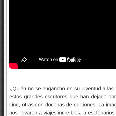
¿Quién no se enganchó en su juventud a las “
estos grandes escritores que han dejado obra
cine, otras con docenas de ediciones. La imag
nos llevaron a viajes increíbles, a escfenario