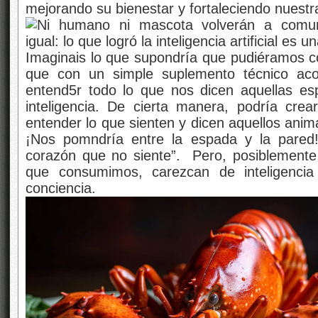
mejorando su bienestar y fortaleciendo nuestr
Imaginais lo que supondría que pudiéramos c
que con un simple suplemento técnico aco
entend5r todo lo que nos dicen aquellas es
inteligencia. De cierta manera, podría cre
entender lo que sienten y dicen aquellos ani
¡Nos pomndría entre la espada y la pared
corazón que no siente”. Pero, posiblemente
que consumimos, carezcan de inteligencia
conciencia.