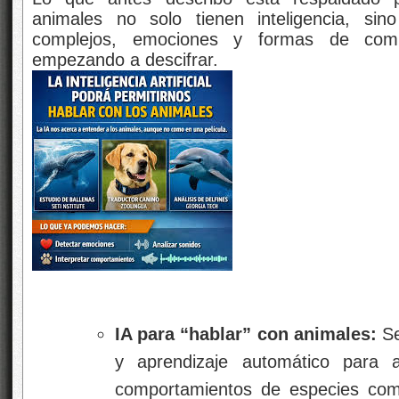
animales no solo tienen inteligencia, s
complejos, emociones y formas de com
empezando a descifrar.
IA para “hablar” con animales:
Se
y aprendizaje automático para a
comportamientos de especies com