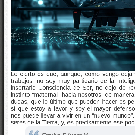
Lo cierto es que, aunque, como vengo dejan
trabajos, no soy muy partidario de la Intelige
insertarle Consciencia de Ser, no dejo de r
instinto “maternal” hacia nosotros, de manera
dudas, que lo último que pueden hacer es per
sí que estoy a favor y soy el mayor defens
nos puede llevar a vivir en un “nuevo mundo”,
seres de la Tierra, y, es precisamente ese po