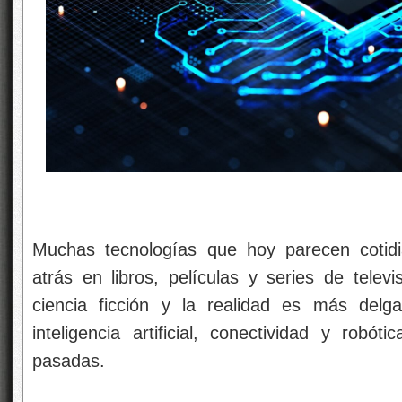
Muchas tecnologías que hoy parecen cotid
atrás en libros, películas y series de televi
ciencia ficción y la realidad es más del
inteligencia artificial, conectividad y robóti
pasadas
.