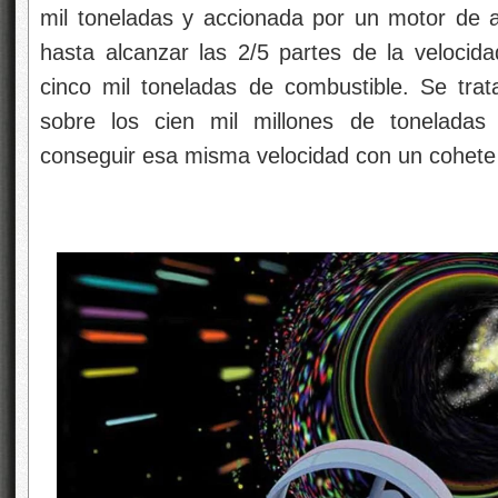
mil toneladas y accionada por un motor de a
hasta alcanzar las 2/5 partes de la velocida
cinco mil toneladas de combustible. Se tra
sobre los cien mil millones de toneladas
conseguir esa misma velocidad con un cohete 