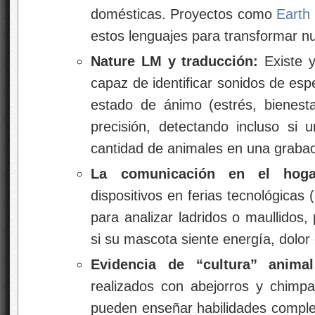
domésticas. Proyectos como
Earth 
estos lenguajes para transformar nu
Nature LM
y traducción:
Existe 
capaz de identificar sonidos de esp
estado de ánimo (estrés, bienes
precisión, detectando incluso si 
cantidad de animales en una grabac
La comunicación en el hogar
dispositivos en ferias tecnológicas
para analizar ladridos o maullidos,
si su mascota siente energía, dolor
Evidencia de “cultura” animal
realizados con abejorros y chimp
pueden enseñar habilidades complej