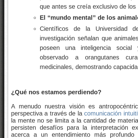
que antes se creía exclusivo de lo
El “mundo mental” de los animal
Científicos de la Universidad
investigación señalan que animale
poseen una inteligencia social
observado a orangutanes cur
medicinales, demostrando capacida
¿Qué nos estamos perdiendo?
A menudo nuestra visión es antropocéntric
perspectiva a través de la
comunicación intuit
la mente no se limita a la cantidad de materia
persisten desafíos para la interpretación 
acerca a un entendimiento más profundo d