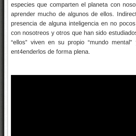
especies que comparten el planeta con noso
aprender mucho de algunos de ellos. Indire
presencia de alguna inteligencia en no poco
con nosotreos y otros que han sido estudiados 
“ellos” viven en su propio “mundo mental
ent4enderlos de forma plena.