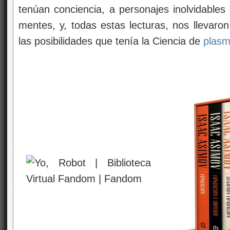
tenúan conciencia, a personajes inolvidable
mentes, y, todas estas lecturas, nos llevaro
las posibilidades que tenía la Ciencia de
plas