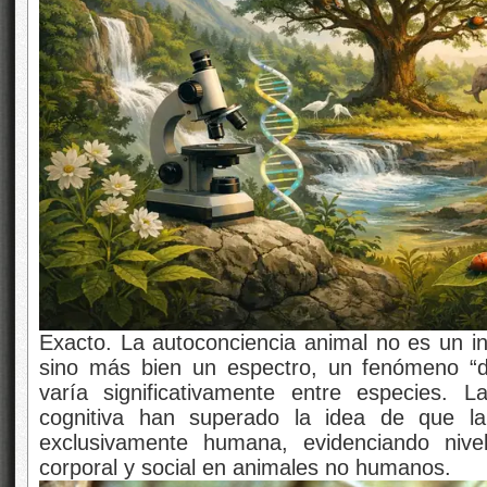
Exacto. La autoconciencia animal no es un in
sino más bien un espectro, un fenómeno “d
varía significativamente entre especies
. La
cognitiva han superado la idea de que la
exclusivamente humana, evidenciando nive
corporal y social en animales no humanos.