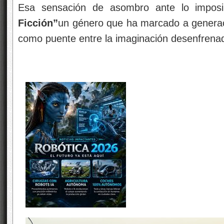
Esa sensación de asombro ante lo impos
Ficción”
un género que ha marcado a generac
como puente entre la imaginación desenfrenada