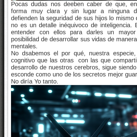
Pocas dudas nos deeben caber de que, en 
forma muy clara y sin lugar a ninguna du
defienden la seguridad de sus hijos lo mismo 
no es un detalle inéquivoco de inteligencia.
entender con ellos para darles un mayo
posibilidad de desarrollar sus vidas de manera
mentales.
No dsabemos el por qué, nuestra especie, 
cognitivo que las otras con las que compartim
desarrollo de nuestros cerebros, sigue siendo
esconde como uno de los secretos mejor gua
No diría Yo tanto.