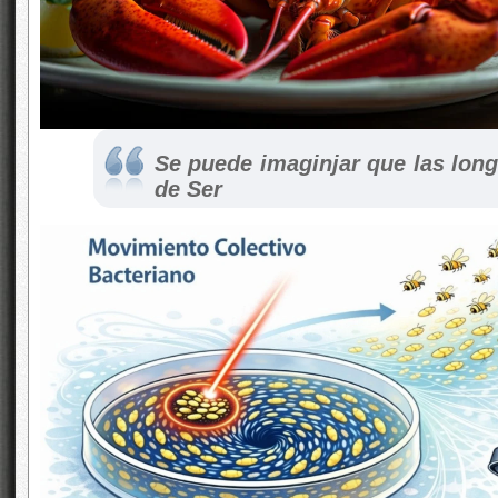
Se puede imaginjar que las lon
de Ser