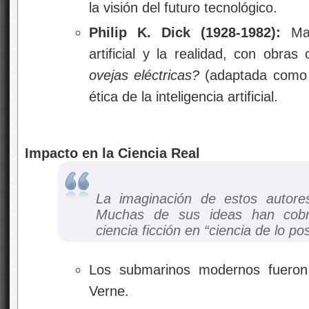
la visión del futuro tecnológico.
Philip K. Dick
(1928-1982):
Mae
artificial y la realidad, con obra
ovejas eléctricas?
(adaptada com
ética de la inteligencia artificial.
Impacto en la Ciencia Real
La imaginación de estos autor
Muchas de sus ideas han cobra
ciencia ficción en “ciencia de lo pos
Los submarinos modernos fueron 
Verne.