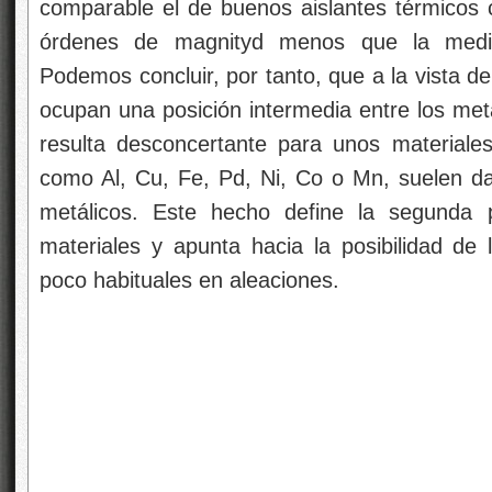
comparable el de buenos aislantes térmicos 
órdenes de magnityd menos que la medid
Podemos concluir, por tanto, que a la vista de
ocupan una posición intermedia entre los met
resulta desconcertante para unos material
como Al, Cu, Fe, Pd, Ni, Co o Mn, suelen d
metálicos. Este hecho define la segunda 
materiales y apunta hacia la posibilidad de
poco habituales en aleaciones.