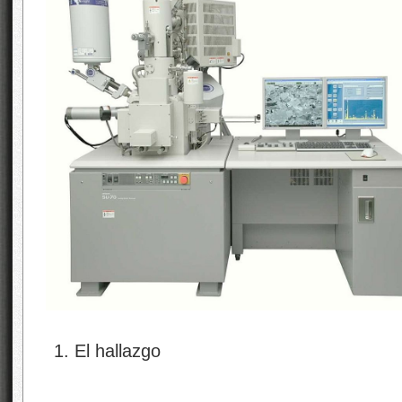
El hallazgo