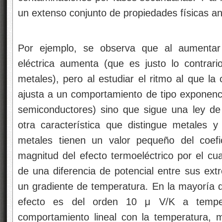
un extenso conjunto de propiedades físicas an
Por ejemplo, se observa que al aumentar 
eléctrica aumenta (que es justo lo contrari
metales), pero al estudiar el ritmo al que l
ajusta a un comportamiento de tipo exponenci
semiconductores) sino que sigue una ley de 
otra característica que distingue metales 
metales tienen un valor pequeño del coef
magnitud del efecto termoeléctrico por el cua
de una diferencia de potencial entre sus e
un gradiente de temperatura. En la mayoría d
efecto es del orden 10 μ V/K a tempe
comportamiento lineal con la temperatura, 