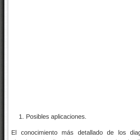
Posibles aplicaciones.
El conocimiento más detallado de los dia