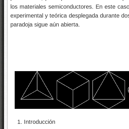
los materiales semiconductores. En este caso,
experimental y teórica desplegada durante dos
paradoja sigue aún abierta.
Introducción