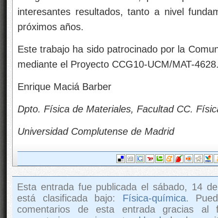
interesantes resultados, tanto a nivel funda
próximos años.
Este trabajo ha sido patrocinado por la Com
mediante el Proyecto CCG10-UCM/MAT-4628
Enrique Maciá Barber
Dpto. Física de Materiales, Facultad CC. Físi
Universidad Complutense de Madrid
Esta entrada fue publicada el sábado, 14 d
está clasificada bajo:
Física-química
. Pued
comentarios de esta entrada gracias al