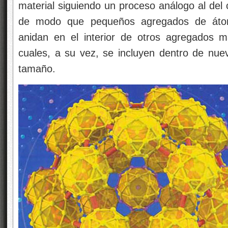
material siguiendo un proceso análogo al del
de modo que pequeños agregados de átom
anidan en el interior de otros agregados 
cuales, a su vez, se incluyen dentro de nu
tamaño.