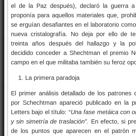
el de la Paz después), declaró la guerra a
proponía para aquellos materiales que, prohib
se erguían desafiantes en el laboratorio com
nueva cristalografía. No deja por ello de te
treinta años después del hallazgo y la p
decidido conceder a Shechtman el premio N
campo en el que militaba también su feroz op
La primera paradoja
El primer análisis detallado de los patrones 
por Schechtman apareció publicado en la pr
Letters bajo el título: “
Una fase metáica con or
y sin simetría de traslación”.
En efecto, si pr
de los puntos que aparecen en el patrón 