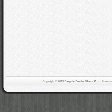
Copyright © 2013
Blog de Emilio Silvera V.
• Powered