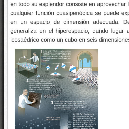
en todo su esplendor consiste en aprovechar 
cualquier función cuasiperiódica se puede ex
en un espacio de dimensión adecuada. De 
generaliza en el hiperespacio, dando lugar a
icosaédrico como un cubo en seis dimensione