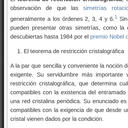
observación de que las
simetrías
rotaci
1
generalmente a los órdenes 2, 3, 4 y 6.
Sin
pueden presentar otras simetrías, como la 
descubiertas hasta 1984 por el
premio Nobel 
El teorema de restricción cristalográfica
A la par que sencilla y conveniente la noción 
exigente. Su servidumbre más importante v
restricción cristalográfica, que determina cu
compatibles con la existencia del entramado 
una red cristalina periódica. Su enunciado es 
compatibles con la exigencia de que desde 
cristal vienen dados por la condición.