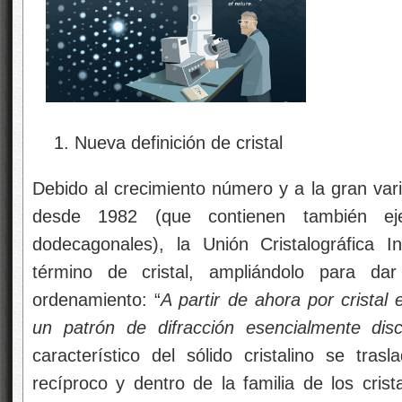
Nueva definición de cristal
Debido al crecimiento número y a la gran var
desde 1982 (que contienen también eje
dodecagonales), la Unión Cristalográfica I
término de cristal, ampliándolo para d
ordenamiento: “
A partir de ahora por crista
un patrón de difracción esencialmente dis
característico del sólido cristalino se tras
recíproco y dentro de la familia de los crist