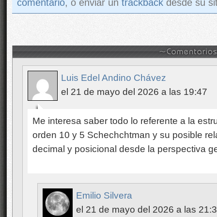
comentario
, o enviar un
trackback
desde su sit
Luis Edel Andino Chávez
el 21 de mayo del 2026 a las 19:47
Me interesa saber todo lo referente a la estr
orden 10 y 5 Schechchtman y su posible rel
decimal y posicional desde la perspectiva g
Emilio Silvera
el 21 de mayo del 2026 a las 21: