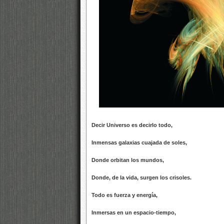
Decir Universo es decirlo todo,
Inmensas galaxias cuajada de soles,
Donde orbitan los mundos,
Donde, de la vida, surgen los crisoles.
Todo es fuerza y energía,
Inmersas en un espacio-tiempo,