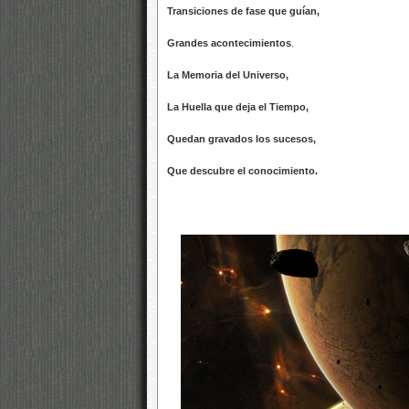
Transiciones de fase que guían,
Grandes acontecimientos
.
La Memoria del Universo,
La Huella que deja el Tiempo,
Quedan gravados los sucesos,
Que descubre el conocimiento.