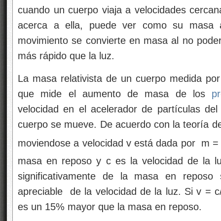
cuando un cuerpo viaja a velocidades cercana
acerca a ella, puede ver como su masa 
movimiento se convierte en masa al no poder
más rápido que la luz.
La masa relativista de un cuerpo medida por
que mide el aumento de masa de los
p
velocidad en el acelerador de partículas de
cuerpo se mueve. De acuerdo con la teoría 
moviendose a velocidad v está dada por m =
masa en reposo y c es la velocidad de la luz
significativamente de la masa en reposo 
apreciable de la velocidad de la luz. Si v = c
es un 15% mayor que la masa en reposo.