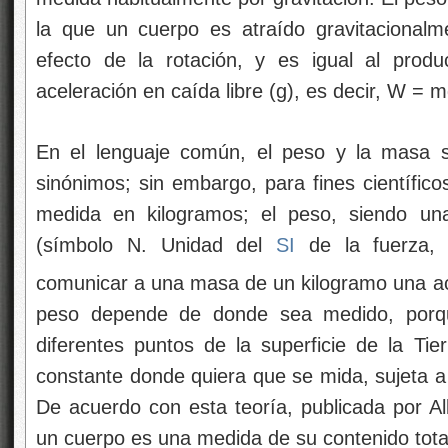
la que un cuerpo es atraído gravitacionalme
efecto de la rotación, y es igual al prod
aceleración en caída libre (g), es decir, W = m
En el lenguaje común, el peso y la masa 
sinónimos; sin embargo, para fines científic
medida en kilogramos; el peso, siendo un
(símbolo N. Unidad del
SI
de la fuerza, 
comunicar a una masa de un kilogramo una ac
peso depende de donde sea medido, porque
diferentes puntos de la superficie de la Tie
constante donde quiera que se mida, sujeta a 
De acuerdo con esta teoría, publicada por A
un cuerpo es una medida de su contenido tota