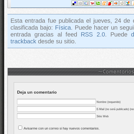
Esta entrada fue publicada el jueves, 24 de
clasificada bajo:
Física
. Puede hacer un segui
entrada gracias al feed
RSS 2.0
. Puede
trackback
desde su sitio.
Deja un comentario
Nombre (requerido)
E-Mail (no será publicado) (re
Sitio Web
Avisarme con un correo si hay nuevos comentarios.