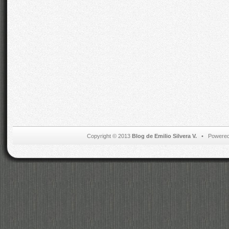
Copyright © 2013
Blog de Emilio Silvera V.
• Powered