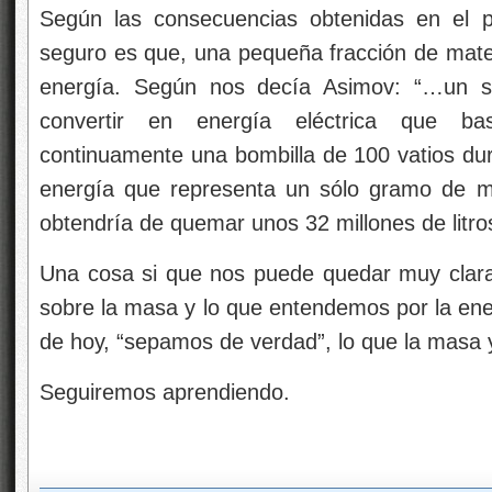
Según las consecuencias obtenidas en el p
seguro es que, una pequeña fracción de mater
energía. Según nos decía Asimov: “…un s
convertir en energía eléctrica que ba
continuamente una bombilla de 100 vatios dur
energía que representa un sólo gramo de ma
obtendría de quemar unos 32 millones de litro
Una cosa si que nos puede quedar muy clar
sobre la masa y lo que entendemos por la ene
de hoy, “sepamos de verdad”, lo que la masa y
Seguiremos aprendiendo.