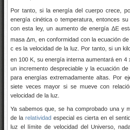
Por tanto, si la energía del cuerpo crece, 
energía cinética o temperatura, entonces s
con esta ley, un aumento de energía ΔE e
masa Δm, en conformidad con la ecuación d
c es la velocidad de la luz. Por tanto, si un 
en 100 K, su energía interna aumentará en 4 
un incremento despreciable y la ecuación de 
para energías extremadamente altas. Por e
siete veces mayor si se mueve con relaci
velocidad de la luz.
Ya sabemos que, se ha comprobado una y mi
de la
relatividad
especial es cierta en el senti
luz el límite de velocidad del Universo, nad