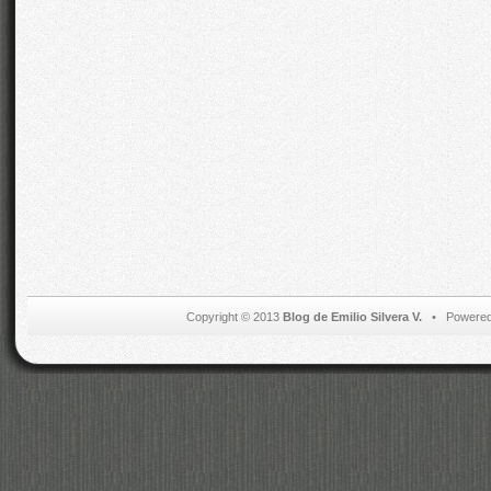
Copyright © 2013
Blog de Emilio Silvera V.
• Powered