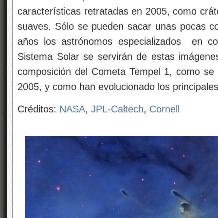
características retratadas en 2005, como crát
suaves. Sólo se pueden sacar unas pocas co
años los astrónomos especializados en co
Sistema Solar se servirán de estas imágene
composición del Cometa Tempel 1, como se e
2005, y como han evolucionado los principale
Créditos:
NASA
,
JPL-Caltech
,
Cornell