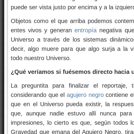
puede ser vista justo por encima y a la izquier
Objetos como el que arriba podemos contemp
entes vivos y generan
entropía
negativa que
Universo a través de los sistemas dinámico
decir, algo muere para que algo surja a la 
todo nuestro Universo.
¿Qué veríamos si fuésemos directo hacia 
La preguntita para finalizar el reportaje,
considerando que el
agujero negro
contiene e
que en el Universo pueda existir, la respues
que, aunque nadie estuvo allí nunca para
impresiones, lo cierto es que, según todos los
Gravedad que emana del Agujero Negro, tirar