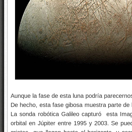
Aunque la fase de esta luna podría parecernos 
De hecho, esta fase gibosa muestra parte de 
La sonda robótica Galileo capturó esta Ima
orbital en Júpiter entre 1995 y 2003. Se puede