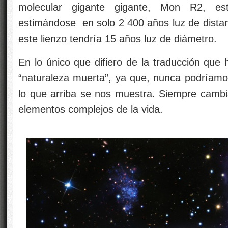
molecular gigante gigante, Mon R2, est
estimándose en solo 2 400 años luz de distan
este lienzo tendría 15 años luz de diámetro.
En lo único que difiero de la traducción que 
“naturaleza muerta”, ya que, nunca podríam
lo que arriba se nos muestra. Siempre cambia
elementos complejos de la vida.