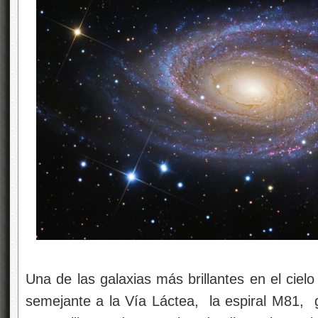
Una de las galaxias más brillantes en el ciel
semejante a la Vía Láctea, la espiral M81,