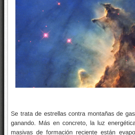
Se trata de estrellas contra montañas de gas
ganando. Más en concreto, la luz energética 
masivas de formación reciente están evapo