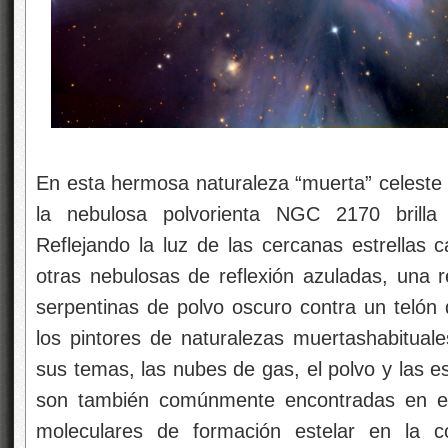
En esta hermosa naturaleza “muerta” celeste
la nebulosa polvorienta NGC 2170 brilla 
Reflejando la luz de las cercanas estrellas
otras nebulosas de reflexión azuladas, una 
serpentinas de polvo oscuro contra un telón d
los pintores de naturalezas muertashabitua
sus temas, las nubes de gas, el polvo y las es
son también comúnmente encontradas en es
moleculares de formación estelar en la c