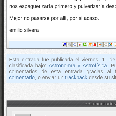
nos espaguetizaría primero y pulverizaría des
Mejor no pasarse por allí, por si acaso.
emilio silvera
Esta entrada fue publicada el viernes, 11 d
clasificada bajo:
Astronomía y Astrofísica
. P
comentarios de esta entrada gracias al
comentario
, o enviar un
trackback
desde su sit