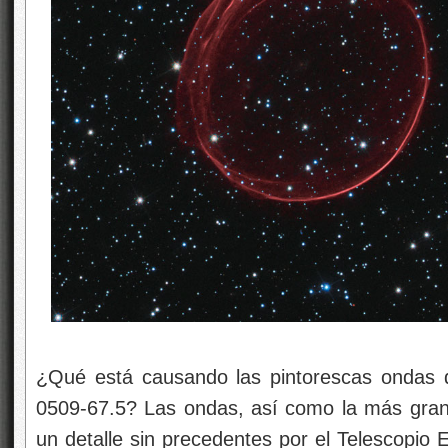
¿Qué está causando las pintorescas ondas
0509-67.5? Las ondas, así como la más gran
un detalle sin precedentes por el Telescopio 