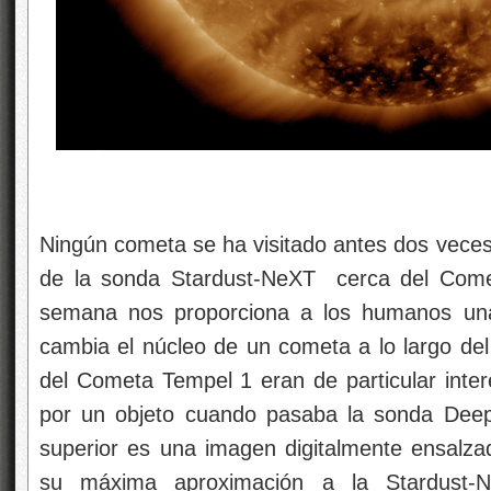
Ningún cometa se ha visitado antes dos veces.
de la sonda Stardust-NeXT cerca del Comet
semana nos proporciona a los humanos una
cambia el núcleo de un cometa a lo largo del
del Cometa Tempel 1 eran de particular inte
por un objeto cuando pasaba la sonda Dee
superior es una imagen digitalmente ensalz
su máxima aproximación a la Stardust