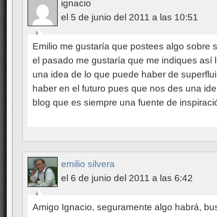
ignacio
el 5 de junio del 2011 a las 10:51
Emilio me gustaría que postees algo sobre s
el pasado me gustaría que me indiques así l
una idea de lo que puede haber de superflu
haber en el futuro pues que nos des una ide
blog que es siempre una fuente de inspiraci
emilio silvera
el 6 de junio del 2011 a las 6:42
Amigo Ignacio, seguramente algo habrá, bus