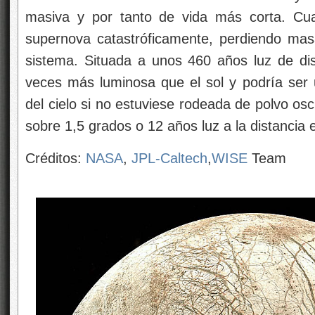
masiva y por tanto de vida más corta. Cu
supernova catastróficamente, perdiendo mas
sistema. Situada a unos 460 años luz de di
veces más luminosa que el sol y podría ser u
del cielo si no estuviese rodeada de polvo o
sobre 1,5 grados o 12 años luz a la distancia
Créditos:
NASA
,
JPL-Caltech
,
WISE
Team