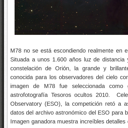
M78 no se está escondiendo realmente en el c
Situada a unos 1.600 años luz de distancia 
constelación de Orión, la grande y brillan
conocida para los observadores del cielo con
imagen de M78 fue seleccionada como g
astrofotografía Tesoros ocultos 2010. Cel
Observatory (ESO), la competición retó a a
datos del archivo astronómico del ESO para 
Imagen ganadora muestra increíbles detalles 