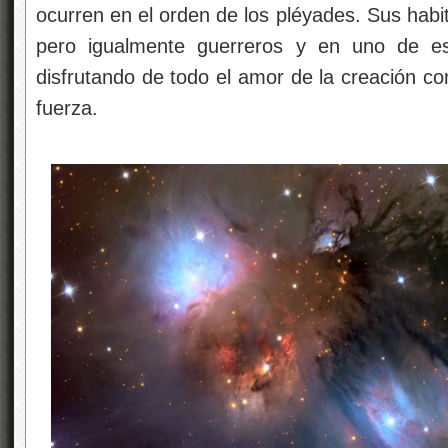
ocurren en el orden de los pléyades. Sus hab
pero igualmente guerreros y en uno de es
disfrutando de todo el amor de la creación com
fuerza.