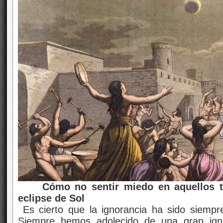
Cómo no sentir miedo en aquellos ti
eclipse de Sol
Es cierto que la ignorancia ha sido siempr
Siempre hemos adolecido de una gran igno