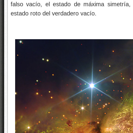
falso vacío, el estado de máxima simetría
estado roto del verdadero vacío.