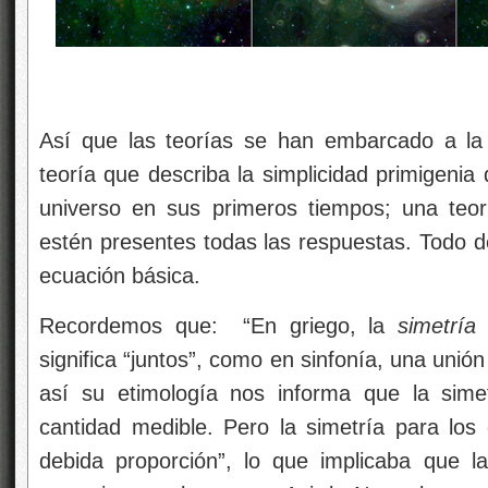
Así que las teorías se han embarcado a la
teoría que describa la simplicidad primigenia 
universo en sus primeros tiempos; una teo
estén presentes todas las respuestas. Todo d
ecuación básica.
Recordemos que: “En griego, la
simetría
s
significa “juntos”, como en sinfonía, una unió
así su etimología nos informa que la sime
cantidad medible. Pero la simetría para los g
debida proporción”, lo que implicaba que la