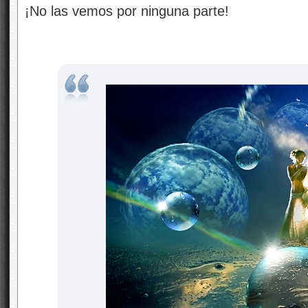
¡No las vemos por ninguna parte!