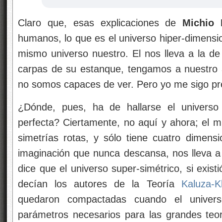
Claro que, esas explicaciones de
Michio
humanos, lo que es el universo hiper-dimensio
mismo universo nuestro. El nos lleva a la de 
carpas de su estanque, tengamos a nuestro 
no somos capaces de ver. Pero yo me sigo p
¿Dónde, pues, ha de hallarse el universo 
perfecta? Ciertamente, no aquí y ahora; el m
simetrías rotas, y sólo tiene cuatro dimens
imaginación que nunca descansa, nos lleva a 
dice que el universo super-simétrico, si exis
decían los autores de la Teoría
Kaluza-K
quedaron compactadas cuando el univers
parámetros necesarios para las grandes te