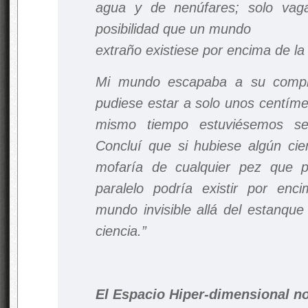
agua y de nenúfares; solo vag
posibilidad que un mundo
extraño existiese por encima de la 
Mi mundo escapaba a su compre
pudiese estar a solo unos centíme
mismo tiempo estuviésemos se
Concluí que si hubiese algún cien
mofaría de cualquier pez que 
paralelo podría existir por en
mundo invisible allá del estanque
ciencia.”
El Espacio Hiper-dimensional no