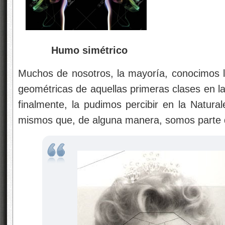
Humo simétrico
Muchos de nosotros, la mayoría, conocimos l
geométricas de aquellas primeras clases en la
finalmente, la pudimos percibir en la Natura
mismos que, de alguna manera, somos parte d