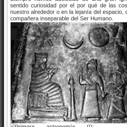
sentido curiosidad por el por qué de las c
nuestro alrededor o en la lejanía del espacio, 
compañera inseparable del Ser Humano.