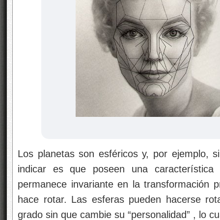
Los planetas son esféricos y, por ejemplo, s
indicar es que poseen una característica 
permanece invariante en la transformación p
hace rotar. Las esferas pueden hacerse rota
grado sin que cambie su “personalidad” , lo c