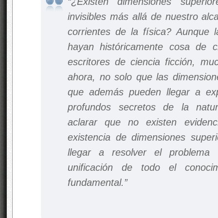
“¿Existen dimensiones superi
invisibles más allá de nuestro alc
corrientes de la física? Aunque 
hayan históricamente cosa de c
escritores de ciencia ficción, mu
ahora, no solo que las dimensione
que además pueden llegar a exp
profundos secretos de la natu
aclarar que no existen evidenc
existencia de dimensiones superi
llegar a resolver el problema 
unificación de todo el conoci
fundamental.”