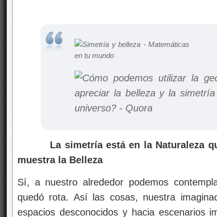
La simetría está en la Naturaleza que
muestra la Belleza
Sí, a nuestro alrededor podemos contempla
quedó rota. Así las cosas, nuestra imaginac
espacios desconocidos y hacia escenarios i