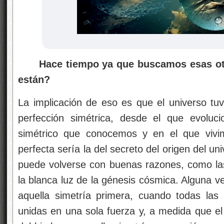
Hace tiempo ya que buscamos esas otra
están?
La implicación de eso es que el universo t
perfección simétrica, desde el que evoluc
simétrico que conocemos y en el que vivim
perfecta sería la del secreto del origen del uni
puede volverse con buenas razones, como las 
la blanca luz de la génesis cósmica. Alguna 
aquella simetría primera, cuando todas las
unidas en una sola fuerza y, a medida que el 