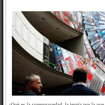
¿Qué es la supergravedad, la teoría por la que 