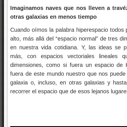
Imaginamos naves que nos lleven a trav
otras galaxias en menos tiempo
Cuando oímos la palabra hiperespacio todos
alto, más allá del “espacio normal” de tres 
en nuestra vida cotidiana. Y, las ideas se
más, con espacios vectoriales lineales q
dimensiones, como si fuera un espacio de H
fuera de este mundo nuestro que nos puede ll
galaxia o, incluso, en otras galaxias y hast
recorrer el espacio que de esos lejanos lugar