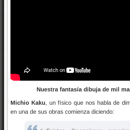
Nuestra fantasía dibuja de mil man
Michio Kaku
, un físico que nos habla de di
en una de sus obras comienza diciendo: