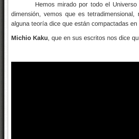
Hemos mirado por todo el Universo y, 
dimensión, vemos que es tetradimensional,
alguna teoría dice que están compactadas en e
Michio Kaku
, que en sus escritos nos dice qu