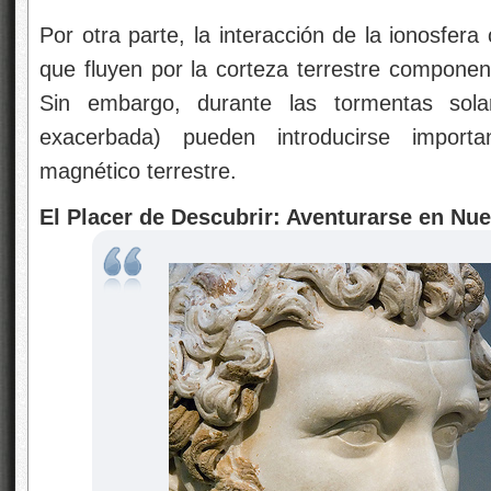
Por otra parte, la interacción de la ionosfera 
que fluyen por la corteza terrestre componen
Sin embargo, durante las tormentas solar
exacerbada) pueden introducirse import
magnético terrestre.
El Placer de Descubrir: Aventurarse en N