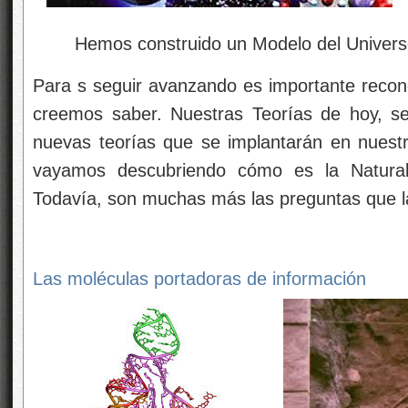
Hemos construido un Modelo del Universo 
Para s seguir avanzando es importante reco
creemos saber. Nuestras Teorías de hoy, se
nuevas teorías que se implantarán en nuest
vayamos descubriendo cómo es la Natural
Todavía, son muchas más las preguntas que l
Las moléculas portadoras de información