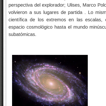
perspectiva del explorador; Ulises, Marco Po
volvieron a sus lugares de partida . Lo mism
científica de los extremos en las escalas,
espacio cosmológico hasta el mundo minúscul
subatómicas.