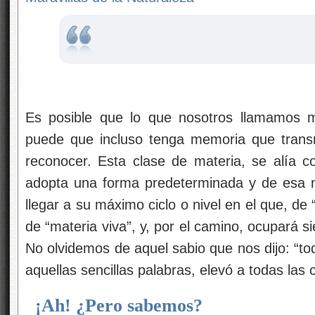
Es posible que lo que nosotros llamamos ma
puede que incluso tenga memoria que tran
reconocer. Esta clase de materia, se alía 
adopta una forma predeterminada y de esa 
llegar a su máximo ciclo o nivel en el que, de “
de “materia viva”, y, por el camino, ocupará s
No olvidemos de aquel sabio que nos dijo: “to
aquellas sencillas palabras, elevó a todas las
¡Ah! ¿Pero sabemos?