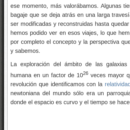
ese momento, más valorábamos. Algunas tie
bagaje que se deja atrás en una larga travesí
ser modificadas y reconstruidas hasta quedar 
hemos podido ver en esos viajes, lo que he
por completo el concepto y la perspectiva 
y sabemos.
La exploración del ámbito de las galaxias 
26
humana en un factor de 10
veces mayor qu
revolución que identificamos con la
relativida
newtoniana del mundo sólo era un parroqui
donde el espacio es curvo y el tiempo se hace 