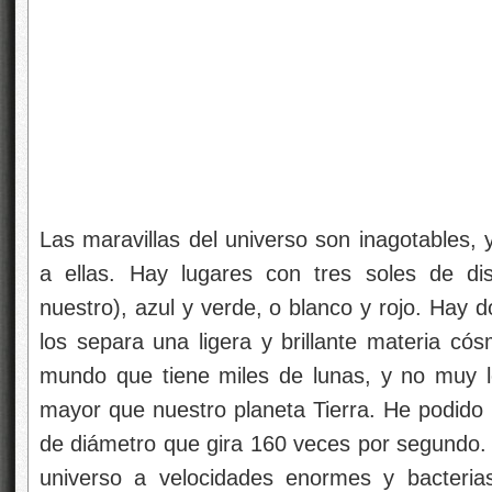
Las maravillas del universo son inagotables
a ellas. Hay lugares con tres soles de dis
nuestro), azul y verde, o blanco y rojo. Hay 
los separa una ligera y brillante materia có
mundo que tiene miles de lunas, y no muy le
mayor que nuestro planeta Tierra. He podido
de diámetro que gira 160 veces por segundo. 
universo a velocidades enormes y bacteria