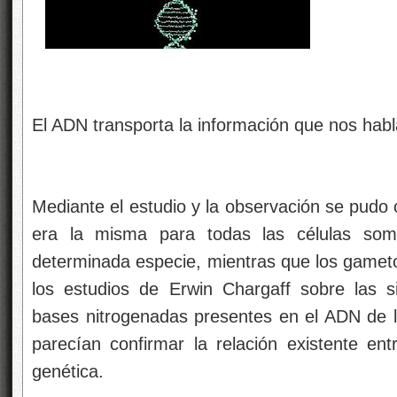
El ADN transporta la información que nos habl
Mediante el estudio y la observación se pudo
era la misma para todas las células somá
determinada especie, mientras que los gameto
los estudios de Erwin Chargaff sobre las s
bases nitrogenadas presentes en el ADN de l
parecían confirmar la relación existente ent
genética.