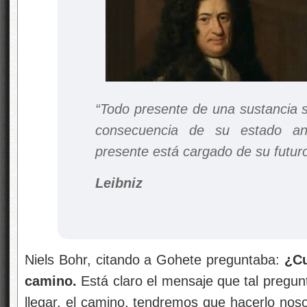
“Todo presente de una sustancia 
consecuencia de su estado an
presente está cargado de su futuro
Leibniz
Niels Bohr, citando a Gohete preguntaba:
¿Cu
camino.
Está claro el mensaje que tal pregun
llegar, el camino, tendremos que hacerlo noso