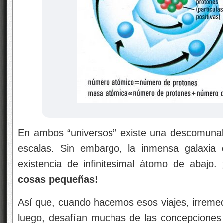
En ambos “universos” existe una descomunal 
escalas. Sin embargo, la inmensa galaxia d
existencia de infinitesimal átomo de abajo.
cosas pequeñas!
Así que, cuando hacemos esos viajes, irreme
luego, desafían muchas de las concepciones ci