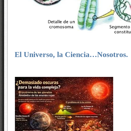
El Universo, la Ciencia…Nosotros.