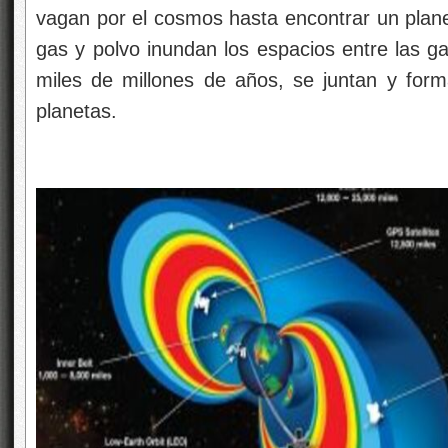
vagan por el cosmos hasta encontrar un plane
gas y polvo inundan los espacios entre las ga
miles de millones de años, se juntan y form
planetas.