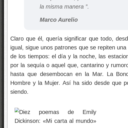
la misma manera ”.
Marco Aurelio
Claro que él, quería significar que todo, de
igual, sigue unos patrones que se repiten una 
de los tiempos: el día y la noche, las estacione
por la sequía o aquel que, cantarino y rumoro
hasta que desembocan en la Mar. La Bond
Hombre y la Mujer. Así ha sido desde que p
siendo.