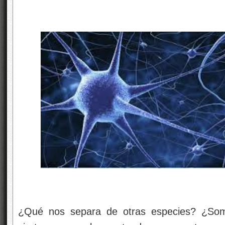
¿Qué nos separa de otras especies? ¿Somo