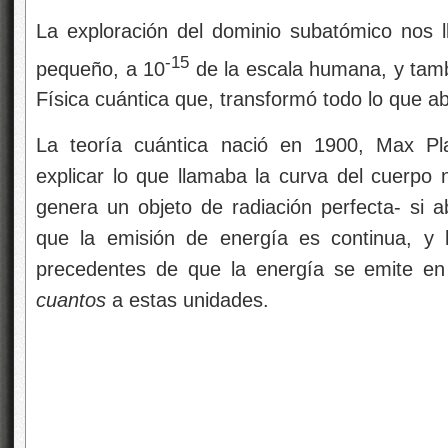
La exploración del dominio subatómico nos l
-15
pequeño, a 10
de la escala humana, y tambi
Física cuántica que, transformó todo lo que a
La teoría cuántica nació en 1900, Max Pl
explicar lo que llamaba la curva del cuerpo 
genera un objeto de radiación perfecta- si 
que la emisión de energía es continua, y l
precedentes de que la energía se emite en 
cuantos
a estas unidades.