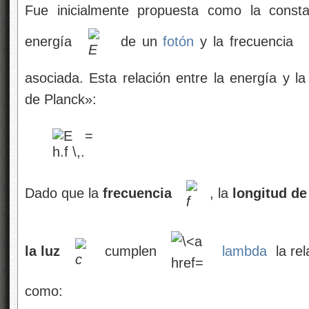
Fue inicialmente propuesta como la consta
energía
de un
fotón
y la frecuencia
asociada. Esta relación entre la energía y l
de Planck»:
Dado que la
frecuencia
, la
longitud de
la luz
cumplen
lambda
la rel
como: