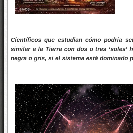
Científicos que estudian cómo podría ser
similar a la Tierra con dos o tres ‘soles’
negra o gris, si el sistema está dominado 