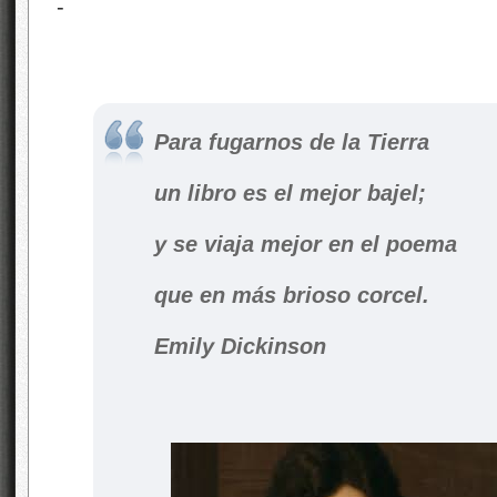
Para fugarnos de la Tierra
un libro es el mejor bajel;
y se viaja mejor en el poema
que en más brioso corcel.
Emily Dickinson