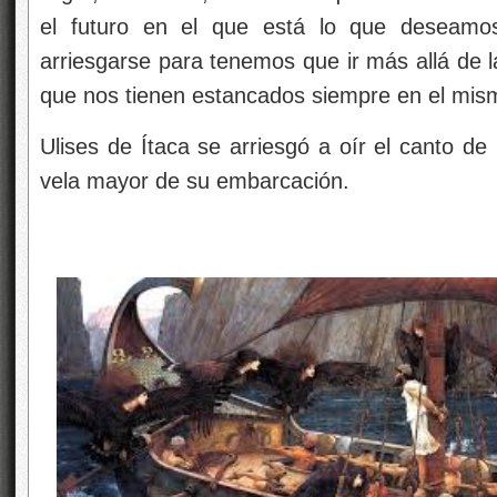
el futuro en el que está lo que deseamos
arriesgarse para tenemos que ir más allá de l
que nos tienen estancados siempre en el mis
Ulises de Ítaca se arriesgó a oír el canto de
vela mayor de su embarcación.