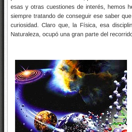
esas y otras cuestiones de interés, hemos 
siempre tratando de conseguir ese saber que
curiosidad. Claro que, la Física, esa discip
Naturaleza, ocupó una gran parte del recorrid