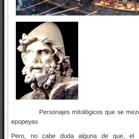
Personajes mitológicos que se mezclaban
epopeyas
Pero, no cabe duda alguna de que, el a