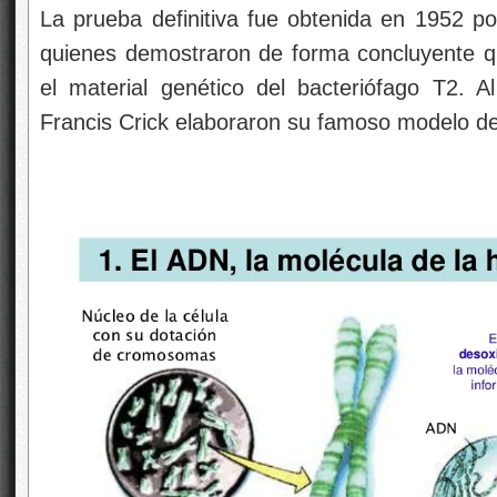
La prueba definitiva fue obtenida en 1952 p
quienes demostraron de forma concluyente q
el material genético del bacteriófago T2. 
Francis Crick elaboraron su famoso modelo de