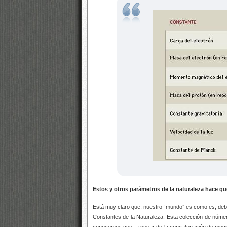
Estos y otros parámetros de la naturaleza hace q
Está muy claro que, nuestro “mundo” es como es, deb
Constantes de la Naturaleza. Esta colección de númer