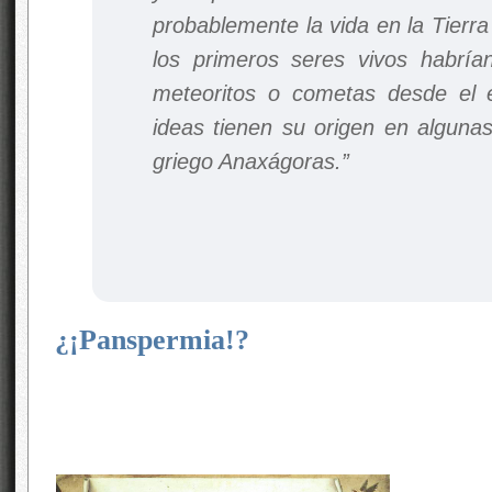
probablemente la vida en la Tierra
los primeros seres vivos habría
meteoritos o cometas desde el e
ideas tienen su origen en algunas 
griego Anaxágoras.”
¿¡Panspermia!?