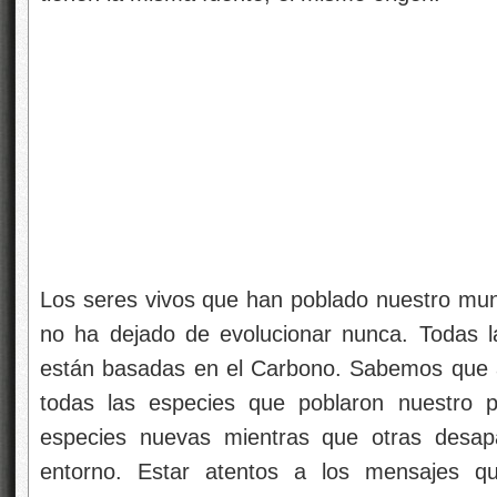
Los seres vivos que han poblado nuestro mund
no ha dejado de evolucionar nunca. Todas l
están basadas en el Carbono. Sabemos que a
todas las especies que poblaron nuestro p
especies nuevas mientras que otras desap
entorno. Estar atentos a los mensajes qu