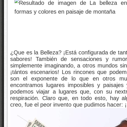
¿Que es la Belleza? ¡Está configurada de tan
sabores! También de sensaciones y rumo
simplemente imaginando, a otros mundos sin
¡tántos escenarios! Los rincones que podem
son el exponente de lo que en otros mu
encontramos lugares imposibles y paisajes
podemos viajar a lugares que, con su nextr
respiración. Claro que, en todo esto, hay 
creo, fue el peor invento que pudimos hacer: ¡