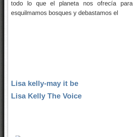
todo lo que el planeta nos ofrecía para n
esquilmamos bosques y debastamos el
Lisa kelly-may it be
Lisa Kelly The Voice