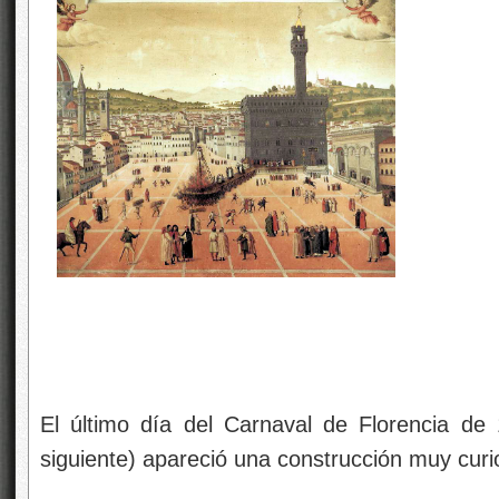
El último día del Carnaval de Florencia de
siguiente) apareció una construcción muy cur