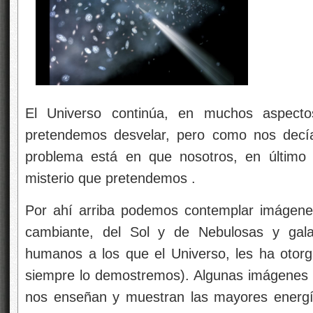
El Universo continúa, en muchos aspecto
pretendemos desvelar, pero como nos decí
problema está en que nosotros, en último
misterio que pretendemos .
Por ahí arriba podemos contemplar imágenes
cambiante, del Sol y de Nebulosas y gala
humanos a los que el Universo, les ha otor
siempre lo demostremos). Algunas imágenes 
nos enseñan y muestran las mayores energí