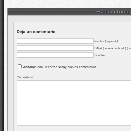
Deja un comentario
Nombre (requerido)
E-Mail (no será publicado) (re
Sitio Web
Avisarme con un correo si hay nuevos comentarios.
Comentario: