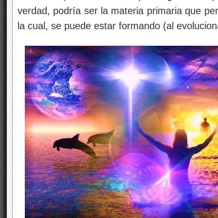
verdad, podría ser la materia primaria que per
la cual, se puede estar formando (al evolucio