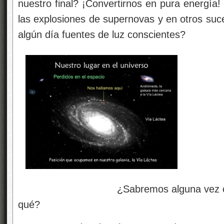
nuestro final? ¡Convertirnos en pura energí
las explosiones de supernovas y en otros suc
algún día fuentes de luz conscientes?
¿Sabremos alguna vez comprend
qué?