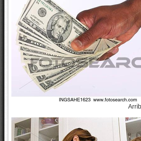
Arriba: El