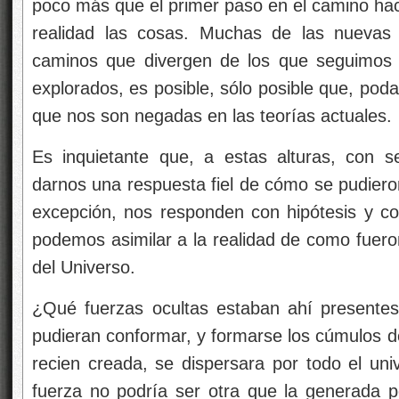
poco más que el primer paso en el camino ha
realidad las cosas. Muchas de las nuevas 
caminos que divergen de los que seguimos 
explorados, es posible, sólo posible que, po
que nos son negadas en las teorías actuales.
Es inquietante que, a estas alturas, con 
darnos una respuesta fiel de cómo se pudieron
excepción, nos responden con hipótesis y c
podemos asimilar a la realidad de como fuero
del Universo.
¿Qué fuerzas ocultas estaban ahí presentes
pudieran conformar, y formarse los cúmulos de
recien creada, se dispersara por todo el u
fuerza no podría ser otra que la generada p