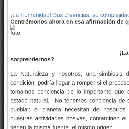
¡La Humanidad! Sus creencias, su complejida
Centrémonos ahora en esa afirmación de q
¡La Naturaleza! ¿C
sorprendernos?
La Naturaleza y nosotros, una simbiosis 
condición, podría llegar a romper si el proce
tomamos conciencia de lo importante que 
estado natural. No tenemos conciencia de q
pueblan el planeta necesitan de nosotros 
nuestras actividades nosivas, contaminen e
tienen la misma fuente, el mismo origen.