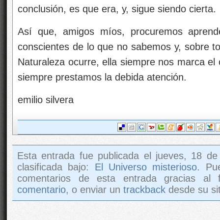
conclusión, es que era, y, sigue siendo cierta.
Así que, amigos míos, procuremos aprende
conscientes de lo que no sabemos y, sobre to
Naturaleza ocurre, ella siempre nos marca el 
siempre prestamos la debida atención.
emilio silvera
Esta entrada fue publicada el jueves, 18 d
clasificada bajo:
El Universo misterioso
. Pu
comentarios de esta entrada gracias al
comentario
, o enviar un
trackback
desde su sit