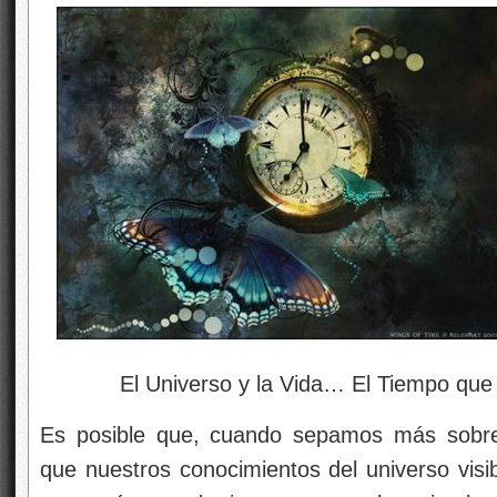
El Universo y la Vida… El Tiempo que i
Es posible que, cuando sepamos más sobre
que nuestros conocimientos del universo visib