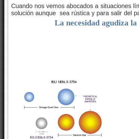
Cuando nos vemos abocados a situaciones lí
solución aunque sea rústica y para salir del p
La necesidad agudiza la