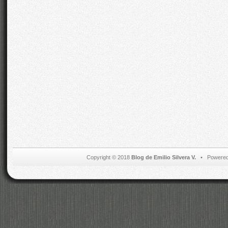
Copyright © 2018
Blog de Emilio Silvera V.
• Powered