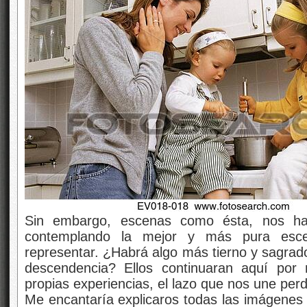
Sin embargo, escenas como ésta, nos ha
contemplando la mejor y más pura esc
representar. ¿Habrá algo más tierno y sagrad
descendencia? Ellos continuaran aquí por 
propias experiencias, el lazo que nos une perd
Me encantaría explicaros todas las imágenes 