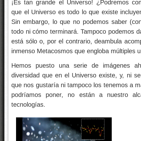
¡Es tan grande el Universo! ¿Podremos co
que el Universo es todo lo que existe incluye
Sin embargo, lo que no podemos saber (co
todo ni cómo terminará. Tampoco podemos dar 
está sólo o, por el contrario, deambula acom
inmenso Metacosmos que engloba múltiples u
Hemos puesto una serie de imágenes ahí a
diversidad que en el Universo existe, y, ni s
que nos gustaría ni tampoco los tenemos a ma
podríamos poner, no están a nuestro alc
tecnologías.