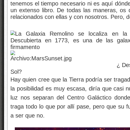
tenemos el tiempo necesario ni es aquí dónde
un extenso libro. De todas las maneras, os 
relacionados con ellas y con nosotros. Pero,
¿ Desde qué planeta e
Sol?
Hay quien cree que la Tierra podría ser traga
la posibilidad es muy escasa, diría que casi n
luz nos separan del Centro Galáctico dond
traga todo lo que por allí pase, pero que su 
a ser que no.