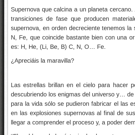
Supernova que calcina a un planeta cercano. 
transiciones de fase que producen materia
supernova, en orden decreciente tenemos la 
N, Fe, que coincide bastante bien con una or
es: H, He, (Li, Be, B) C, N, O… Fe.
¿Apreciáis la maravilla?
Las estrellas brillan en el cielo para hacer
descubriendo los enigmas del universo y… de l
para la vida sólo se pudieron fabricar el las 
en las explosiones supernovas al final de su
llegar a comprender el proceso y, a poder dem