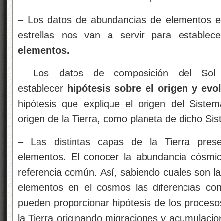
– Los datos de abundancias de elementos e i
estrellas nos van a servir para establec
elementos.
– Los datos de composición del Sol y
establecer
hipótesis sobre el origen y evol
hipótesis que explique el origen del Siste
origen de la Tierra, como planeta de dicho Sis
– Las distintas capas de la Tierra prese
elementos. El conocer la abundancia cósmi
referencia común. Así, sabiendo cuales son l
elementos en el cosmos las diferencias con
pueden proporcionar hipótesis de los proces
la Tierra originando migraciones y acumulacio