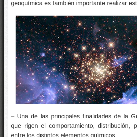
geoquímica es también importante realizar est
– Una de las principales finalidades de la G
que rigen el comportamiento, distribución, p
entre los distintos elementos químicos.