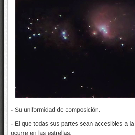
‑ Su uniformidad de composición.
‑ El que todas sus partes sean accesibles a la
ocurre en las estrellas.