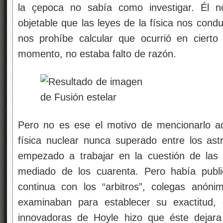
la çepoca no sabía como investigar. Él 
objetable que las leyes de la física nos cond
nos prohíbe calcular que ocurrió en ciert
momento, no estaba falto de razón.
Pero no es ese el motivo de mencionarlo aq
física nuclear nunca superado entre los as
empezado a trabajar en la cuestión de las 
mediado de los cuarenta. Pero había publi
continua con los “arbitros”, colegas anóni
examinaban para establecer su exactitud, 
innovadoras de Hoyle hizo que éste dejara