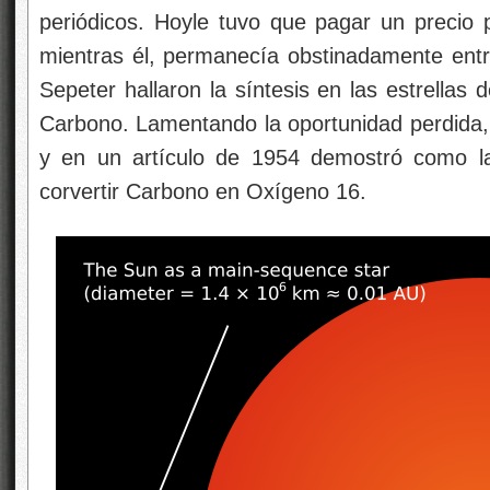
periódicos. Hoyle tuvo que pagar un precio 
mientras él, permanecía obstinadamente entr
Sepeter hallaron la síntesis en las estrellas 
Carbono. Lamentando la oportunidad perdida, 
y en un artículo de 1954 demostró como las
corvertir Carbono en Oxígeno 16.