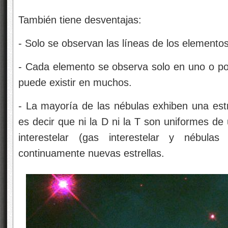
También tiene desventajas:
‑ Solo se observan las líneas de los element
‑ Cada elemento se observa solo en uno o po
puede existir en muchos.
‑ La mayoría de las nébulas exhiben una estr
es decir que ni la D ni la T son uniformes de 
interestelar (gas interestelar y nébul
continuamente nuevas estrellas.