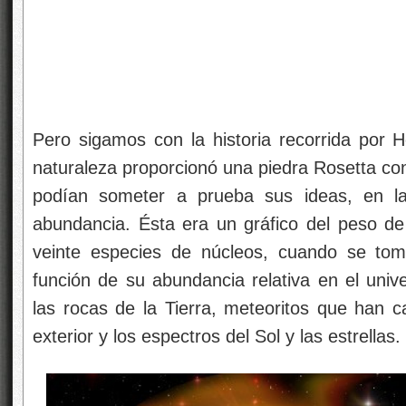
Pero sigamos con la historia recorrida por H
naturaleza proporcionó una piedra Rosetta con
podían someter a prueba sus ideas, en l
abundancia. Ésta era un gráfico del peso de
veinte especies de núcleos, cuando se tom
función de su abundancia relativa en el unive
las rocas de la Tierra, meteoritos que han c
exterior y los espectros del Sol y las estrellas.