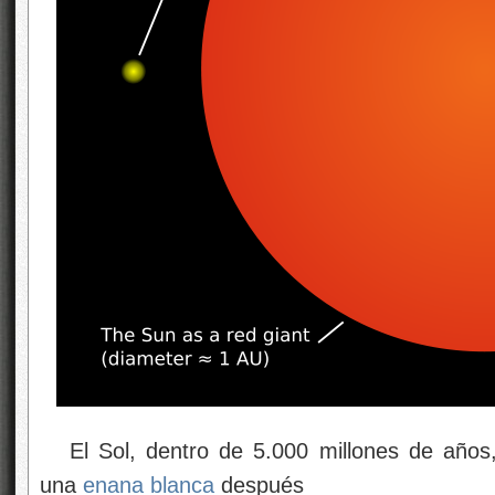
El Sol, dentro de 5.000 millones de años,
una
enana blanca
después