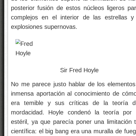
posterior fusión de estos núcleos ligeros 
complejos en el interior de las estrellas 
explosiones supernovas.
Sir Fred Hoyle
No me parece justo hablar de los elementos
inmensa aportación al conocimiento de cómo 
era temible y sus críticas de la teoría 
mordacidad. Hoyle condenó la teoría por c
estéril, ya que parecía poner una limitación 
científica: el big bang era una muralla de fueg