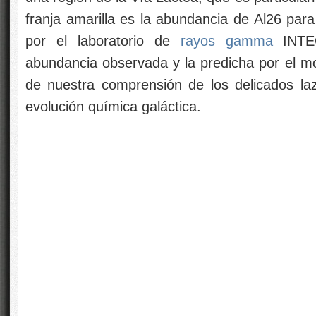
franja amarilla es la abundancia de Al26 par
por el laboratorio de
rayos gamma
INTEG
abundancia observada y la predicha por el m
de nuestra comprensión de los delicados lazo
evolución química galáctica.