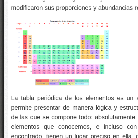
modificaron sus proporciones y abundancias 
La tabla periódica de los elementos es un
permite presentar de manera lógica y estruc
de las que se compone todo: absolutamente 
elementos que conocemos, e incluso co
encontrado, tienen un lugar preciso en ella,