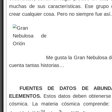
muchas de sus características. Ese grupo d
crear cualquier cosa. Pero no siempre fue así.
Me gusta la Gran Nebulosa de Orión
cuenta tantas historias…
FUENTES DE DATOS DE ABUNDA
ELEMENTOS.
Estos datos deben obtenerse a
cósmica. La materia cósmica comprende:
-24
3