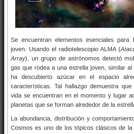
Se encuentran elementos esenciales para l
joven. Usando el radiotelescopio ALMA (
Atac
Array
), un grupo de astrónomos detectó mol
gas que rodea a una estrella joven, similar al
ha descubierto azúcar en el espacio alre
características. Tal hallazgo demuestra que
vida se encuentran en el momento y lugar ad
planetas que se forman alrededor de la estrell
La abundancia, distribución y comportamient
Cosmos es uno de los tópicos clásicos de la 