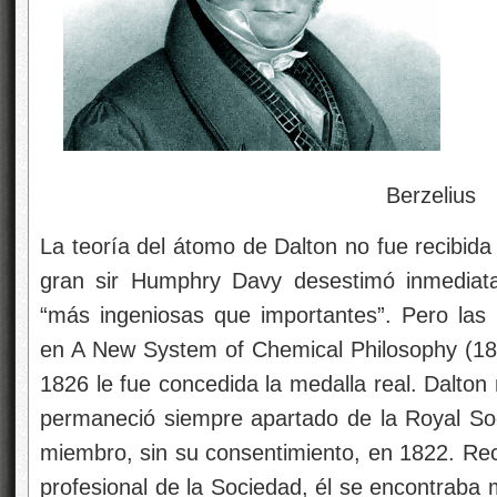
Berzelius
La teoría del átomo de Dalton no fue recibida
gran sir Humphry Davy desestimó inmediat
“más ingeniosas que importantes”. Pero las 
en A New System of Chemical Philosophy (18
1826 le fue concedida la medalla real.
Dalton 
permaneció siempre apartado de la Royal Soc
miembro, sin su consentimiento, en 1822. Rece
profesional de la Sociedad, él se encontraba