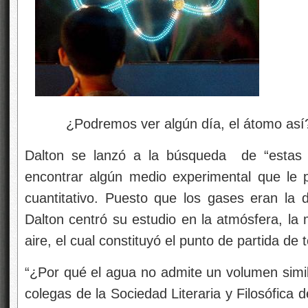
¿Podremos ver algún día, el átomo así
Dalton se lanzó a la búsqueda de “estas pa
encontrar algún medio experimental que le pe
cuantitativo. Puesto que los gases eran la 
Dalton centró su estudio en la atmósfera, l
aire, el cual constituyó el punto de partida de
“¿Por qué el agua no admite un volumen simil
colegas de la Sociedad Literaria y Filosófica