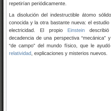
repetirían periódicamente.
La disolución del indestructible átomo sóli
conocida y la otra bastante nueva: el estudio 
electricidad. El propio
Einstein
describi
decadencia de una perspectiva “mecánica” y
“de campo” del mundo físico, que le ayudó
relatividad
,
explicaciones y misterios nuevos.