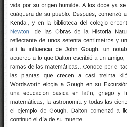
vida por su origen humilde. A los doce ya se
cuáquera de su pueblo. Después, comenzó a 
Kendal, y en la biblioteca del colegio encon
Newton
, de las Obras de la Historia Natu
reflectante de unos setenta centímetros y un
allí la influencia de John Gough, un notab
acuerdo a lo que Dalton escribió a un amigo
ramas de las matemáticas…Conoce por el tacto
las plantas que crecen a casi treinta ki
Wordsworth elogia a Gough en su Excursión. 
una educación básica en latín, griego y f
matemáticas, la astronomía y todas las cienc
el ejemplo de Gough, Dalton comenzó a lle
continuó el día de su muerte.