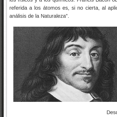
referida a los átomos es, si no cierta, al apl
análisis de la Naturaleza”.
Descarte