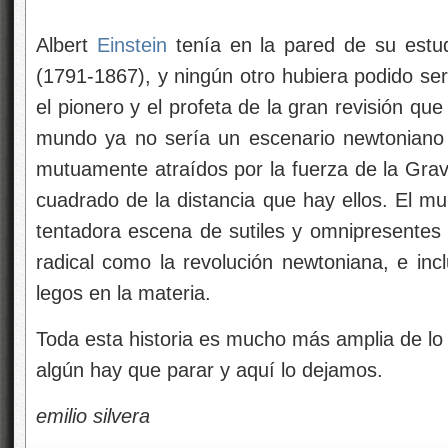
Albert
Einstein
tenía en la pared de su estud
(1791-1867), y ningún otro hubiera podido se
el pionero y el profeta de la gran revisión que
mundo ya no sería un escenario newtoniano d
mutuamente atraídos por la fuerza de la Grav
cuadrado de la distancia que hay ellos. El mu
tentadora escena de sutiles y omnipresentes
radical como la revolución newtoniana, e inc
legos en la materia.
Toda esta historia es mucho más amplia de lo
algún
hay que parar y aquí lo dejamos.
emilio silvera