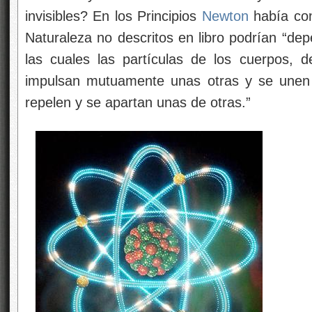
invisibles? En los Principios
Newton
había con
Naturaleza no descritos en
libro podrían “de
las cuales las partículas de los cuerpos, 
impulsan mutuamente unas otras y se unen 
repelen y se apartan unas de otras.”