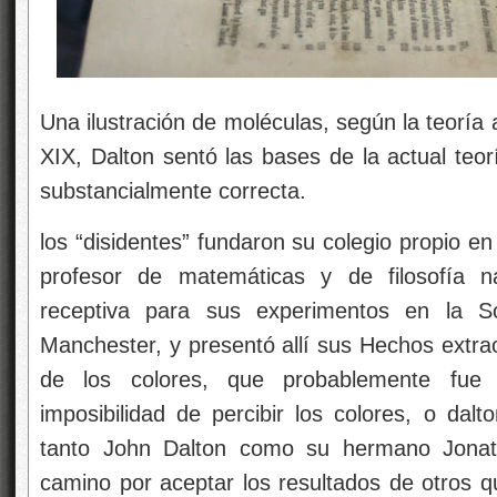
Una ilustración de moléculas, según la teoría 
XIX, Dalton sentó las bases de la actual teor
substancialmente correcta.
los “disidentes” fundaron su colegio propio e
profesor de matemáticas y de filosofía n
receptiva para sus experimentos en la Soc
Manchester, y presentó allí sus Hechos extrao
de los colores, que probablemente fue 
imposibilidad de percibir los colores, o da
tanto John Dalton como su hermano Jonath
camino por aceptar los resultados de otros q