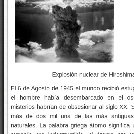
Explosión nuclear de Hiroshim
El 6 de Agosto de 1945 el mundo recibió estup
el hombre había desembarcado en el osc
misterios habrían de obsesionar al siglo XX. 
más de dos mil
una de las más antiguas 
naturales. La palabra griega átomo significa