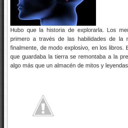
Hubo que la historia de explorarla. Los me
primero a través de las habilidades de la 
finalmente, de modo explosivo, en los libros. 
que guardaba la tierra se remontaba a la preh
algo más que un almacén de mitos y leyendas o