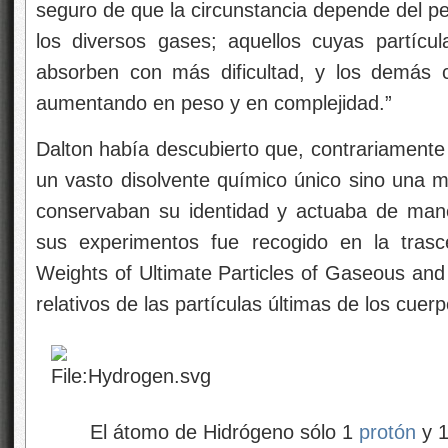
seguro de que la circunstancia depende del pes
los diversos gases; aquellos cuyas partícu
absorben con más dificultad, y los demás 
aumentando en peso y en complejidad.”
Dalton había descubierto que, contrariamente 
un vasto disolvente químico único sino una m
conservaban su identidad y actuaba de mane
sus experimentos fue recogido en la trasc
Weights of Ultimate Particles of Gaseous and
relativos de las partículas últimas de los cue
El átomo de Hidrógeno sólo
1
protón
y 1