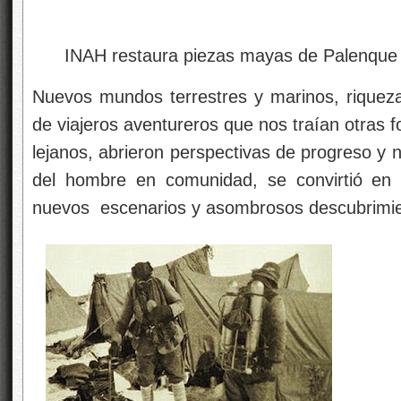
INAH restaura piezas mayas de Palenque q
Nuevos mundos terrestres y marinos, riqueza
de viajeros aventureros que nos traían otras 
lejanos, abrieron perspectivas de progreso y n
del hombre en comunidad, se convirtió en
nuevos escenarios y asombrosos descubrimie