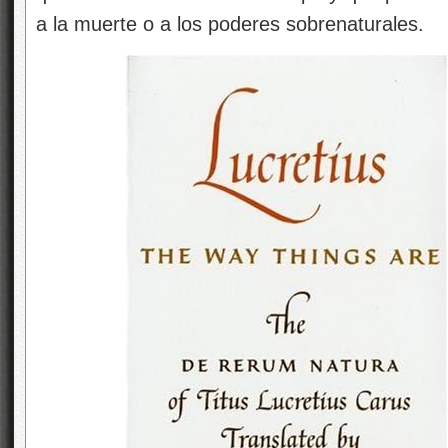
a la muerte o a los poderes sobrenaturales.