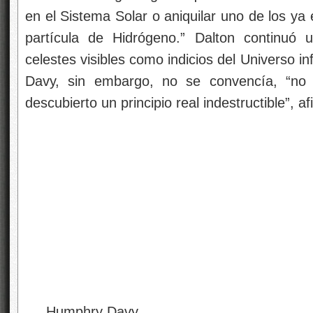
en el Sistema Solar o aniquilar uno de los ya 
partícula de Hidrógeno.” Dalton continuó 
celestes visibles como indicios del Universo inf
Davy, sin embargo, no se convencía, “no
descubierto un principio real indestructible”, a
Humphry Davy.