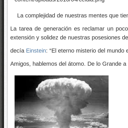
La complejidad de nuestras mentes que tiene
La tarea de generación es reclamar un poco
extensión y solidez de nuestras posesiones de
decía
Einstein
: “El eterno misterio del mundo 
Amigos, hablemos del átomo. De lo Grande a