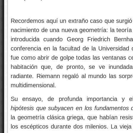
Recordemos aquí un extraño caso que surgió e
nacimiento de una nueva geometría: la teoría
introducida cuando Georg Friedrich Bernh
conferencia en la facultad de la Universidad
fue como abrir de golpe todas las ventanas 
habitación que, de pronto, se ve inundad
radiante. Riemann regaló al mundo las sorp
multidimensional.
Su ensayo, de profunda importancia y el
hipótesis que subyacen en los fundamentos 
la geometría clásica griega, que habían resis
los escépticos durante dos milenios. La vieja