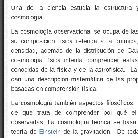
Una
de la ciencia estudia la estructura 
cosmología.
La cosmología observacional se ocupa de las 
su composición física referida a la químic
densidad, además de la distribución de Ga
cosmología física intenta comprender estas
conocidas de la física y de la astrofísica. L
dan una descripción matemática de las pro
basadas en
comprensión física.
La cosmología también
aspectos filosóficos,
de que trata de comprender por qué el 
observadas. La cosmología teórica se basa
teoría de
Einstein
de la gravitación. De toda