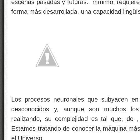
escenas pasadas y futuras.
mínimo, requiere
forma más desarrollada, una capacidad lingüís
Los procesos neuronales que subyacen en 
desconocidos y, aunque son muchos los
realizando, su complejidad es tal que, de
,
Estamos tratando de conocer la máquina más 
el Universo.