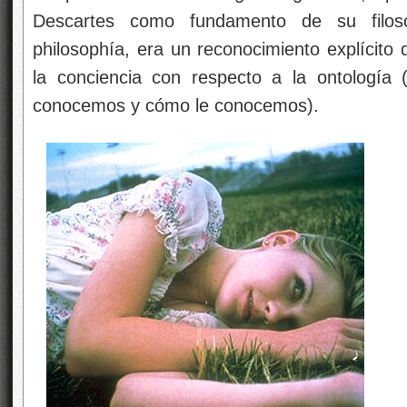
Descartes como fundamento de su filos
philosophía, era un reconocimiento explícito 
la conciencia con respecto a la ontología 
conocemos y cómo le conocemos).