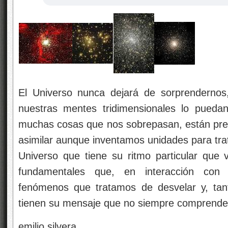
El Universo nunca dejará de sorprenderno
nuestras mentes tridimensionales lo puedan
muchas cosas que nos sobrepasan, están pre
asimilar aunque inventamos unidades para trata
Universo que tiene su ritmo particular que 
fundamentales que, en interacción con 
fenómenos que tratamos de desvelar y, tan
tienen su mensaje que no siempre comprend
emilio silvera