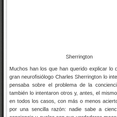
Sherrington
Muchos han los que han querido explicar lo q
gran neurofisiólogo Charles Sherrington lo int
pensaba sobre el problema de la concien
también lo intentaron otros y, antes, el mismo
en todos los casos, con más o menos acierto, 
por una sencilla razón: nadie sabe a cienc