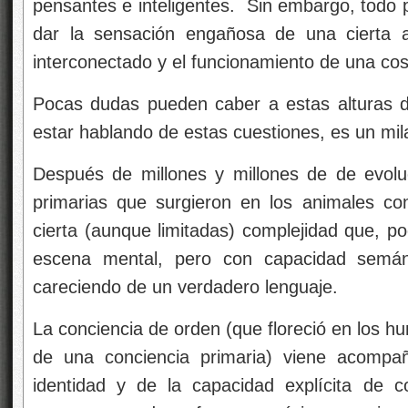
pensantes e inteligentes. Sin embargo, todo
dar la sensación engañosa de una cierta a
interconectado y el funcionamiento de una cos
Pocas dudas pueden caber a estas alturas 
estar hablando de estas cuestiones, es un mila
Después de millones y millones de
de evolu
primarias que surgieron en los animales con
cierta (aunque limitadas) complejidad que, p
escena mental, pero con capacidad semánt
careciendo de un verdadero lenguaje.
La conciencia de orden (que floreció en los h
de una conciencia primaria) viene acompa
identidad y de la capacidad explícita de co