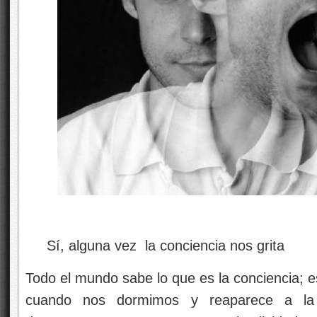
Sí, alguna vez la conciencia nos grita
Todo el mundo sabe lo que es la conciencia; 
cuando nos dormimos y reaparece a la