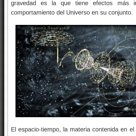
gravedad es la que tiene efectos más i
comportamiento del Universo en su conjunto.
El espacio-tiempo, la materia contenida en el 