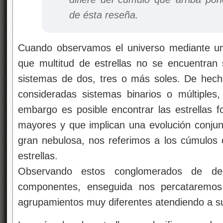
de ésta reseña.
Cuando observamos el universo mediante un
que multitud de estrellas no se encuentran
sistemas de dos, tres o más soles. De hech
consideradas sistemas binarios o múltiples, 
embargo es posible encontrar las estrella
mayores y que implican una evolución conju
gran nebulosa, nos referimos a los cúmulos 
estrellas.
Observando estos conglomerados de de
componentes, enseguida nos percataremo
agrupamientos muy diferentes atendiendo a s