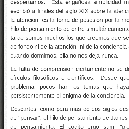
despertamos. Esta engañosa simplicidad m
escribió a finales del siglo XIX sobre la ate
la atención; es la toma de posesión por la 
hilo de pensamiento de entre simultáneament
tarde somos muchos los que creemos que se
de fondo ni de la atención, ni de la conciencia
cuando dormimos, ella no nos deja nunca.
La falta de comprensión ciertamente no se de
círculos filosóficos o científicos. Desde 
problema, pocos han los temas que hayan
persistentemente
el enigma de la conciencia.
Descartes, como para más de dos siglos des
de “pensar”: el hilo de pensamiento de James 
de pensamiento. El cogito ergo sum, “pie