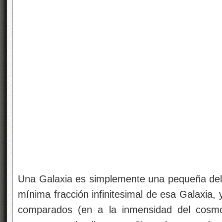
Una Galaxia es simplemente una
pequeña del
mínima fracción infinitesimal de esa Galaxia,
comparados (en a la inmensidad del cosmo