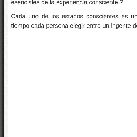
esenciales de la experiencia consciente ?
Cada uno de los estados conscientes es unit
tiempo cada persona
elegir entre un ingente d