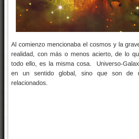
Al comienzo mencionaba el cosmos y la graved
realidad, con más o menos acierto, de lo q
todo ello, es la misma cosa. Universo-Gala
en un sentido global, sino que son de 
relacionados.