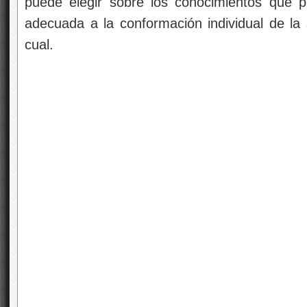
puede elegir sobre los conocimientos que pre
adecuada a la conformación individual de la s
cual.