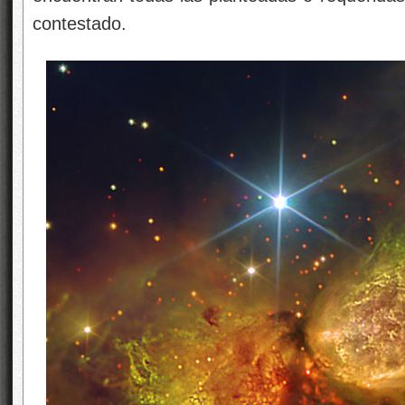
contestado.