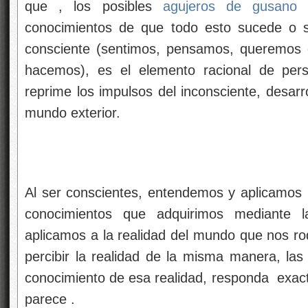
que , los posibles
agujeros de gusano
y
conocimientos de que todo esto sucede o
consciente (sentimos, pensamos, queremos 
hacemos), es el elemento racional de per
reprime los impulsos del inconsciente,
desarr
mundo exterior.
Al ser conscientes, entendemos y aplicamos 
conocimientos que adquirimos mediante l
aplicamos a la realidad del mundo que nos r
percibir la realidad de la misma manera, las 
conocimiento de esa realidad, responda exact
parece .