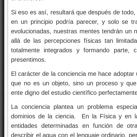
Si eso es así, resultará que después de todo,
en un principio podría parecer, y solo se 
evolucionadas, nuestras mentes tendrán un n
allá de las percepciones físicas tan limit
totalmente integrados y formando parte, 
presentimos.
El carácter de la conciencia me hace adoptar 
que no es un objeto, sino un proceso y qu
ente digno del estudio científico perfectamente
La conciencia plantea un problema especi
dominios de la ciencia. En la Física y en 
entidades determinadas en función de ot
describir el agua con el lenguaje ordinario, p