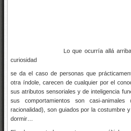
Lo que ocurría allá arriba, siemp
curiosidad
se da el caso de personas que prácticament
otra índole, carecen de cualquier por el con
sus atributos sensoriales y de inteligencia fu
sus comportamientos son casi-animales 
racionalidad), son guiados por la costumbre y
dormir…