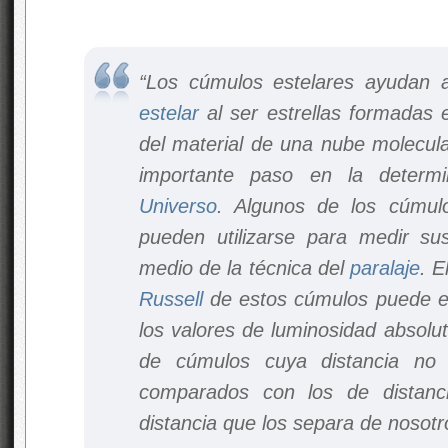
“Los cúmulos estelares ayudan
estelar
al ser estrellas formadas 
del material de una nube molecul
importante paso en la determi
Universo
. Algunos de los cúmul
pueden utilizarse para medir sus
medio de la técnica del
paralaje
. E
Russell
de estos cúmulos puede e
los valores de luminosidad absolu
de cúmulos cuya distancia no
comparados con los de distanci
distancia que los separa de nosotr