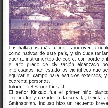
Los hallazgos más recientes incluyen artíc
como nativos de este país, y sin duda tenían
guerra, instrumentos de cobre, con borde afi
el alto grado de civilización alcanzado p
interesados han estado los científicos que ​​
equipar el campo para estudios extensos, y
cuarenta personas.
Informe del Señor Kinkaid
El señor Kinkaid fue el primer niño blan
explorador y cazador toda su vida, treinta añ
Smithsonian. Incluso hizo un recuento breve,