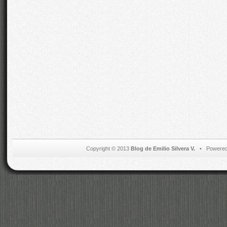
Copyright © 2013
Blog de Emilio Silvera V.
• Powered