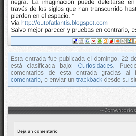
negra. La imaginacion puede deleitarse en
través de los siglos que han transcurrido has
pierden en el espacio. “
Via
http://outofatlantis.blogspot.com
Salvo mejor parecer y pruebas en contrario, e
Esta entrada fue publicada el domingo, 22 d
está clasificada bajo:
Curiosidades
. Pued
comentarios de esta entrada gracias al
comentario
, o enviar un
trackback
desde su sit
Deja un comentario