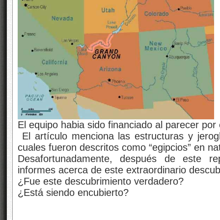
El equipo habia sido financiado al parecer por 
El artículo menciona las estructuras y jerogl
cuales fueron descritos como “egipcios” en na
Desafortunadamente, después de este repo
informes acerca de este extraordinario descub
¿Fue este descubrimiento verdadero?
¿Está siendo encubierto?