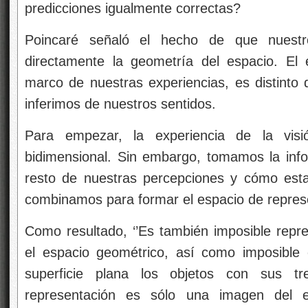
predicciones igualmente correctas?
Poincaré señaló el hecho de que nuestr
directamente la geometría del espacio. El 
marco de nuestras experiencias, es distinto 
inferimos de nuestros sentidos.
Para empezar, la experiencia de la vi
bidimensional. Sin embargo, tomamos la info
resto de nuestras percepciones y cómo esta
combinamos para formar el espacio de represe
Como resultado, ‘’Es también imposible repre
el espacio geométrico, así como imposible 
superficie plana los objetos con sus t
representación es sólo una imagen del 