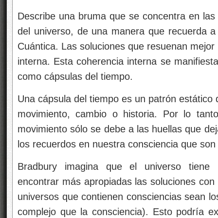
Describe una bruma que se concentra en las 
del universo, de una manera que recuerda a 
Cuántica. Las soluciones que resuenan mejor 
interna. Esta coherencia interna se manifiesta
como cápsulas del tiempo.
Una cápsula del tiempo es un patrón estático q
movimiento, cambio o historia. Por lo tant
movimiento sólo se debe a las huellas que dej
los recuerdos en nuestra consciencia que son
Bradbury imagina que el universo tiene
encontrar más apropiadas las soluciones con 
universos que contienen consciencias sean lo
complejo que la consciencia). Esto podría ex