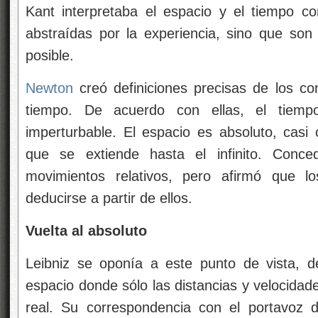
Kant interpretaba el espacio y el tiempo c
abstraídas por la experiencia, sino que so
posible.
Newton
creó definiciones precisas de los c
tiempo. De acuerdo con ellas, el tiempo
imperturbable. El espacio es absoluto, cas
que se extiende hasta el infinito. Conce
movimientos relativos, pero afirmó que l
deducirse a partir de ellos.
Vuelta al absoluto
Leibniz se oponía a este punto de vista, de
espacio donde sólo las distancias y velocidades
real. Su correspondencia con el portavoz