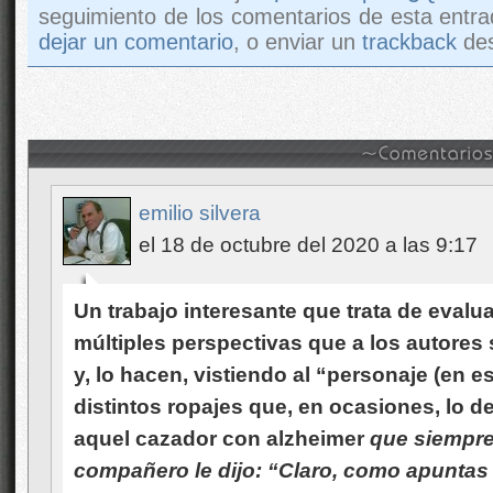
seguimiento de los comentarios de esta entra
dejar un comentario
, o enviar un
trackback
des
emilio silvera
el 18 de octubre del 2020 a las 9:17
Un trabajo interesante que trata de evalu
múltiples perspectivas que a los autores 
y, lo hacen, vistiendo al “personaje (en 
distintos ropajes que, en ocasiones, lo 
aquel cazador con alzheimer
que siempre
compañero le dijo: “Claro, como apuntas 