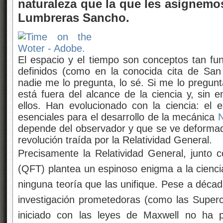
naturaleza que la que les asignemo
Lumbreras Sancho.
El espacio y el tiempo son conceptos tan fu
definidos (como en la conocida cita de San
nadie me lo pregunta, lo sé. Si me lo pregunt
está fuera del alcance de la ciencia y, sin 
ellos. Han evolucionado con la ciencia: el 
esenciales para el desarrollo de la mecánica
depende del observador y que se ve deformado
revolución traída por la Relatividad General.
Precisamente la Relatividad General, junto
(QFT) plantea un espinoso enigma a la cienci
ninguna teoría que las unifique. Pese a décad
investigación prometedoras (como las Supercu
iniciado con las leyes de Maxwell no ha p