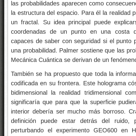
las probabilidades aparecen como consecuenci
la estructura del espacio. Para él la realidad
un fractal. Su idea principal puede explicar
coordenadas de un punto en una costa de 
capaces de saber con seguridad si el punto pe
una probabilidad. Palmer sostiene que las pr
Mecánica Cuántica se derivan de un fenómeno 
También se ha propuesto que toda la informac
codificada en su frontera. Este holograma có
bidimensional la realidad tridimensional com
significaría que para que la superficie pudie
interior debería ser mucho más borroso. Cr
definición puede estar detrás del ruido, 
perturbando el experimento GEO600 en Ha