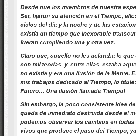
Desde que los miembros de nuestra espec
Ser, fijaron su atención en el Tiempo, el
ciclos del día y la noche y de las estaci
existía un tiempo que inexorable transcur
fueran cumpliendo una y otra vez.
Claro que, aquello no les aclaraba lo que
con mil teorías, y, entre ellas, estaba aq
no existía y era una ilusión de la Mente.
mis trabajos dedicado al Tiempo, lo titul
Futuro… Una ilusión llamada Tiempo!
Sin embargo, la poco consistente idea de
queda de inmediato destruida desde el 
podemos observar los cambios en todas l
vivos que produce el paso del Tiempo, y