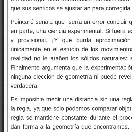
que sus sentidos se ajustarían para corregirla.
Poincaré señala que “sería un error concluir q
en parte, una ciencia experimental. Si fuera 
y provisional. ¡Y qué burda aproximación 
únicamente en el estudio de los movimiento
realidad no le atañen los sólidos naturales: s
Finalmente argumenta que la experimentació
ninguna elección de geometría ni puede revel
verdadera.
Es imposible medir una distancia sin una regla
la regla, ya que sólo podemos comparar obje
regla se mantiene constante durante el pro
dan forma a la geometría que encontramos. 