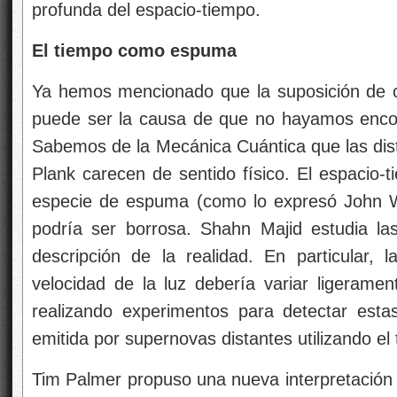
profunda del espacio-tiempo.
El tiempo como espuma
Ya hemos mencionado que la suposición de c
puede ser la causa de que no hayamos enco
Sabemos de la Mecánica Cuántica que las dist
Plank carecen de sentido físico. El espacio-
especie de espuma (como lo expresó John W
podría ser borrosa. Shahn Majid estudia la
descripción de la realidad. En particular, 
velocidad de la luz debería variar ligeramen
realizando experimentos para detectar esta
emitida por supernovas distantes utilizando el
Tim Palmer propuso una nueva interpretación 