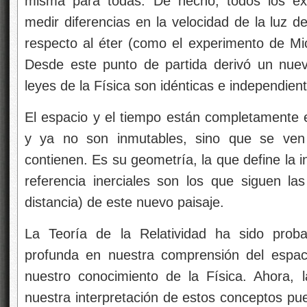
misma para todas. De hecho, todos los ex
medir diferencias en la velocidad de la luz d
respecto al éter (como el experimento de Mi
Desde este punto de partida derivó un nue
leyes de la Física son idénticas e independien
El espacio y el tiempo están completamente e
y ya no son inmutables, sino que se ven
contienen. Es su geometría, la que define la 
referencia inerciales son los que siguen l
distancia) de este nuevo paisaje.
La Teoría de la Relatividad ha sido prob
profunda en nuestra comprensión del espac
nuestro conocimiento de la Física. Ahora, 
nuestra interpretación de estos conceptos pue