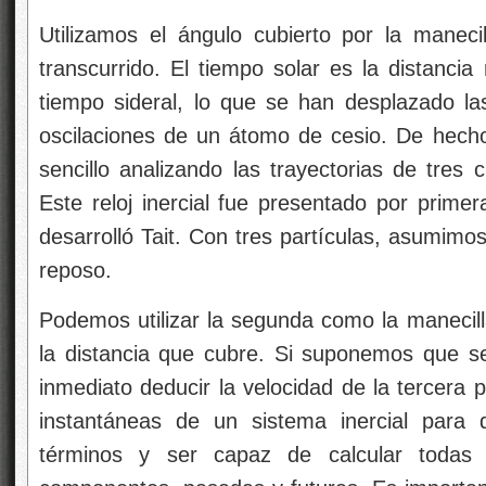
Utilizamos el ángulo cubierto por la manecill
transcurrido. El tiempo solar es la distancia 
tiempo sideral, lo que se han desplazado las
oscilaciones de un átomo de cesio. De hecho,
sencillo analizando las trayectorias de tres
Este reloj inercial fue presentado por prim
desarrolló Tait. Con tres partículas, asumimo
reposo.
Podemos utilizar la segunda como la manecilla 
la distancia que cubre. Si suponemos que s
inmediato deducir la velocidad de la tercera 
instantáneas de un sistema inercial para 
términos y ser capaz de calcular todas l