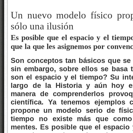
Un nuevo modelo físico pro
sólo una ilusión
Es posible que el espacio y el tiemp
que la que les asignemos por conven
Son conceptos tan básicos que se r
sin embargo, sobre ellos se basa 
son el espacio y el tiempo? Su int
largo de la Historia y aún hoy 
manera de comprenderlos provoq
científica. Ya tenemos ejemplos 
propone un modelo serio de física
tiempo no existe más que como 
mentes. Es posible que el espacio 