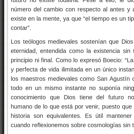
número del cambio con respecto al antes y a
existe en la mente, ya que “el tiempo es un t
contar”.
Los teólogos medievales sostenían que Dios 
eternidad, entendida como la existencia si
principio ni final. Como lo expresó Boecio: “L
y perfecta de vida ilimitada en un único insta
los maestros medievales como San Agustín o 
todo en un mismo instante no suponía ning
conocimiento que Dios tiene del futuro no
humano de lo que está por venir, puesto que 
historia son equivalentes. Es útil mantene
cuando reflexionemos sobre cosmologías sin 