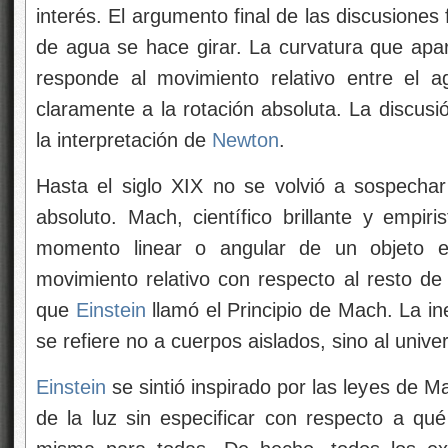
interés. El argumento final de las discusione
de agua se hace girar. La curvatura que apare
responde al movimiento relativo entre el 
claramente a la rotación absoluta. La discusi
la interpretación de
Newton
.
Hasta el siglo XIX no se volvió a sospechar 
absoluto. Mach, científico brillante y empir
momento linear o angular de un objeto 
movimiento relativo con respecto al resto de 
que
Einstein
llamó el Principio de Mach. La i
se refiere no a cuerpos aislados, sino al unive
Einstein
se sintió inspirado por las leyes de M
de la luz sin especificar con respecto a qué