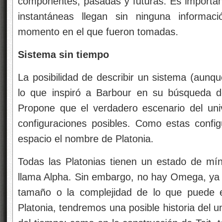
componentes, pasadas y futuras. Es importan
instantáneas llegan sin ninguna informaci
momento en el que fueron tomadas.
Sistema sin tiempo
La posibilidad de describir un sistema (aunq
lo que inspiró a Barbour en su búsqueda d
Propone que el verdadero escenario del uni
configuraciones posibles. Como estas confi
espacio el nombre de Platonia.
Todas las Platonias tienen un estado de mí
llama Alpha. Sin embargo, no hay Omega, ya q
tamaño o la complejidad de lo que puede e
Platonia, tendremos una posible historia del 