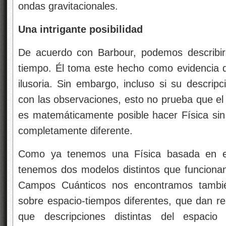
ondas gravitacionales.
Una intrigante posibilidad
De acuerdo con Barbour, podemos describir n
tiempo. Él toma este hecho como evidencia d
ilusoria. Sin embargo, incluso si su descrip
con las observaciones, esto no prueba que el
es matemáticamente posible hacer Física sin 
completamente diferente.
Como ya tenemos una Física basada en el 
tenemos dos modelos distintos que funcionan
Campos Cuánticos nos encontramos tambi
sobre espacio-tiempos diferentes, que dan re
que descripciones distintas del espaci