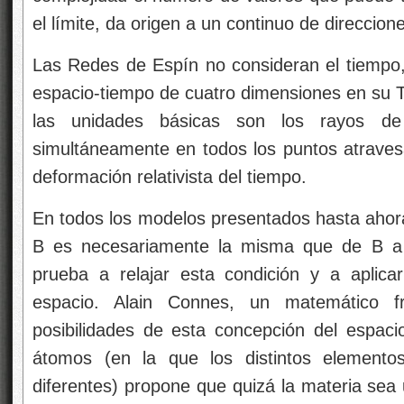
el límite, da origen a un continuo de direccion
Las Redes de Espín no consideran el tiempo,
espacio-tiempo de cuatro dimensiones en su Te
las unidades básicas son los rayos 
simultáneamente en todos los puntos atravesa
deformación relativista del tiempo.
En todos los modelos presentados hasta ahora
B es necesariamente la misma que de B a 
prueba a relajar esta condición y a aplica
espacio. Alain Connes, un matemático fr
posibilidades de esta concepción del espac
átomos (en la que los distintos elemento
diferentes) propone que quizá la materia sea 