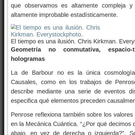
que observamos es altamente compleja y 
altamente improbable estadísticamente.
El tiempo es una ilusión. Chris Kirkman. Ever
Geometría no conmutativa, espacio-
hologramas
La de Barbour no es la única cosmología
Causales, como en los trabajos de Penrose
describe mediante una serie de eventos di
especifica qué elementos preceden causalmen
Penrose reflexiona también sobre los valores
en la Mecánica Cuántica. “¿Por qué decimos
abajo, en vez de derecha o izquierda?”. 