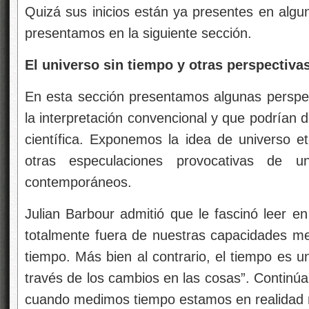
Quizá sus inicios están ya presentes en alg
presentamos en la siguiente sección.
El universo sin tiempo y otras perspectiva
En esta sección presentamos algunas perspect
la interpretación convencional y que podrían 
científica. Exponemos la idea de universo et
otras especulaciones provocativas de u
contemporáneos.
Julian Barbour admitió que le fascinó leer e
totalmente fuera de nuestras capacidades m
tiempo. Más bien al contrario, el tiempo es u
través de los cambios en las cosas”. Continúa
cuando medimos tiempo estamos en realidad m