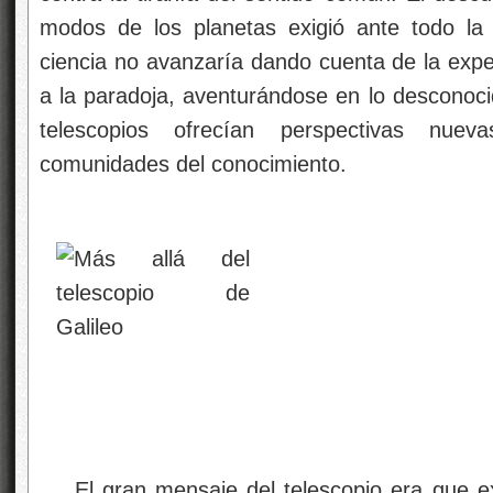
modos de los planetas exigió ante todo la
ciencia no avanzaría dando cuenta de la exper
a la paradoja, aventurándose en lo desconoc
telescopios ofrecían perspectivas nue
comunidades del conocimiento.
El gran mensaje del telescopio era que ex