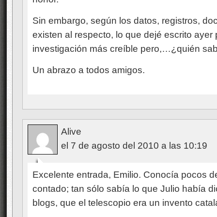
Sin embargo, según los datos, registros, d
existen al respecto, lo que dejé escrito ayer
investigación más creíble pero,…¿quién sa
Un abrazo a todos amigos.
Alive
el 7 de agosto del 2010 a las 10:19
Excelente entrada, Emilio. Conocía pocos de
contado; tan sólo sabía lo que Julio había 
blogs, que el telescopio era un invento catal