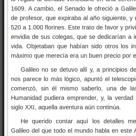
1609. A cambio, el Senado le ofreció a Galile
de profesor, que expiraba al año siguiente, y
520 a 1.000 florines. Este trato de favor y priv
envidia de sus colegas, que se dedicarían a i
vida. Objetaban que habían sido otros los inv
máximo que merecía era un buen precio por el
Galileo no se detuvo allí y, a principios
nos parece lo más lógico, apuntó el telescop
comenzó, sin él mismo saberlo, una de la
Humanidad pudiera emprender, y, la verdad 
siglo XXI, aquella aventura aún continúa.
He querido contar aquí los detalles me
Galileo del que todo el mundo habla en este 