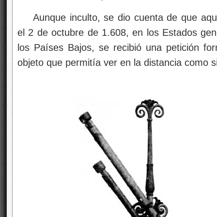
Aunque inculto, se dio cuenta de que aque
el 2 de octubre de 1.608, en los Estados gene
los Países Bajos, se recibió una petición for
objeto que permitía ver en la distancia como s