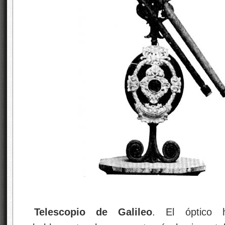
Telescopio de Galileo
. El óptico 