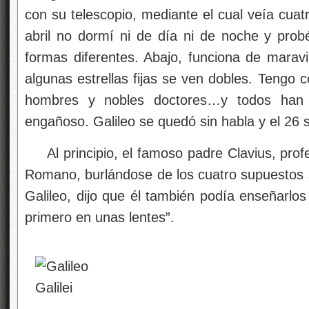
con su telescopio, mediante el cual veía cuatr
abril no dormí ni de día ni de noche y probé
formas diferentes. Abajo, funciona de maravi
algunas estrellas fijas se ven dobles. Tengo 
hombres y nobles doctores…y todos han 
engañoso. Galileo se quedó sin habla y el 26 
Al principio, el famoso padre Clavius, pro
Romano, burlándose de los cuatro supuestos sa
Galileo, dijo que él también podía enseñarlos
primero en unas lentes”.