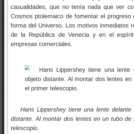
casualidades, que no tenía nada que ver co
Cosmos ptolemaico de fomentar el progreso de
forma del Universo. Los motivos inmediatos re
de la República de Venecia y en el espírit
empresas comerciales.
Hans Lippershey tiene una lente delante 
distante.
Al montar dos lentes en un tubo de 
telescopio.