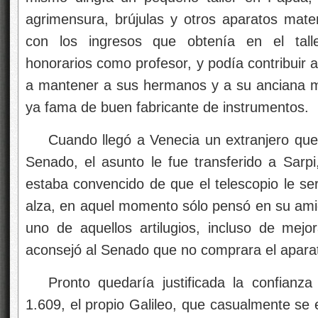
agrimensura, brújulas y otros aparatos mate
con los ingresos que obtenía en el tal
honorarios como profesor, y podía contribuir 
a mantener a sus hermanos y a su anciana m
ya fama de buen fabricante de instrumentos.
Cuando llegó a Venecia un extranjero que
Senado, el asunto le fue transferido a Sarpi
estaba convencido de que el telescopio le ser
alza, en aquel momento sólo pensó en su amig
uno de aquellos artilugios, incluso de mejo
aconsejó al Senado que no comprara el aparato
Pronto quedaría justificada la confianza
1.609, el propio Galileo, que casualmente se