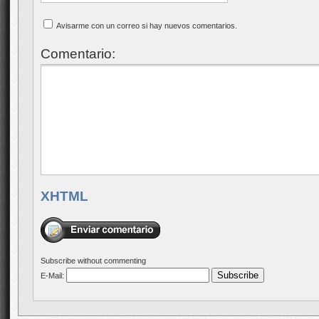
Avisarme con un correo si hay nuevos comentarios.
Comentario:
XHTML
Subscribe without commenting
E-Mail: