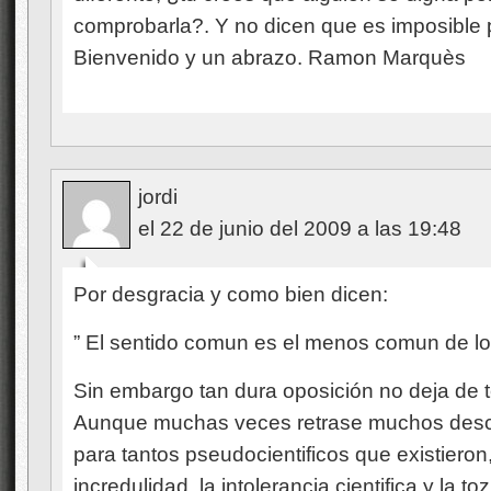
comprobarla?. Y no dicen que es imposible
Bienvenido y un abrazo. Ramon Marquès
jordi
el 22 de junio del 2009 a las 19:48
Por desgracia y como bien dicen:
” El sentido comun es el menos comun de lo
Sin embargo tan dura oposición no deja de t
Aunque muchas veces retrase muchos descub
para tantos pseudocientificos que existieron,
incredulidad, la intolerancia cientifica y la t