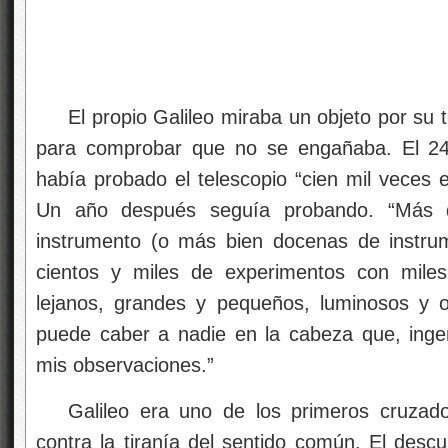
El propio Galileo miraba un objeto por su 
para comprobar que no se engañaba. El 24
había probado el telescopio “cien mil veces e
Un año después seguía probando. “Más 
instrumento (o más bien docenas de instru
cientos y miles de experimentos con miles
lejanos, grandes y pequeños, luminosos y 
puede caber a nadie en la cabeza que, in
mis observaciones.”
Galileo era uno de los primeros cruzado
contra la tiranía del sentido común. El descu