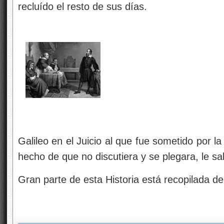
recluído el resto de sus días.
Galileo en el Juicio al que fue sometido por la 
hecho de que no discutiera y se plegara, le sal
Gran parte de esta Historia está recopilada d