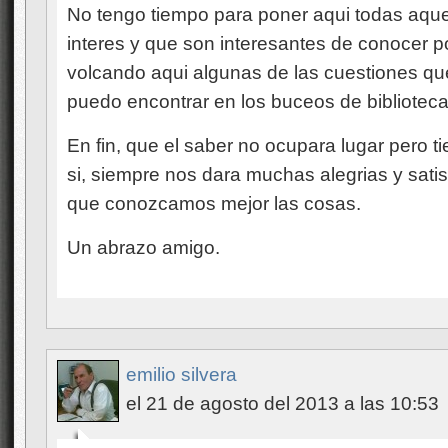
No tengo tiempo para poner aqui todas aque
interes y que son interesantes de conocer p
volcando aqui algunas de las cuestiones q
puedo encontrar en los buceos de biblioteca
En fin, que el saber no ocupara lugar per
si, siempre nos dara muchas alegrias y sat
que conozcamos mejor las cosas.
Un abrazo amigo.
emilio silvera
el 21 de agosto del 2013 a las 10:53