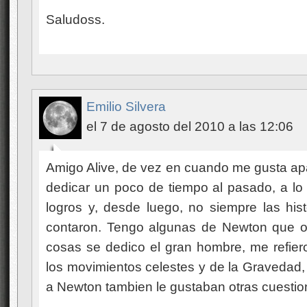
Saludoss.
Emilio Silvera
el 7 de agosto del 2010 a las 12:06
Amigo Alive, de vez en cuando me gusta apar
dedicar un poco de tiempo al pasado, a lo 
logros y, desde luego, no siempre las his
contaron. Tengo algunas de Newton que o
cosas se dedico el gran hombre, me refier
los movimientos celestes y de la Gravedad,
a Newton tambien le gustaban otras cuestio