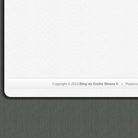
Copyright © 2013
Blog de Emilio Silvera V.
• Powered