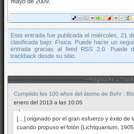
mayo de 2009.
Esta entrada fue publicada el miércoles, 21 d
clasificada bajo:
Física
. Puede hacer un segui
entrada gracias al feed
RSS 2.0
. Puede
trackback
desde su sitio.
Cumplido los 100 años del átomo de Bohr : Blog
enero del 2013 a las 10:05
[…] originado por el gran esfuerzo y éxito de 
cuando propuso el fotón (Lichtquantum, 1905