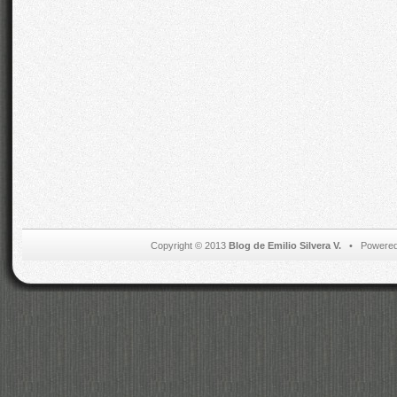
Copyright © 2013
Blog de Emilio Silvera V.
• Powered