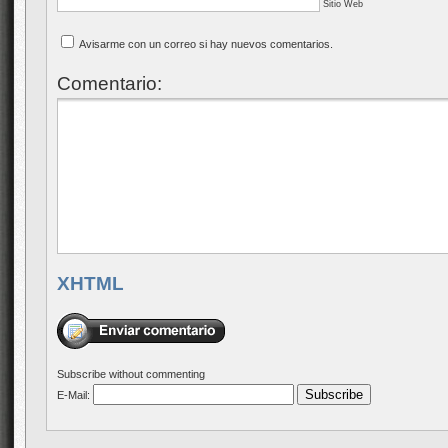
Sitio Web
Avisarme con un correo si hay nuevos comentarios.
Comentario:
XHTML
Subscribe without commenting
E-Mail: