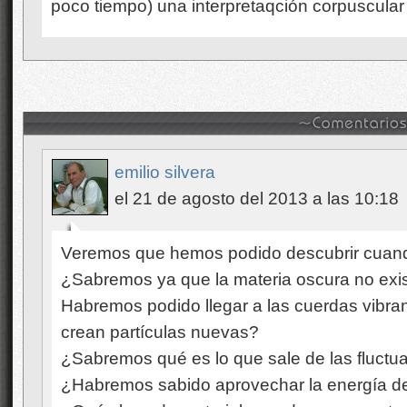
poco tiempo) una interpretaqción corpuscular
emilio silvera
el 21 de agosto del 2013 a las 10:18
Veremos que hemos podido descubrir cuand
¿Sabremos ya que la materia oscura no exi
Habremos podido llegar a las cuerdas vibra
crean partículas nuevas?
¿Sabremos qué es lo que sale de las fluctu
¿Habremos sabido aprovechar la energía d