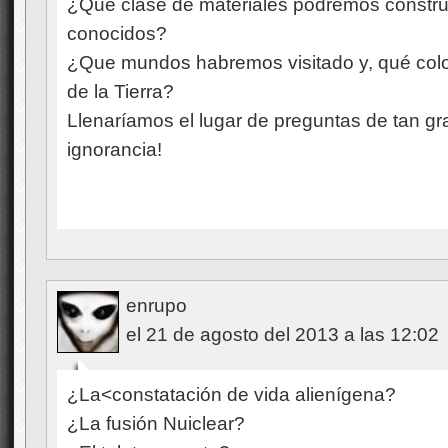
¿Qué clase de materiales podremos constru
conocidos?
¿Que mundos habremos visitado y, qué colo
de la Tierra?
Llenaríamos el lugar de preguntas de tan 
ignorancia!
enrupo
el 21 de agosto del 2013 a las 12:02
¿La<constatación de vida alienígena?
¿La fusión Nuiclear?