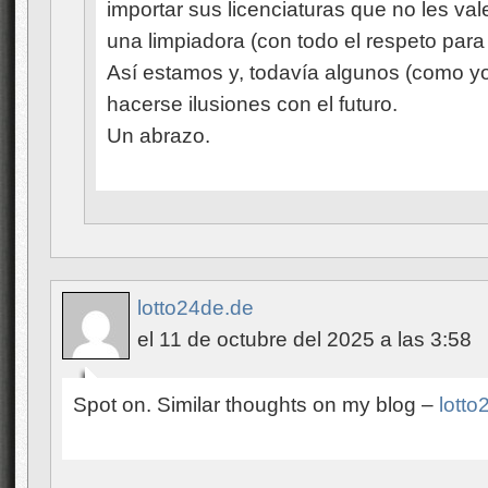
importar sus licenciaturas que no les v
una limpiadora (con todo el respeto para
Así estamos y, todavía algunos (como yo
hacerse ilusiones con el futuro.
Un abrazo.
lotto24de.de
el 11 de octubre del 2025 a las 3:58
Spot on. Similar thoughts on my blog –
lotto