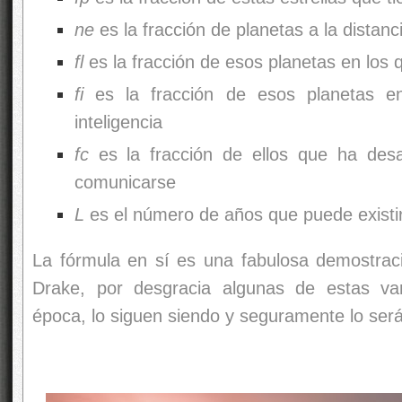
L
es el número de años que puede existir u
La fórmula en sí es una fabulosa demostrac
Drake, por desgracia algunas de estas va
época, lo siguen siendo y seguramente lo ser