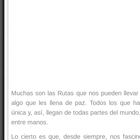
Muchas son las Rutas que nos pueden llevar a
algo que les llena de paz. Todos los que ha
única y, así, llegan de todas partes del mund
entre manos.
Lo cierto es que, desde siempre, nos fascinó