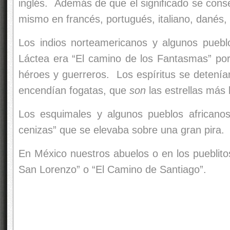
inglés. Además de que el significado se conse
mismo en francés, portugués, italiano, danés, 
Los indios norteamericanos y algunos pueb
Láctea era “El camino de los Fantasmas” por
héroes y guerreros. Los espíritus se detení
encendían fogatas, que
son
las estrellas más b
Los esquimales y algunos pueblos africanos
cenizas” que se elevaba sobre una gran pira.
En México nuestros abuelos o en los puebli
San Lorenzo” o “El Camino de Santiago”.