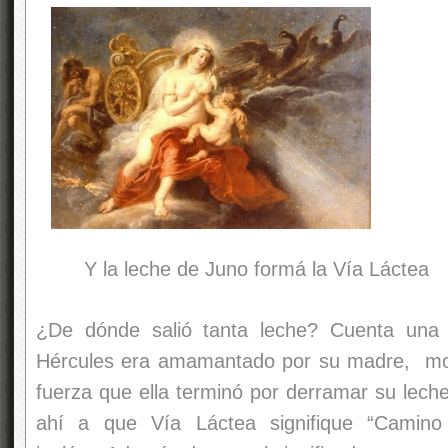
Y la leche de Juno formá la Vía Láctea
¿De dónde salió tanta leche? Cuenta una
Hércules era amamantado por su madre, mor
fuerza que ella terminó por derramar su leche
ahí a que Vía Láctea signifique “Cami