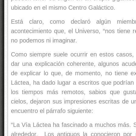
ubicado en el mismo Centro Galáctico.
Está claro, como declaró algún miemb
acontecimiento que, el Universo, “nos tiene
no podemos ni imaginar.
Como siempre suele ocurrir en estos casos,
dar una explicación coherente, algunos acu
de explicar lo que, de momento, no tiene exp
Láctea, ha dado lugar a escritos que podrían 
los tiempos más remotos, sabios que gust
cielos, dejaron sus impresiones escritas de 
encuentro el párrafo siguiente:
“La Vía Láctea ha fascinado a muchos más. Se
alrededor. Los antiguos la conocieron po