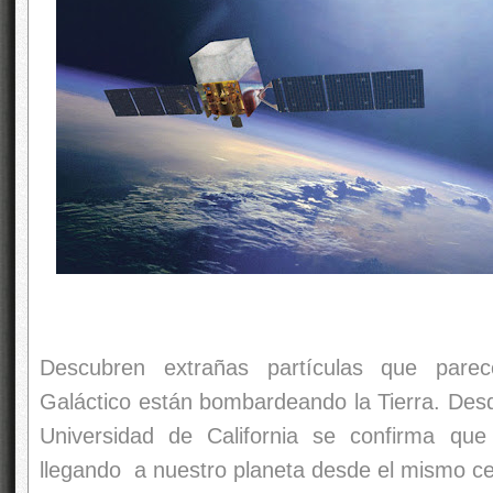
Descubren extrañas partículas que par
Galáctico están bombardeando la Tierra. Desd
Universidad de California se confirma q
llegando a nuestro planeta desde el mismo ce