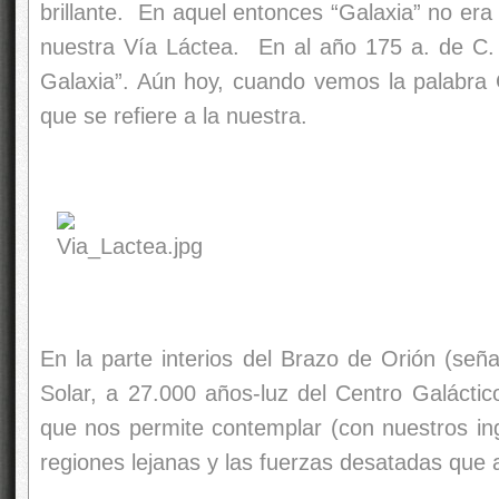
brillante. En aquel entonces “Galaxia” no era
nuestra Vía Láctea. En al año 175 a. de C.
Galaxia”. Aún hoy, cuando vemos la palabra
que se refiere a la nuestra.
En la parte interios del Brazo de Orión (seña
Solar, a 27.000 años-luz del Centro Galáctic
que nos permite contemplar (con nuestros ing
regiones lejanas y las fuerzas desatadas que 