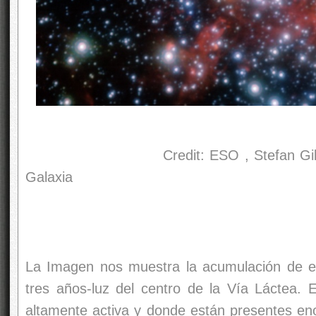
Credit: ESO , Stefan Gillessen (
Galaxia
La Imagen nos muestra la acumulación de es
tres años-luz del centro de la Vía Láctea.
altamente activa y donde están presentes e