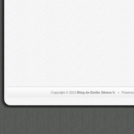
Copyright © 2013
Blog de Emilio Silvera V.
• Powered