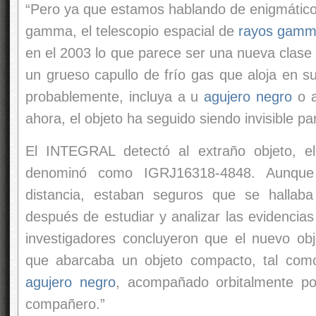
denominó como IGRJ16318-4848. Aunque
distancia, estaban seguros que se hallaba
después de estudiar y analizar las evidencias 
investigadores concluyeron que el nuevo obj
que abarcaba un objeto compacto, tal com
agujero negro
, acompañado orbitalmente p
compañero.”