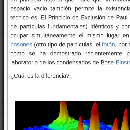
espacio vacio también permite la existenc
técnico es: El Principio de Exclusión de Paul
de partículas fundamentales) idénticos y c
ocupar simultáneamente el mismo lugar en e
bosones
(otro tipo de partículas, el
fotón
, por
como se ha demostrado recientemente p
laboratorio de los condensados de Bose-
Einst
¿Cuál es la diferencia?