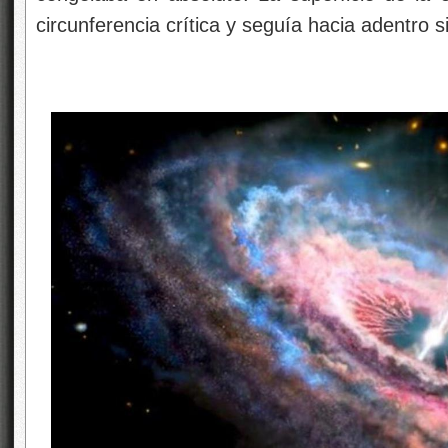
circunferencia crítica y seguía hacia adentro si