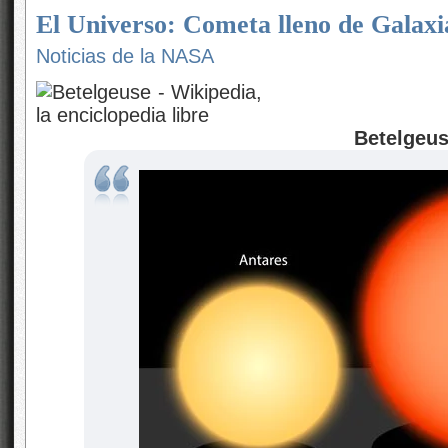
El Universo: Cometa lleno de Galaxi
Noticias de la NASA
Betelgeus