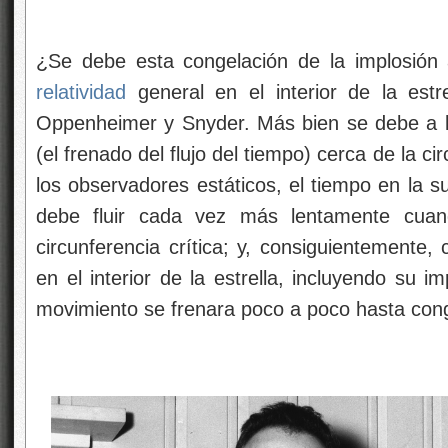
¿Se debe esta congelación de la implosión 
relatividad
general en el interior de la estre
Oppenheimer y Snyder. Más bien se debe a la 
(el frenado del flujo del tiempo) cerca de la ci
los observadores estáticos, el tiempo en la su
debe fluir cada vez más lentamente cuand
circunferencia crítica; y, consiguientemente,
en el interior de la estrella, incluyendo su 
movimiento se frenara poco a poco hasta con