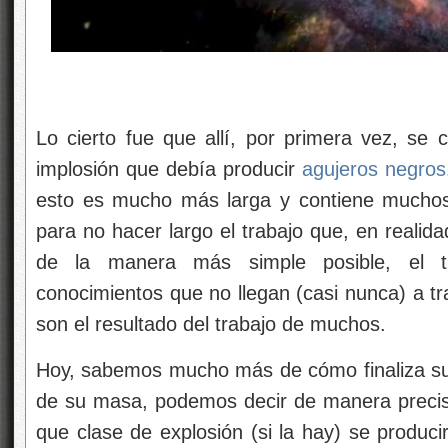
Lo cierto fue que allí, por primera vez, se 
implosión que debía producir
agujeros negros
esto es mucho más larga y contiene muchos
para no hacer largo el trabajo que, en realida
de la manera más simple posible, el t
conocimientos que no llegan (casi nunca) a tr
son el resultado del trabajo de muchos.
Hoy, sabemos mucho más de cómo finaliza sus
de su masa, podemos decir de manera precis
que clase de explosión (si la hay) se producir