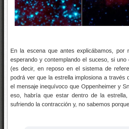
En la escena que antes explicábamos, por
esperando y contemplando el suceso, si uno e
(es decir, en reposo en el sistema de refere
podrá ver que la estrella implosiona a través d
el mensaje inequívoco que Oppenheimer y Sn
eso, habría que estar dentro de la estrella,
sufriendo la contracción y, no sabemos porque