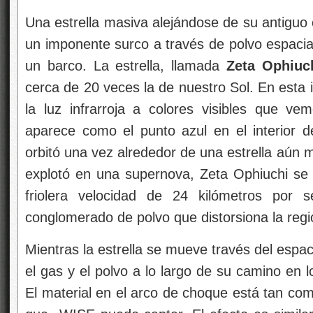
Una estrella masiva alejándose de su antiguo
un imponente surco a través de polvo espacial
un barco. La estrella, llamada
Zeta Ophiuc
cerca de 20 veces la de nuestro Sol. En esta 
la luz infrarroja a colores visibles que vem
aparece como el punto azul en el interior 
orbitó una vez alrededor de una estrella aún 
explotó en una supernova, Zeta Ophiuchi se 
friolera velocidad de 24 kilómetros por 
conglomerado de polvo que distorsiona la regi
Mientras la estrella se mueve través del espa
el gas y el polvo a lo largo de su camino en 
El material en el arco de choque está tan comp