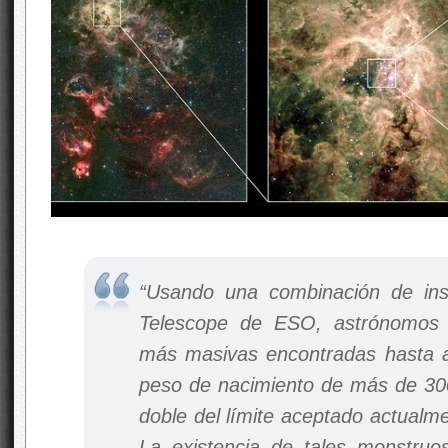
“Usando una combinación de ins
Telescope de ESO, astrónomos d
más masivas encontradas hasta a
peso de nacimiento de más de 300
doble del límite aceptado actualm
La existencia de tales monstru