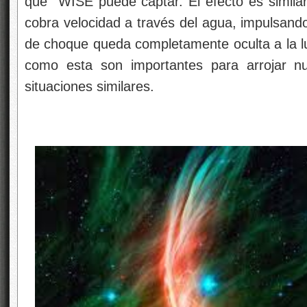
que WISE puede captar. El efecto es simila
cobra velocidad a través del agua, impulsand
de choque queda completamente oculta a la luz
como esta son importantes para arrojar n
situaciones similares.