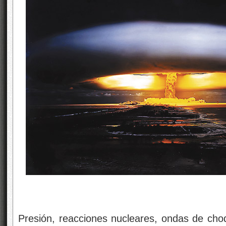
Presión, reacciones nucleares, ondas de choq