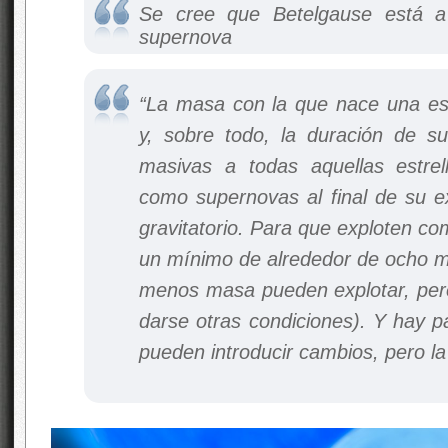
Se cree que Betelgause está a
supernova
“La masa con la que nace una estr
y, sobre todo, la duración de su
masivas a todas aquellas estrel
como supernovas al final de su ex
gravitatorio. Para que exploten c
un mínimo de alrededor de ocho ma
menos masa pueden explotar, per
darse otras condiciones). Y hay 
pueden introducir cambios, pero l