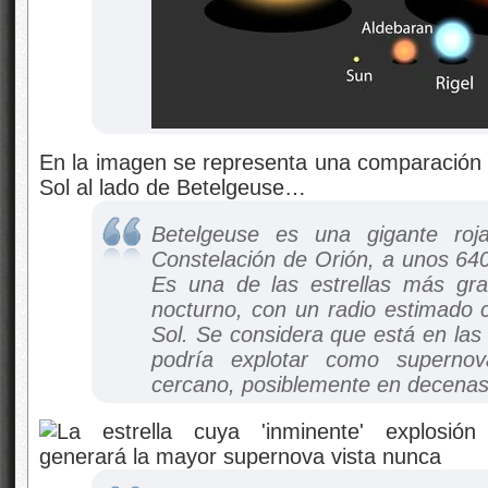
En la imagen se representa una comparación d
Sol al lado de Betelgeuse…
Betelgeuse es una gigante roja
Constelación de Orión, a unos 640
Es una de las estrellas más gran
nocturno, con un radio estimado 
Sol. Se considera que está en las 
podría explotar como superno
cercano, posiblemente en decenas