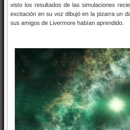
visto los resultados de las simulaciones rec
excitación en su voz dibujó en la pizarra un d
sus amigos de Livermore habían aprendido.