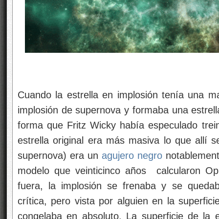
Cuando la estrella en implosión tenía una
implosión de supernova y formaba una estrel
forma que Fritz Wicky había especulado trein
estrella original era más masiva lo que allí 
supernova) era un
agujero negro
notablemente
modelo que veinticinco años calcularon Op
fuera, la implosión se frenaba y se quedab
crítica, pero vista por alguien en la superfici
congelaba en absoluto. La superficie de la e