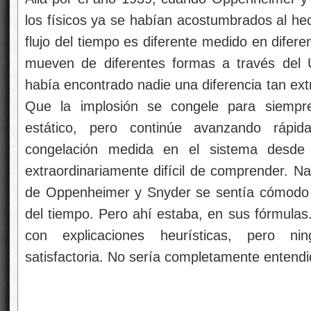
los físicos ya se habían acostumbrados al hec
flujo del tiempo es diferente medido en difer
mueven de diferentes formas a través del 
había encontrado nadie una diferencia tan ext
Que la implosión se congele para siempr
estático, pero continúe avanzando rápi
congelación medida en el sistema desde l
extraordinariamente difícil de comprender. N
de Oppenheimer y Snyder se sentía cómodo 
del tiempo. Pero ahí estaba, en sus fórmulas
con explicaciones heurísticas, pero ni
satisfactoria. No sería completamente entendid