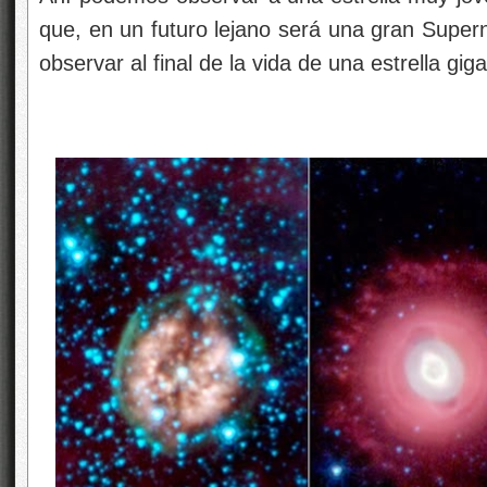
que, en un futuro lejano será una gran Supe
observar al final de la vida de una estrella gi