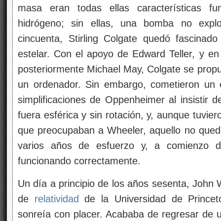
masa eran todas ellas características 
hidrógeno; sin ellas, una bomba no explo
cincuenta, Stirling Colgate quedó fascinad
estelar. Con el apoyo de Edward Teller, y en
posteriormente Michael May, Colgate se propu
un ordenador. Sin embargo, cometieron un e
simplificaciones de Oppenheimer al insistir de
fuera esférica y sin rotación, y, aunque tuvi
que preocupaban a Wheeler, aquello no qued
varios años de esfuerzo y, a comienzo 
funcionando correctamente.
Un día a principio de los años sesenta, John 
de
relatividad
de la Universidad de Princet
sonreía con placer. Acababa de regresar de u