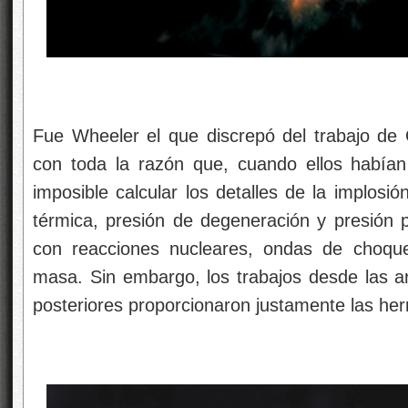
Fue Wheeler el que discrepó del trabajo de
con toda la razón que, cuando ellos habían 
imposible calcular los detalles de la implosió
térmica, presión de degeneración y presión p
con reacciones nucleares, ondas de choque,
masa. Sin embargo, los trabajos desde las a
posteriores proporcionaron justamente las he