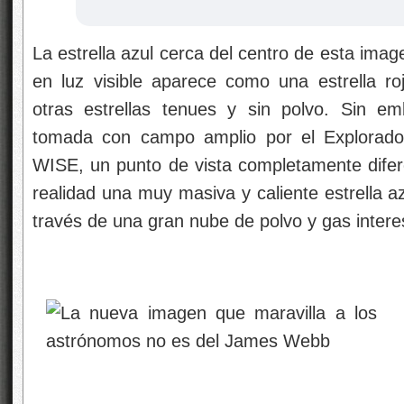
La estrella azul cerca del centro de esta ima
en luz visible aparece como una estrella ro
otras estrellas tenues y sin polvo. Sin em
tomada con campo amplio por el Explorado
WISE, un punto de vista completamente dife
realidad una muy masiva y caliente estrella az
través de una gran nube de polvo y gas interes