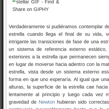
Verdaderamente si pudiéramos contemplar de
estrella cuando llega el final de su vida,
intrigante las transiciones de fase de una es
un sistema de referencia externo estático,
exteriores a la estrella que permanecen siemp
en lugar de moverse hacia adentro con la mate
estrella, vista desde un sistema externo est
forma en que uno esperaría. Al igual que una
alturas, la superficie de la estrella cae haci
lentamente al principio y luego cada vez 
gravedad de
Newton
hubieran sido correctas