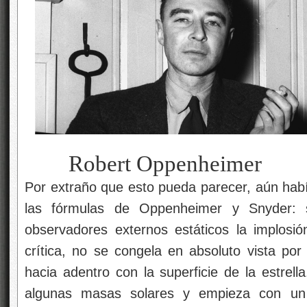
Robert Oppenheimer
Por extraño que esto pueda parecer, aún habí
las fórmulas de Oppenheimer y Snyder: s
observadores externos estáticos la implosió
crítica, no se congela en absoluto vista p
hacia adentro con la superficie de la estrell
algunas masas solares y empieza con un