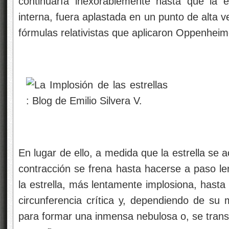
continuaría inexorablemente hasta que la est
interna, fuera aplastada en un punto de alta v
fórmulas relativistas que aplicaron Oppenheim
En lugar de ello, a medida que la estrella se a
contracción se frena hasta hacerse a paso 
la estrella, más lentamente implosiona, hast
circunferencia crítica y, dependiendo de s
para formar una inmensa nebulosa o, se trans