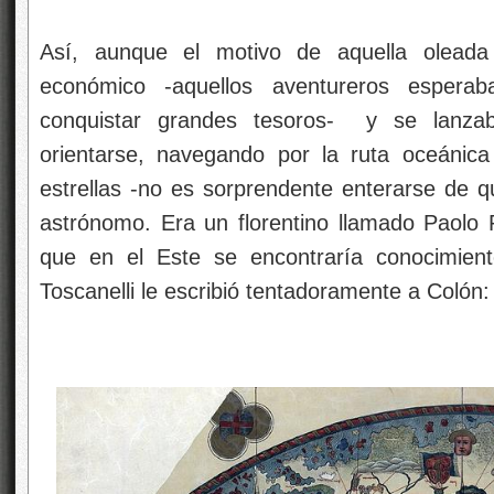
Así, aunque el motivo de aquella oleada
económico -aquellos aventureros espera
conquistar grandes tesoros- y se lanza
orientarse, navegando por la ruta oceánic
estrellas -no es sorprendente enterarse de q
astrónomo. Era un florentino llamado Paolo 
que en el Este se encontraría conocimient
Toscanelli le escribió tentadoramente a Colón: