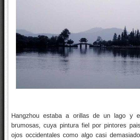
Hangzhou estaba a orillas de un lago y 
brumosas, cuya pintura fiel por pintores pai
ojos occidentales como algo casi demasiado