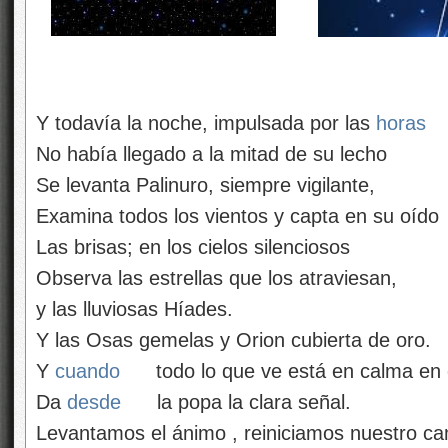
Y todavía la noche, impulsada por las
horas
No había llegado a la mitad de su lecho
Se levanta Palinuro, siempre vigilante,
Examina todos los vientos y capta en su oído
Las brisas; en los cielos silenciosos
Observa las estrellas que los atraviesan,
y las lluviosas Híades.
Y las Osas gemelas y Orion cubierta de oro.
Y
cuando
todo lo que ve está en calma en 
Da
desde
la popa la clara señal.
Levantamos el ánimo , reiniciamos nuestro c