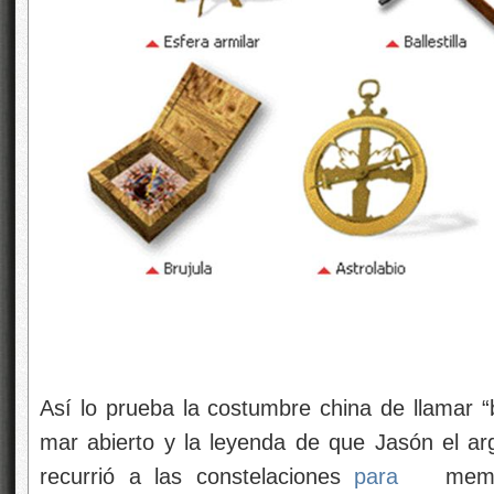
Así lo prueba la costumbre china de llamar “
mar abierto y la leyenda de que Jasón el a
recurrió a las constelaciones
para
memor