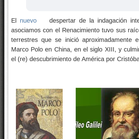
El
nuevo
despertar de la indagación inte
asociamos con el Renacimiento tuvo sus raí
terrestres que se inició aproximadamente 
Marco Polo en China, en el siglo XIII, y cul
el (re) descubrimiento de América por Cristóba