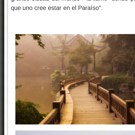
que uno cree estar en el Paraíso”.