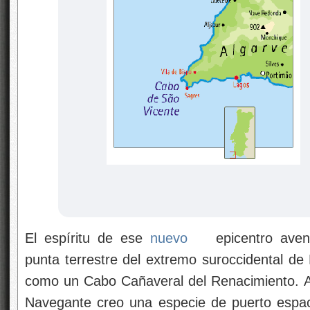
El espíritu de ese
nuevo
epicentro avent
punta terrestre del extremo suroccidental d
como un Cabo Cañaveral del Renacimiento. All
Navegante creo una especie de puerto espaci