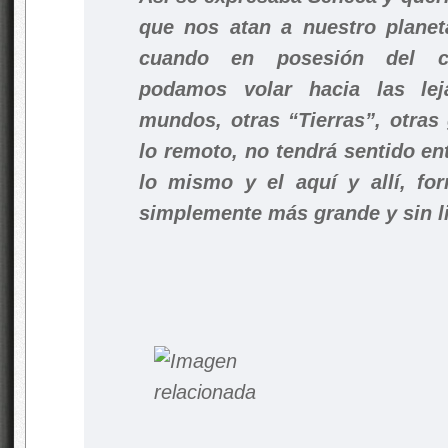
que nos atan a nuestro planet
cuando en posesión del co
podamos volar hacia las leja
mundos, otras “Tierras”, otras
lo remoto, no tendrá sentido en
lo mismo y el aquí y allí, fo
simplemente más grande y sin l