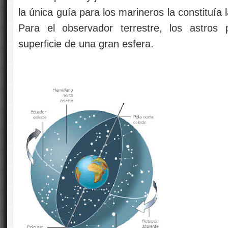
la única guía para los marineros la constituía 
Para el observador terrestre, los astros 
superficie de una gran esfera.