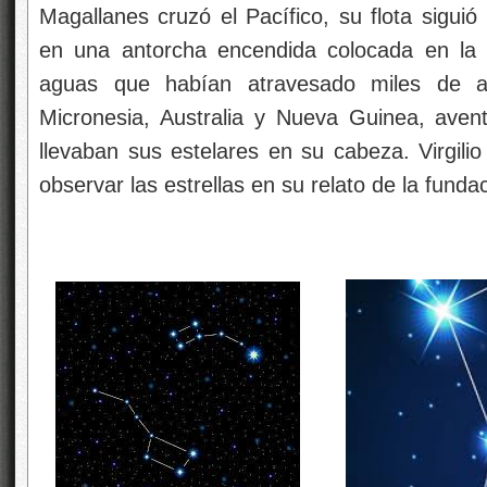
Magallanes cruzó el Pacífico, su flota siguió u
en una antorcha encendida colocada en la
aguas que habían atravesado miles de a
Micronesia, Australia y Nueva Guinea, aven
llevaban sus estelares en su cabeza. Virgilio
observar las estrellas en su relato de la fun