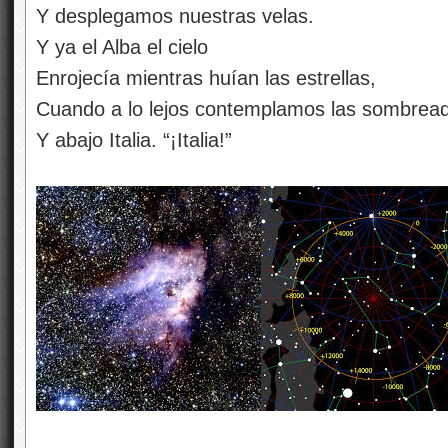
Y desplegamos nuestras velas.
Y ya el Alba el cielo
Enrojecía mientras huían las estrellas,
Cuando a lo lejos contemplamos las sombread
Y abajo Italia. “¡Italia!”