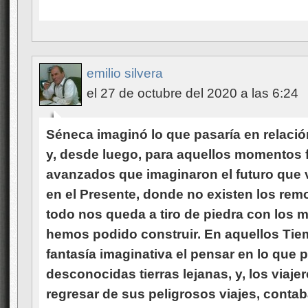
emilio silvera
el 27 de octubre del 2020 a las 6:24
Séneca imaginó lo que pasaría en relación 
y, desde luego, para aquellos momentos
avanzados que imaginaron el futuro que 
en el Presente, donde no existen los remo
todo nos queda a tiro de piedra con los 
hemos podido construir. En aquellos Tie
fantasía imaginativa el pensar en lo que p
desconocidas tierras lejanas, y, los viaje
regresar de sus peligrosos viajes, conta