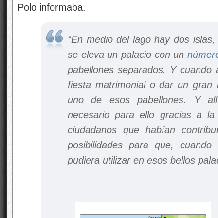
Polo informaba.
“En medio del lago hay dos islas,
se eleva un palacio con un
númer
pabellones separados. Y cuando a
fiesta matrimonial o dar un gran 
uno de esos pabellones. Y all
necesario para ello gracias a la
ciudadanos que habían contrib
posibilidades para que, cuando a
pudiera utilizar en esos bellos pala