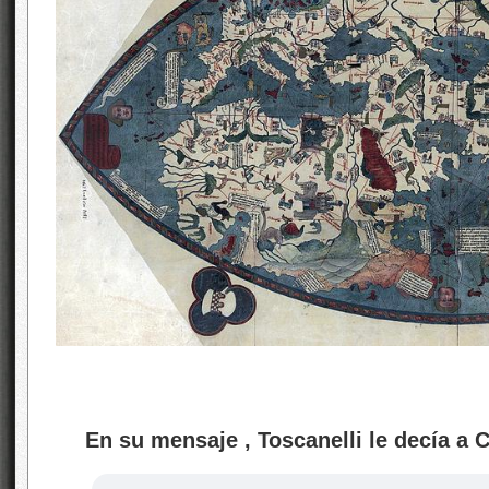
En su mensaje , Toscanelli le decía a C