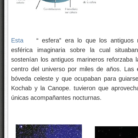
Esta
“ esfera” era lo que los antiguos 
esférica imaginaria sobre la cual situaba
sostenían los antiguos marineros reforzaba 
centro del universo por miles de años. Las 
bóveda celeste y que ocupaban para guiarse e
Kochab y la Canope. tuvieron que aprovecha
únicas acompañantes nocturnas.