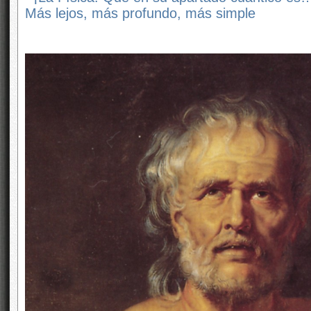
Más lejos, más profundo, más simple