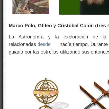
Marco Polo, Glileo y Cristóbal Colón (tres
La Astronomía y la exploración de la 
relacionadas
desde
hacía tiempo. Durante 
guiado por las estrellas utilizando sus entonce