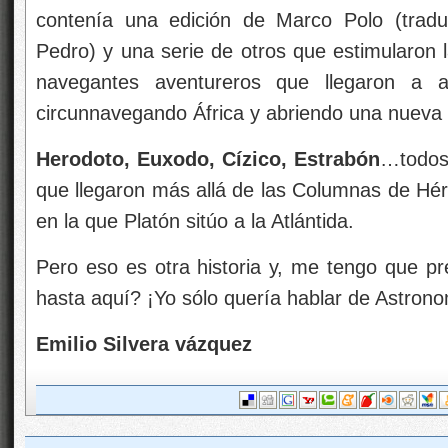
contenía una edición de Marco Polo (trad
Pedro) y una serie de otros que estimularon 
navegantes aventureros que llegaron a 
circunnavegando África y abriendo una nueva 
Herodoto, Euxodo, Cízico, Estrabón
…todos 
que llegaron más allá de las Columnas de Hérc
en la que Platón sitúo a la Atlántida.
Pero eso es otra historia y, me tengo que 
hasta aquí? ¡Yo sólo quería hablar de Astrono
Emilio Silvera vázquez