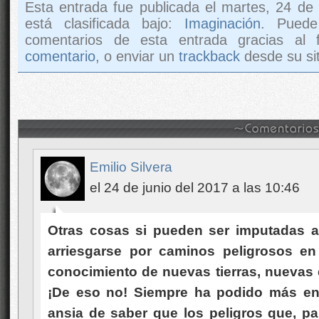
Esta entrada fue publicada el martes, 24 de
está clasificada bajo:
Imaginación
. Puede
comentarios de esta entrada gracias al
comentario
, o enviar un
trackback
desde su sit
Emilio Silvera
el 24 de junio del 2017 a las 10:46
Otras cosas si pueden ser imputadas a
arriesgarse por caminos peligrosos en
conocimiento de nuevas tierras, nuevas
¡De eso no! Siempre ha podido más en 
ansia de saber que los peligros que, p