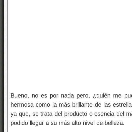
Bueno, no es por nada pero, ¿quién me pue
hermosa como la más brillante de las estrella
ya que, se trata del producto o esencia del ma
podido llegar a su más alto nivel de belleza.