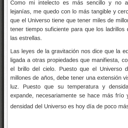
Como mi intelecto es más sencillo y no a
lejanías, me quedo con lo más tangible y cer
que el Universo tiene que tener miles de mil
tener tiempo suficiente para que los ladrillo
las estrellas.
Las leyes de la gravitación nos dice que la e
ligada a otras propiedades que manifiesta, c
el brillo del cielo. Puesto que el Universo
millones de años, debe tener una extensión vi
luz. Puesto que su temperatura y densi
expande, necesariamente se hace más frío 
densidad del Universo es hoy día de poco má