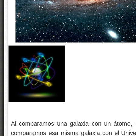
Ai comparamos una galaxia con un átomo, é
comparamos esa misma galaxia con el Unive