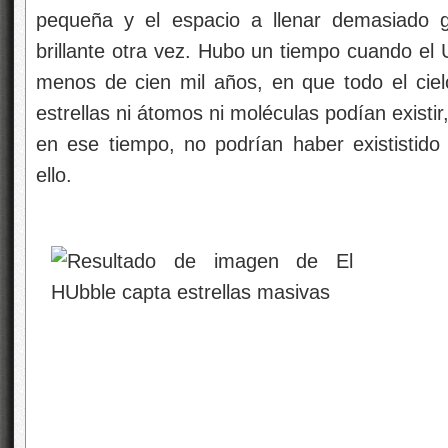
pequeña y el espacio a llenar demasiado g
brillante otra vez. Hubo un tiempo cuando el
menos de cien mil años, en que todo el cielo 
estrellas ni átomos ni moléculas podían existir,
en ese tiempo, no podrían haber exististido
ello.