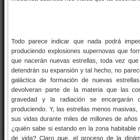
Todo parece indicar que nada podrá imped
produciendo explosiones supernovas que fo
que nacerán nuevas estrellas, toda vez que 
detendrán su expansiòn y tal hecho, no parec
galáctica de formación de nuevas estrellas
devolveran parte de la materia que las con
gravedad y la radiación se encargarán 
produciendo. Y, las estrellas menos masivas,
sus vidas durante miles de millones de años y
¿quién sabe si estando en la zona habitable 
de vida? Claro que, el proceso de la dinámi