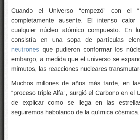
Cuando el Universo “empezó” con el “
completamente ausente. El intenso calor 
cualquier núcleo atómico compuesto. En lu
consistía en una sopa de partículas el
neutrones
que pudieron conformar los núcl
embargo, a medida que el universo se expandí
mimutos, las reacciones nucleares transmutaro
Muchos millones de años más tarde, en las 
“proceso triple Alfa”, surgió el Carbono en el
de explicar como se llega en las estrella
seguiremos habolando de la química cósmica.