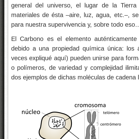
general del universo, el lugar de la Tierra
materiales de ésta –aire, luz, agua, etc.–, 
para nuestra supervivencia y, sobre todo eso
El Carbono es el elemento auténticamente 
debido a una propiedad química única: los
veces expliqué aquí) pueden unirse para form
o polímeros, de variedad y complejidad ilimi
dos ejemplos de dichas moléculas de cadena l