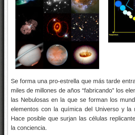
Se forma una pro-estrella que más tarde entra 
miles de millones de años “fabricando” los el
las Nebulosas en la que se forman los mundos
elementos con la química del Universo y la 
Hace posible que surjan las células replicant
la conciencia.