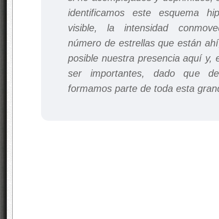
identificamos este esquema hip
visible, la intensidad conmov
número de estrellas que están ahí
posible nuestra presencia aquí y,
ser importantes, dado que dem
formamos parte de toda esta gran