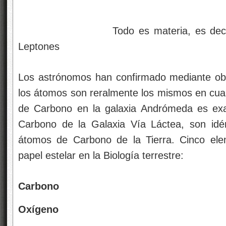
Todo es materia, es decir, está
Leptones
Los astrónomos han confirmado mediante ob
los átomos son reralmente los mismos en cua
de Carbono en la galaxia Andrómeda es ex
Carbono de la Galaxia Vía Láctea, son idén
átomos de Carbono de la Tierra. Cinco el
papel estelar en la Biología terrestre:
Carbono
Oxígeno