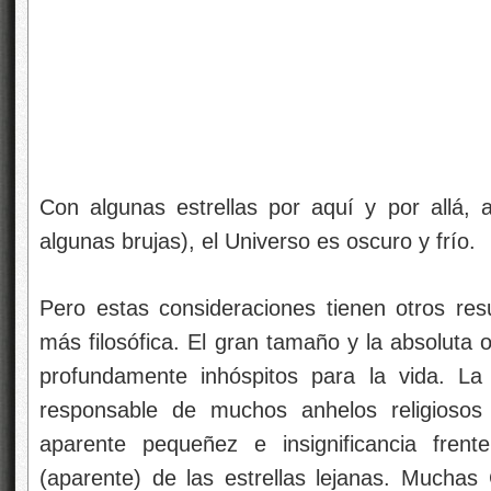
Con algunas estrellas por aquí y por allá, 
algunas brujas), el Universo es oscuro y frío.
Pero estas consideraciones tienen otros re
más filosófica. El gran tamaño y la absoluta 
profundamente inhóspitos para la vida. La 
responsable de muchos anhelos religiosos 
aparente pequeñez e insignificancia frent
(aparente) de las estrellas lejanas. Muchas C