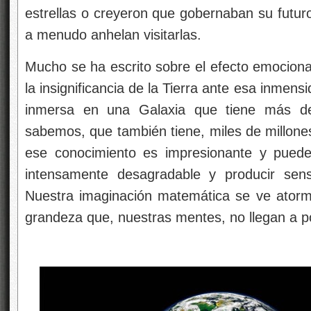
estrellas o creyeron que gobernaban su futuro
a menudo anhelan visitarlas.
Mucho se ha escrito sobre el efecto emociona
la insignificancia de la Tierra ante esa inmensi
inmersa en una Galaxia que tiene más de
sabemos, que también tiene, miles de millone
ese conocimiento es impresionante y puede
intensamente desagradable y producir sen
Nuestra imaginación matemática se ve ator
grandeza que, nuestras mentes, no llegan a po