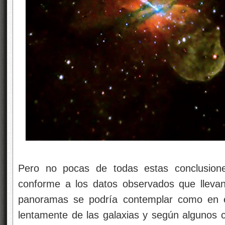
Pero no pocas de todas estas conclusion
conforme a los datos observados que lleva
panoramas se podría contemplar como en el 
lentamente de las galaxias y según algunos c