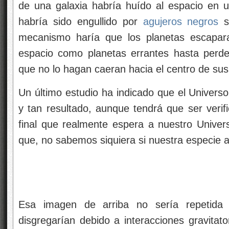
de una galaxia habría huído al espacio en 
habría sido engullido por
agujeros negros
s
mecanismo haría que los planetas escapar
espacio como planetas errantes hasta perde
que no lo hagan caeran hacia el centro de su
Un último estudio ha indicado que el Univers
y tan resultado, aunque tendrá que ser verif
final que realmente espera a nuestro Univer
que, no sabemos siquiera si nuestra especie 
Esa imagen de arriba no sería repetida 
disgregarían debido a interacciones gravitat