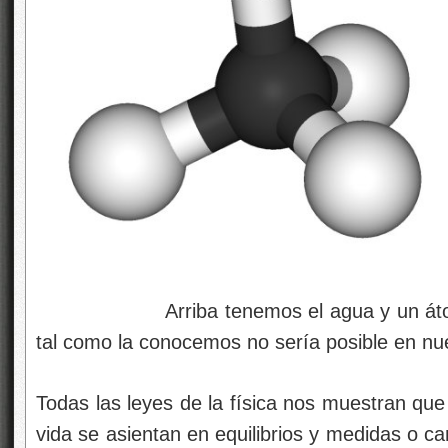
Arriba tenemos el agua y un átomo de 
tal como la conocemos no sería posible en nu
Todas las leyes de la física nos muestran que 
vida se asientan en equilibrios y medidas o ca