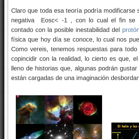
Claro que toda esa teoría podría modificarse s
negativa Eosc< -1 , con lo cual el fin se
contado con la posible inestabilidad del
protó
física que hoy día se conoce, lo cual nos pue
Como vereis, tenemos respuestas para todo 
copincidir con la realidad, lo cierto es que,
lleno de historias que, algunas podrán gustar
están cargadas de una imaginación desbordan