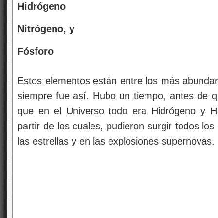
Hidrógeno
Nitrógeno, y
Fósforo
Estos elementos están entre los más abundan
siempre fue así
.
Hubo un tiempo, antes de qu
que en el Universo todo era Hidrógeno y Hel
partir de los cuales, pudieron surgir todos l
las estrellas y en las explosiones supernovas.