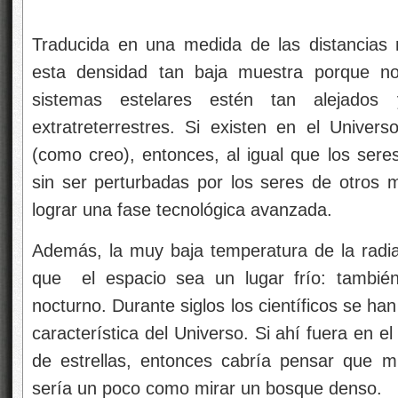
Traducida en una medida de las distancias m
esta densidad tan baja muestra porque no
sistemas estelares estén tan alejados 
extratreterrestres. Si existen en el Unive
(como creo), entonces, al igual que los sere
sin ser perturbadas por los seres de otros
lograr una fase tecnológica avanzada.
Además, la muy baja temperatura de la radi
que el espacio sea un lugar frío: también 
nocturno. Durante siglos los científicos se h
característica del Universo. Si ahí fuera en 
de estrellas, entonces cabría pensar que mir
sería un poco como mirar un bosque denso.