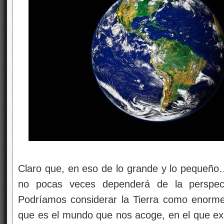
Claro que, en eso de lo grande y lo pequeño…
no pocas veces dependerá de la perspec
Podríamos considerar la Tierra como enorme, 
que es el mundo que nos acoge, en el que e