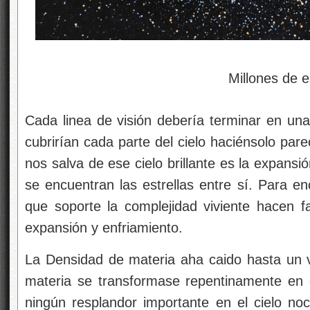
Millones de estrellas en un
Cada linea de visión debería terminar en una e
cubrirían cada parte del cielo haciénsolo pare
nos salva de ese cielo brillante es la expansió
se encuentran las estrellas entre sí. Para en
que soporte la complejidad viviente hacen f
expansión y enfriamiento.
La Densidad de materia aha caido hasta un v
materia se transformase repentinamente en 
ningún resplandor importante en el cielo no