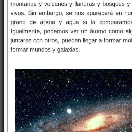
montañas y volcanes y llanuras y bosques y r
vivos. Sin embargo, se nos aparecerá en n
grano de arena y agua si la comparamos
Igualmente, podemos ver un átomo como algo
juntarse con otros, pueden llegar a formar mo
formar mundos y galaxias.