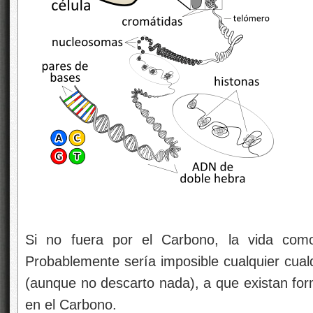
Si no fuera por el Carbono, la vida como
Probablemente sería imposible cualquier cual
(aunque no descarto nada), a que existan fo
en el Carbono.