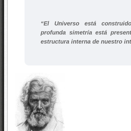
“El Universo está construi
profunda simetría está prese
estructura interna de nuestro in