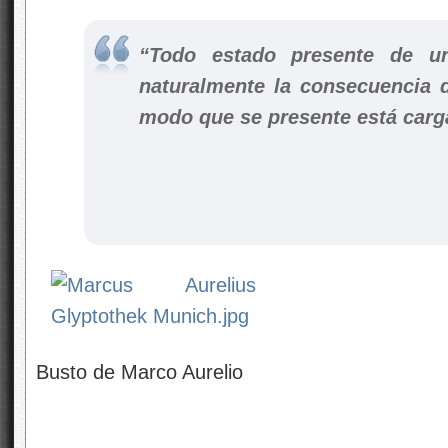
“Todo estado presente de u
naturalmente la consecuencia d
modo que se presente está carg
Busto de Marco Aurelio