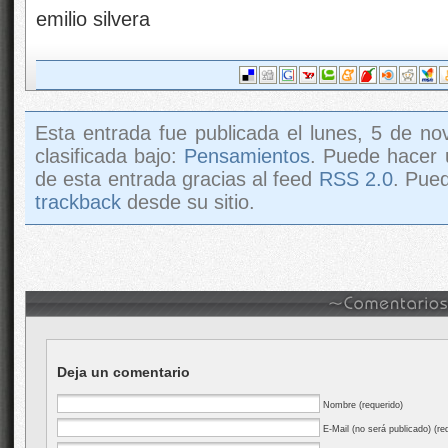
emilio silvera
Esta entrada fue publicada el lunes, 5 de n
clasificada bajo:
Pensamientos
. Puede hacer 
de esta entrada gracias al feed
RSS 2.0
. Pue
trackback
desde su sitio.
Deja un comentario
Nombre (requerido)
E-Mail (no será publicado) (re