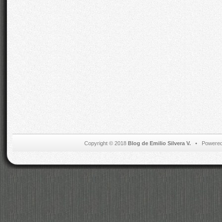
Copyright © 2018
Blog de Emilio Silvera V.
• Powered