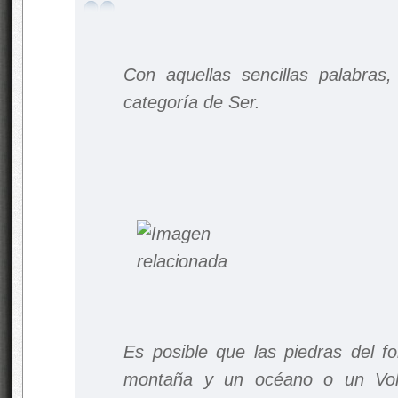
Con aquellas sencillas palabras,
categoría de Ser.
Es posible que las piedras del fo
montaña y un océano o un Vol