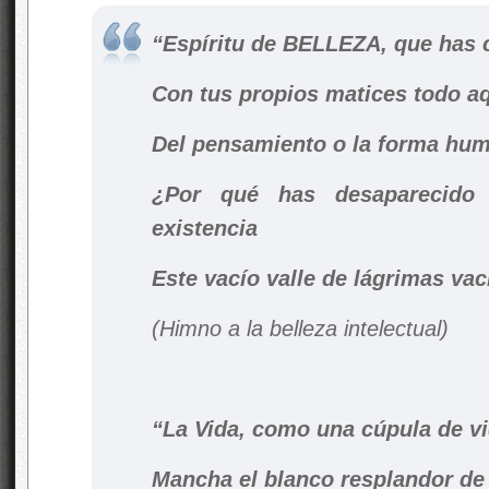
“Espíritu de BELLEZA, que has
Con tus propios matices todo aqu
Del pensamiento o la forma hu
¿Por qué has desaparecido
existencia
Este vacío valle de lágrimas va
(Himno a la belleza intelectual)
“La Vida, como una cúpula de vi
Mancha el blanco resplandor de 