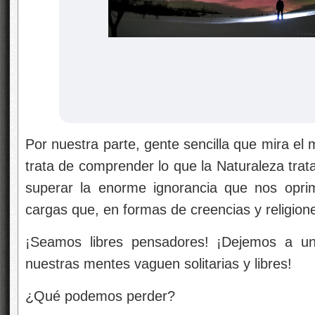
Por nuestra parte, gente sencilla que mira el
trata de comprender lo que la Naturaleza tra
superar la enorme ignorancia que nos opri
cargas que, en formas de creencias y religion
¡Seamos libres pensadores! ¡Dejemos a un
nuestras mentes vaguen solitarias y libres!
¿Qué podemos perder?