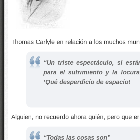
Thomas Carlyle en relación a los muchos mun
“Un triste espectáculo, si est
para el sufrimiento y la locur
‘Qué desperdicio de espacio!
Alguien, no recuerdo ahora quién, pero que er
“Todas las cosas son”