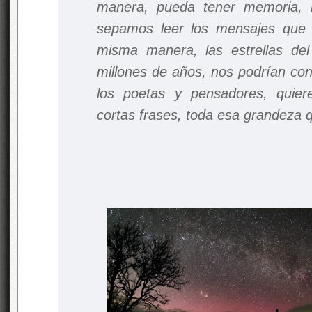
manera, pueda tener memoria, 
sepamos leer los mensajes que
misma manera, las estrellas del
millones de años, nos podrían cont
los poetas y pensadores, quieren
cortas frases, toda esa grandeza q