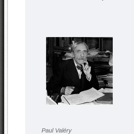
Paul Valéry