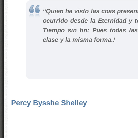
“Quien ha visto las coas present
ocurrido desde la Eternidad y t
Tiempo sin fin: Pues todas la
clase y la misma forma.!
Percy Bysshe Shelley