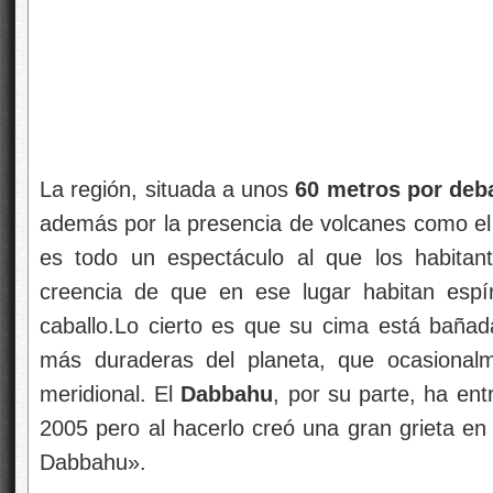
La región, situada a unos
60 metros por deba
además por la presencia de volcanes como e
es todo un espectáculo al que los habitan
creencia de que en ese lugar habitan espí
caballo.Lo cierto es que su cima está bañad
más duraderas del planeta, que ocasionalm
meridional. El
Dabbahu
, por su parte, ha en
2005 pero al hacerlo creó una gran grieta en 
Dabbahu».