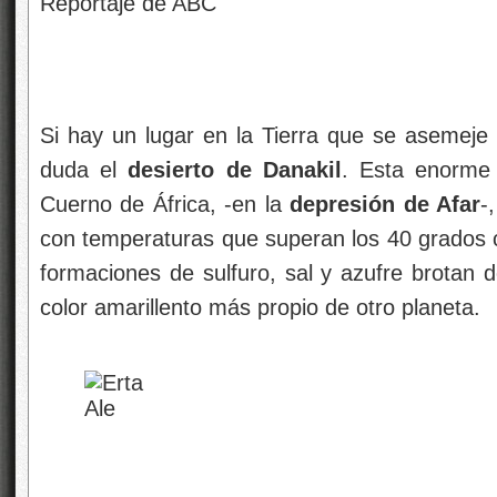
duda el
desierto de Danakil
. Esta enorme 
Cuerno de África, -en la
depresión de Afar
-
con temperaturas que superan los 40 grados c
formaciones de sulfuro, sal y azufre brotan d
color amarillento más propio de otro planeta.
El Voncán 