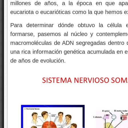
millones de años, a la época en que apare
eucariota o eucarióticas como la que hemos 
Para determinar dónde obtuvo la célula
formarse, pasemos al núcleo y contemplemo
macromoléculas de ADN segregadas dentro 
una rica información genética acumulada en el
de años de evolución.