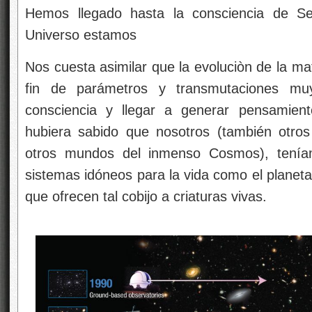
consciencia y llegar a generar pensamien
hubiera sabido que nosotros (también otros 
otros mundos del inmenso Cosmos), teníam
sistemas idóneos para la vida como el planeta
que ofrecen tal cobijo a criaturas vivas.