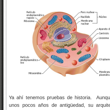
Ya ahí tenemos pruebas de historia. Aunque 
unos pocos años de antigüedad, su arquit