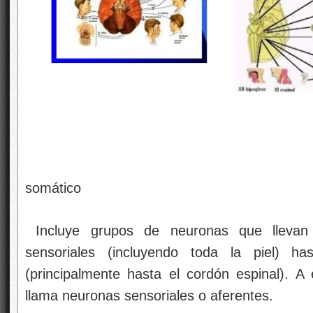
Sistema n
somático
Incluye grupos de neuronas que llevan 
sensoriales (incluyendo toda la piel) ha
(principalmente hasta el cordón espinal). 
llama neuronas sensoriales o aferentes.