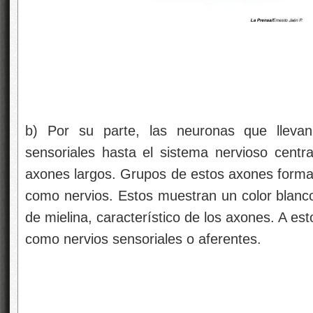
b) Por su parte, las neuronas que llevan
sensoriales hasta el sistema nervioso centr
axones largos. Grupos de estos axones form
como nervios. Estos muestran un color blanc
de mielina, característico de los axones. A e
como nervios sensoriales o aferentes.