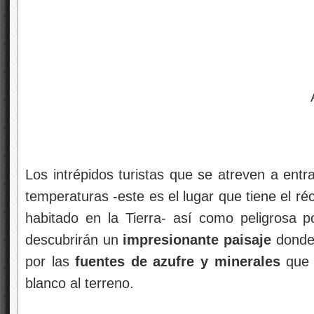
Los intrépidos turistas que se atreven a ent
temperaturas -este es el lugar que tiene el r
habitado en la Tierra- así como peligrosa por
descubrirán un
impresionante paisaje
donde 
por las
fuentes de azufre y minerales
que 
blanco al terreno.