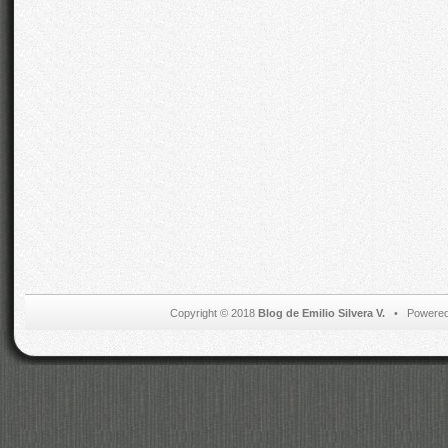
Copyright © 2018
Blog de Emilio Silvera V.
• Powered