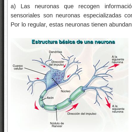
a) Las neuronas que recogen informació
sensoriales son neuronas especializadas con 
Por lo regular, estas neuronas tienen abundan