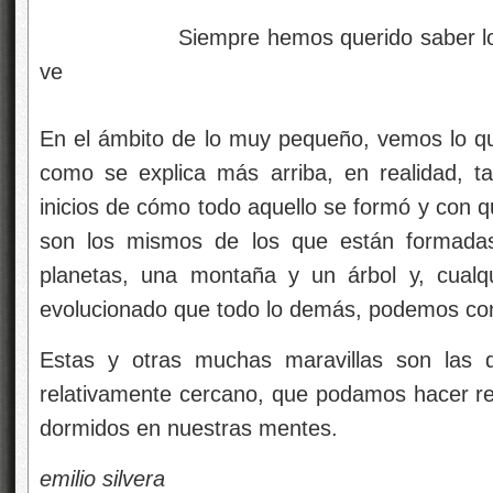
como se explica más arriba, en realidad, t
inicios de cómo todo aquello se formó y con q
son los mismos de los que están formadas l
planetas, una montaña y un árbol y, cualq
evolucionado que todo lo demás, podemos con
Estas y otras muchas maravillas son las q
relativamente cercano, que podamos hacer r
dormidos en nuestras mentes.
emilio silvera