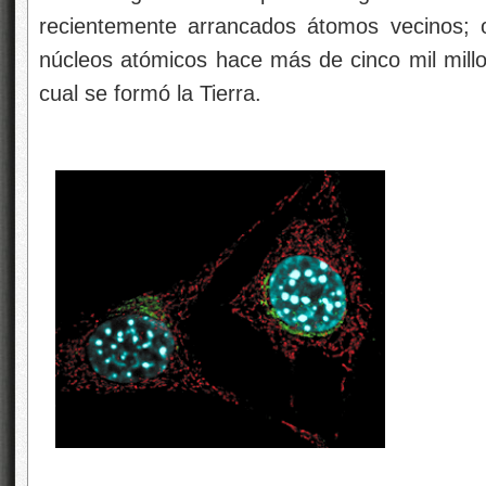
recientemente arrancados átomos vecinos; o
núcleos atómicos hace más de cinco mil millo
cual se formó la Tierra.