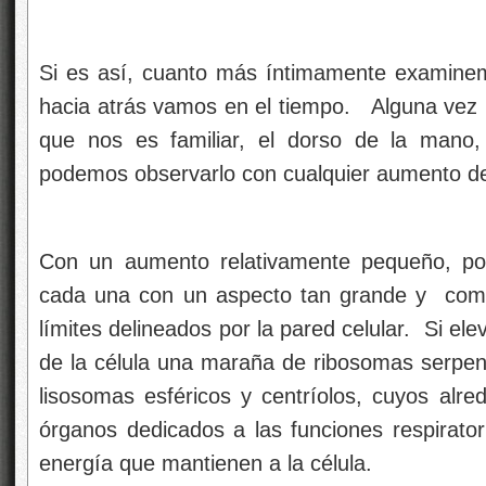
Si es así, cuanto más íntimamente examinem
hacia atrás vamos en el tiempo. Alguna vez h
que nos es familiar, el dorso de la mano
podemos observarlo con cualquier aumento d
Con un aumento relativamente pequeño, pod
cada una con un aspecto tan grande y comp
límites delineados por la pared celular. Si e
de la célula una maraña de ribosomas serpen
lisosomas esféricos y centríolos, cuyos alre
órganos dedicados a las funciones respirator
energía que mantienen a la célula.