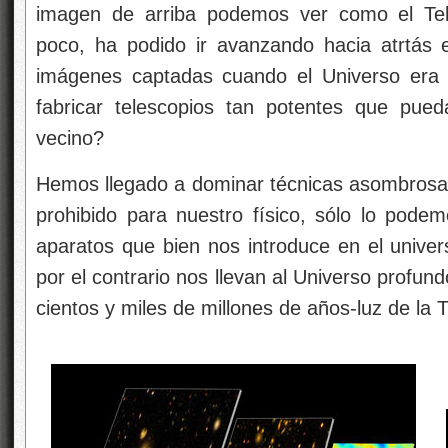
Hemos llegado a dominar técnicas asombrosas 
prohibido para nuestro físico, sólo lo podem
aparatos que bien nos introduce en el univer
por el contrario nos llevan al Universo profun
cientos y miles de millones de años-luz de la T