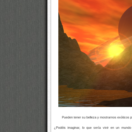
Pueden tener su belleza y mostrarnos exóticos pai
¿Podéis imaginar, lo que sería vivir en un mun