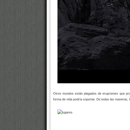
Otros mundos están plagados de erupciones que prov
forma de vida podría soportar. De todas las maneras, 