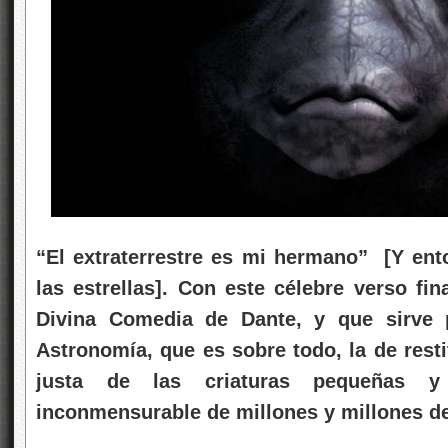
“El extraterrestre es mi hermano” [Y ent
las estrellas]. Con este célebre verso fin
Divina Comedia de Dante, y que sirve p
Astronomía, que es sobre todo, la de rest
justa de las criaturas pequeñas y 
inconmensurable de millones y millones de