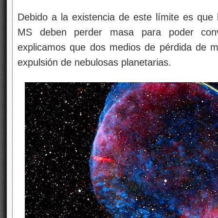
Debido a la existencia de este límite es que 
MS deben perder masa para poder conve
explicamos que dos medios de pérdida de ma
expulsión de nebulosas planetarias.