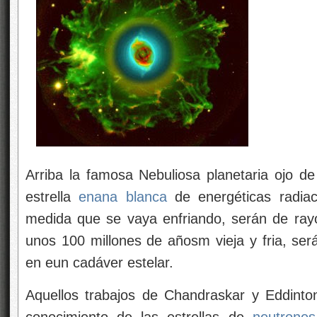
Arriba la famosa Nebuliosa planetaria ojo d
estrella
enana blanca
de energéticas radiac
medida que se vaya enfriando, serán de ray
unos 100 millones de añosm vieja y fria, ser
en eun cadáver estelar.
Aquellos trabajos de Chandraskar y Eddint