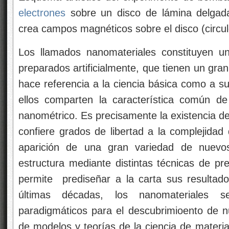
electrones
sobre un disco de lámina delgada
crea campos magnéticos sobre el disco (circulo
Los llamados nanomateriales constituyen u
preparados artificialmente, que tienen un gran
hace referencia a la ciencia básica como a su
ellos comparten la característica común d
nanométrico. Es precisamente la existencia d
confiere grados de libertad a la complejidad
aparición de una gran variedad de nuevo
estructura mediante distintas técnicas de pre
permite prediseñar a la carta sus resultados
últimas décadas, los nanomateriales 
paradigmáticos para el descubrimioento de 
de modelos y teorías de la ciencia de materia