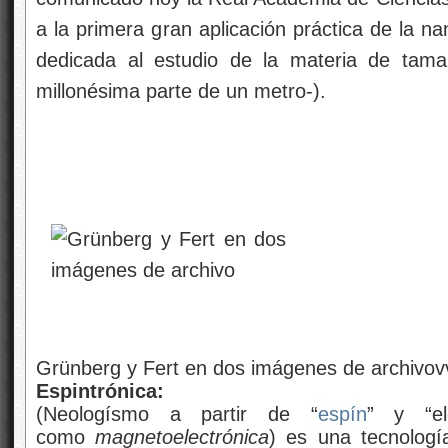
a la primera gran aplicación práctica de la nan
dedicada al estudio de la materia de tam
millonésima parte de un metro-).
Grünberg y Fert en dos imágenes de archivo
Espintrónica:
(Neologísmo a partir de “
espín
” y “el
como
magnetoelectrónica
) es una tecnologí