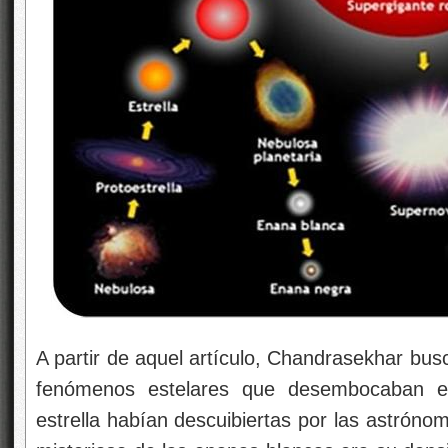
A partir de aquel artículo, Chandrasekhar bus
fenómenos estelares que desembocaban e
estrella habían descuibiertas por las astróno