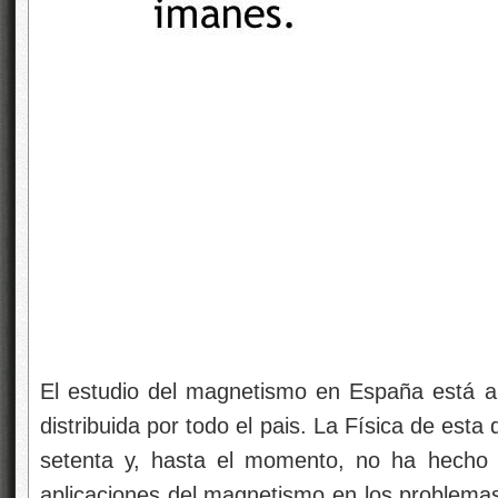
El estudio del magnetismo en España está a
distribuida por todo el pais. La Física de esta 
setenta y, hasta el momento, no ha hecho 
aplicaciones del magnetismo en los problema