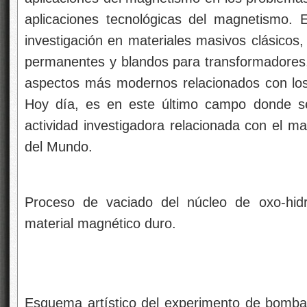
aplicaciones tecnológicas del magnetismo. 
investigación en materiales masivos clásicos
permanentes y blandos para transformadores,
aspectos más modernos relacionados con los 
Hoy día, es en este último campo donde se
actividad investigadora relacionada con el m
del Mundo.
Proceso de vaciado del núcleo de oxo-hidr
material magnético duro.
Esquema artístico del experimento de bomba