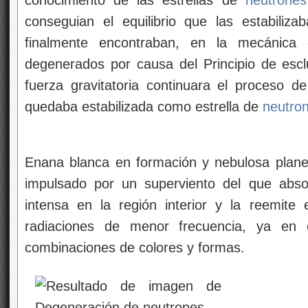
conocimiento de las estrellas de
neutrones
conseguian el equilibrio que las estabiliz
finalmente encontraban, en la mecánica
degenerados por causa del Principio de escl
fuerza gravitatoria continuara el proceso de
quedaba estabilizada como estrella de
neutro
Enana blanca en formación y nebulosa plane
impulsado por un superviento del que absor
intensa en la región interior y la reemite
radiaciones de menor frecuencia, ya en e
combinaciones de colores y formas.