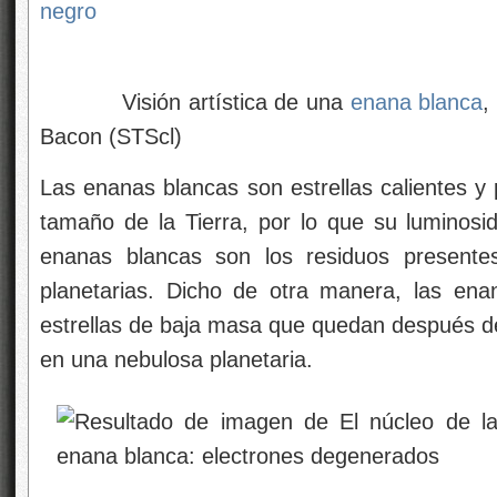
negro
Visión artística de una
enana blanca
,
Bacon (STScl)
Las enanas blancas son estrellas calientes 
tamaño de la Tierra, por lo que su luminos
enanas blancas son los residuos presente
planetarias. Dicho de otra manera, las ena
estrellas de baja masa que quedan después de
en una nebulosa planetaria.