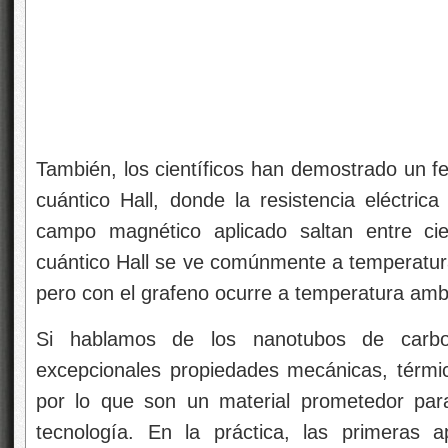
También, los científicos han demostrado un 
cuántico Hall, donde la resistencia eléctrica
campo magnético aplicado saltan entre cier
cuántico Hall se ve comúnmente a temperatu
pero con el grafeno ocurre a temperatura amb
Si hablamos de los nanotubos de carbo
excepcionales propiedades mecánicas, térmica
por lo que son un material prometedor par
tecnología. En la práctica, las primeras 