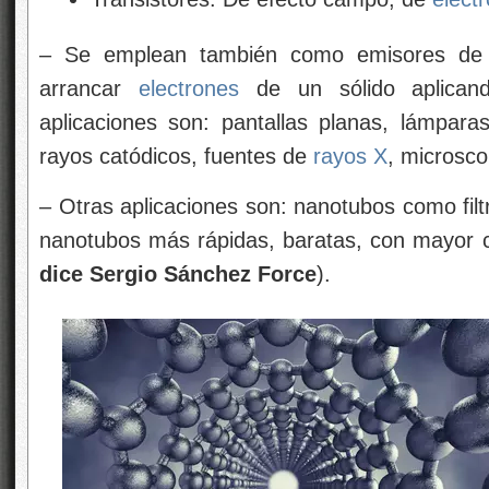
– Se emplean también como emisores de
arrancar
electrones
de un sólido aplicand
aplicaciones son: pantallas planas, lámpara
rayos catódicos, fuentes de
rayos X
, microsco
– Otras aplicaciones son: nanotubos como fil
nanotubos más rápidas, baratas, con mayor
dice Sergio Sánchez Force
).