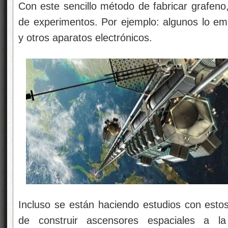
Con este sencillo método de fabricar grafeno
de experimentos. Por ejemplo: algunos lo emp
y otros aparatos electrónicos.
Incluso se están haciendo estudios con estos 
de construir ascensores espaciales a l