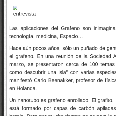
Las aplicaciones del Grafeno son inimagina
tecnología, medicina, Espacio…
Hace aún pocos años, sólo un puñado de gente
el grafeno. En una reunión de la Sociedad 
marzo, se presentaron cerca de 100 temas r
como descubrir una isla” con varias especies
manifestó Carlo Beenakker, profesor de física
en Holanda.
Un nanotubo es grafeno enrollado. El grafito, 
está formado por capas de carbón apilada