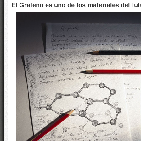
El Grafeno es uno de los materiales del fu