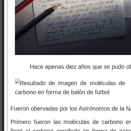
Hace apenas diez años que se pudo obse
Fueron obervadas por los Astrónomos de la 
Primero fueron las moléculas de carbono en