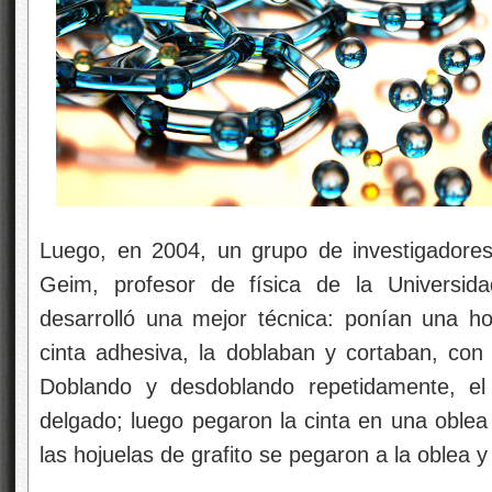
Luego, en 2004, un grupo de investigadore
Geim, profesor de física de la Universida
desarrolló una mejor técnica: ponían una h
cinta adhesiva, la doblaban y cortaban, con 
Doblando y desdoblando repetidamente, el
delgado; luego pegaron la cinta en una oblea d
las hojuelas de grafito se pegaron a la oblea 