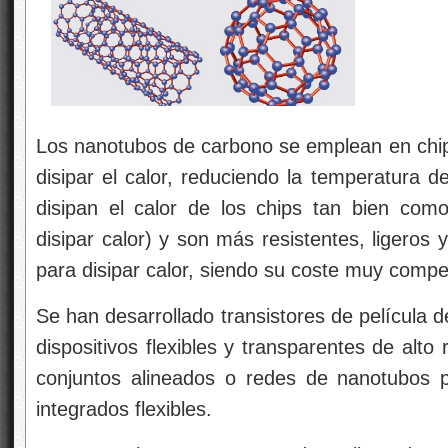
Los nanotubos de carbono se emplean en chips
disipar el calor, reduciendo la temperatura 
disipan el calor de los chips tan bien como
disipar calor) y son más resistentes, ligeros
para disipar calor, siendo su coste muy compet
Se han desarrollado transistores de película 
dispositivos flexibles y transparentes de alto
conjuntos alineados o redes de nanotubos pa
integrados flexibles.