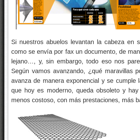
Si nuestros abuelos levantan la cabeza en 
como se envía por fax un documento, de maner
lejano…, y, sin embargo, todo eso nos pare
Según vamos avanzando, ¿qué maravillas po
avanza de manera exponencial y se cumple l
que hoy es moderno, queda obsoleto y hay 
menos costoso, con más prestaciones, más b