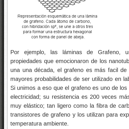
Por ejemplo, las láminas de Grafeno, 
propiedades que emocionaron de los nanotu
una una década, el grafeno es más facil de m
mayores probabilidades de ser utilizado en lab
Si unimos a eso que el grafeno es uno de los
electricidad; su resistencia es 200 veces má
muy elástico; tan ligero como la fibra de car
transistores de grafeno y los utilizan para e
temperatura ambiente.