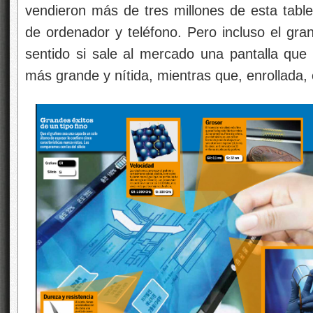
vendieron más de tres millones de esta tablet
de ordenador y teléfono. Pero incluso el gra
sentido si sale al mercado una pantalla qu
más grande y nítida, mientras que, enrollad