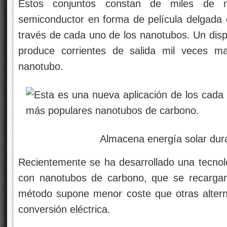
Estos conjuntos constan de miles de 
semiconductor en forma de película delgada
través de cada uno de los nanotubos. Un dispo
produce corrientes de salida mil veces m
nanotubo.
Almacena energía solar durante un
Recientemente se ha desarrollado una tecnol
con nanotubos de carbono, que se recargan
método supone menor coste que otras altern
conversión eléctrica.