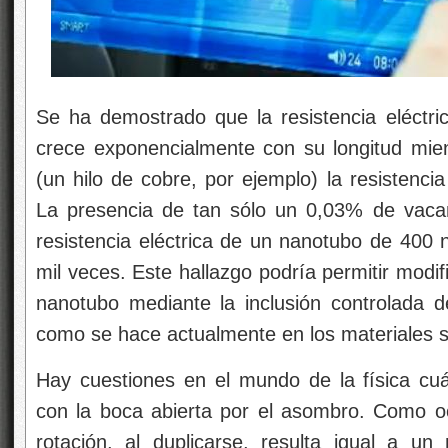
Se ha demostrado que la resistencia eléctr
crece exponencialmente con su longitud mie
(un hilo de cobre, por ejemplo) la resistencia
La presencia de tan sólo un 0,03% de vaca
resistencia eléctrica de un nanotubo de 400
mil veces. Este hallazgo podría permitir modif
nanotubo mediante la inclusión controlada 
como se hace actualmente en los materiales 
Hay cuestiones en el mundo de la física cuán
con la boca abierta por el asombro. Como o
rotación, al duplicarse, resulta igual a u