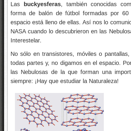
Las
buckyesferas
, también conocidas com
forma de balón de fútbol formadas por 60
espacio está lleno de ellas. Así nos lo comunic
NASA cuando lo descubrieron en las Nebulosa
Interestelar.
No sólo en transistores, móviles o pantallas,
todas partes y, no digamos en el espacio. Por
las Nebulosas de la que forman una import
siempre: ¡Hay que estudiar la Naturaleza!