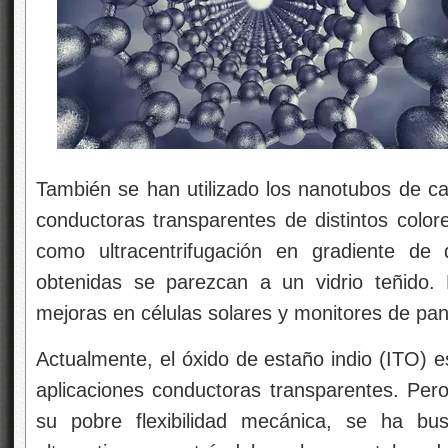
También se han utilizado los nanotubos de ca
conductoras transparentes de distintos color
como ultracentrifugación en gradiente de
obtenidas se parezcan a un vidrio teñido. 
mejoras en células solares y monitores de pant
Actualmente, el óxido de estaño indio (ITO) es
aplicaciones conductoras transparentes. Pero
su pobre flexibilidad mecánica, se ha bu