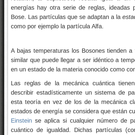
energías hay otra serie de reglas, ideadas
Bose. Las partículas que se adaptan a la
esta
como por ejemplo la partícula Alfa.
A bajas temperaturas los Bosones tienden a
similar que puede llegar a ser idéntico a tem
en un estado de la materia conocido como c
Las reglas de la mecánica cuántica tiene
describir estadísticamente un sistema de p
esta teoría en vez de los de la mecánica clá
estados de energía se considera que están cu
Einstein
se aplica si cualquier número de p
cuántico de igualdad. Dichas partículas (