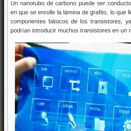
Un nanotubo de carbono puede ser conducto
en que se enrolle la lámina de grafito, lo que
componentes básicos de los transistores, 
podrían introducir muchos transistores en un 