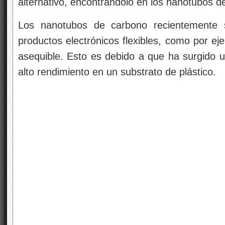
alternativo, encontrándolo en los nanotubos d
Los nanotubos de carbono recientemente se
productos electrónicos flexibles, como por ej
asequible. Esto es debido a que ha surgido u
alto rendimiento en un substrato de plástico.