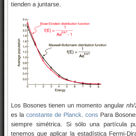
tienden a juntarse.
Los Bosones tienen un momento angular
nh/
es la
constante de Planck
.
cons
Para Bosones 
siempre simétrica. Si sólo una partícula 
tenemos que aplicar la estadística Fermi-Dir