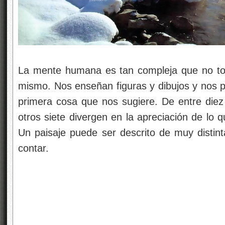
La mente humana es tan compleja que no to
mismo. Nos enseñan figuras y dibujos y nos p
primera cosa que nos sugiere. De entre diez 
otros siete divergen en la apreciación de lo qu
Un paisaje puede ser descrito de muy disti
contar.