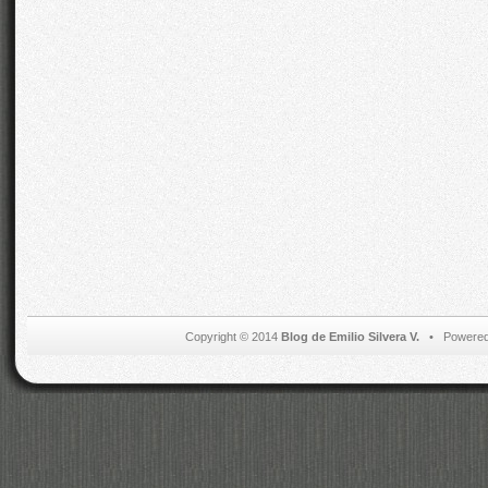
Copyright © 2014
Blog de Emilio Silvera V.
• Powered