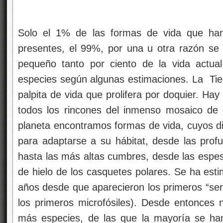
Solo el 1% de las formas de vida que han 
presentes, el 99%, por una u otra razón se
pequeño tanto por ciento de la vida actua
especies según algunas estimaciones. La Tie
palpita de vida que prolifera por doquier. Hay
todos los rincones del inmenso mosaico de 
planeta encontramos formas de vida, cuyos d
para adaptarse a su hábitat, desde las prof
hasta las más altas cumbres, desde las espesa
de hielo de los casquetes polares. Se ha est
años desde que aparecieron los primeros “sere
los primeros microfósiles). Desde entonces
más especies, de las que la mayoría se han