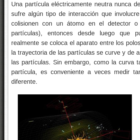
Una partícula eléctricamente neutra nunca de
sufre algún tipo de interacción que involucr
colisionen con un átomo en el detector o
partículas), entonces desde luego que p
realmente se coloca el aparato entre los polo
la trayectoria de las partículas se curve y de
las partículas. Sin embargo, como la curva
partícula, es conveniente a veces medir t
diferente.