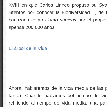
XVIII en que Carlos Linneo propuso su
Sys
intentos por conocer la Biodiversidad…, de l
bautizada como
Homo sapiens
por el propio
apenas 200.000 años.
El árbol de la Vida
Ahora, hablaremos de la vida media de las p
tanto). Cuando hablamos del tiempo de vi
refiriendo al tiempo de vida media, una pa