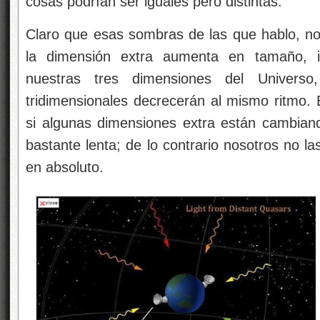
cosas podrían ser iguales pero distintas.
Claro que esas sombras de las que hablo, no 
la dimensión extra aumenta en tamaño, 
nuestras tres dimensiones del Universo
tridimensionales decrecerán al mismo ritmo.
si algunas dimensiones extra están cambian
bastante lenta; de lo contrario nosotros no l
en absoluto.