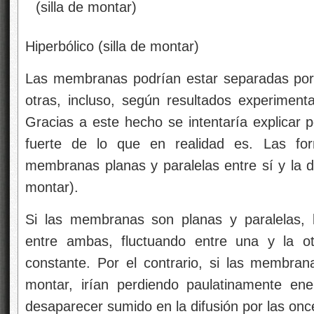
Hiperbólico (silla de montar)
Las membranas podrían estar separadas por
otras, incluso, según resultados experimenta
Gracias a este hecho se intentaría explicar
fuerte de lo que en realidad es. Las f
membranas planas y paralelas entre sí y la de
montar).
Si las membranas son planas y paralelas, 
entre ambas, fluctuando entre una y la o
constante. Por el contrario, si las membran
montar, irían perdiendo paulatinamente ene
desaparecer sumido en la difusión por las on