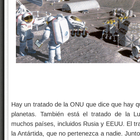
Hay un tratado de la ONU que dice que hay qu
planetas. También está el tratado de la L
muchos países, incluidos Rusia y EEUU. El tr
la Antártida, que no pertenezca a nadie. Junto 