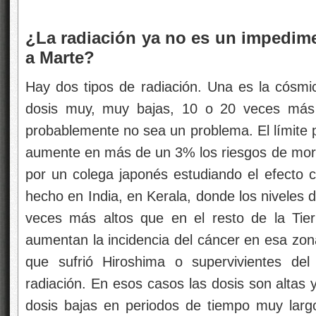
¿La radiación ya no es un impedi
a Marte?
Hay dos tipos de radiación. Una es la cósmic
dosis muy, muy bajas, 10 o 20 veces más q
probablemente no sea un problema. El límite p
aumente en más de un 3% los riesgos de mori
por un colega japonés estudiando el efecto c
hecho en India, en Kerala, donde los niveles 
veces más altos que en el resto de la Tier
aumentan la incidencia del cáncer en esa zona
que sufrió Hiroshima o supervivientes de
radiación. En esos casos las dosis son altas 
dosis bajas en periodos de tiempo muy larg