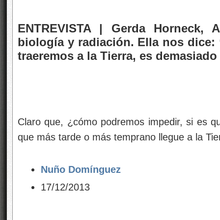
ENTREVISTA |
Gerda Horneck
, A
biología y radiación. Ella nos dice:
traeremos a la Tierra, es demasiado
Claro que, ¿cómo podremos impedir, si es qu
que más tarde o más temprano llegue a la Tie
Nuño Domínguez
17/12/2013