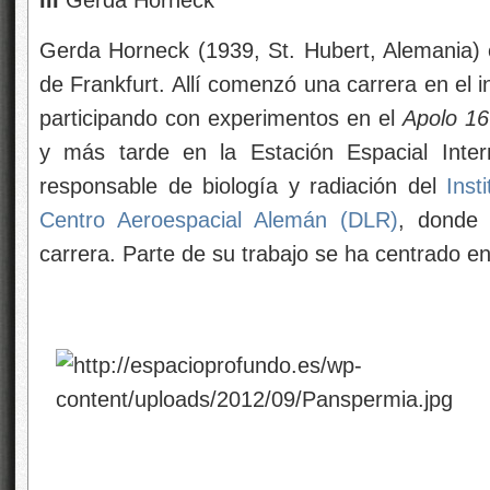
Gerda Horneck (1939, St. Hubert, Alemania) e
de Frankfurt. Allí comenzó una carrera en el i
participando con experimentos en el
Apolo 16
y más tarde en la Estación Espacial Intern
responsable de biología y radiación del
Insti
Centro Aeroespacial Alemán (DLR)
, donde 
carrera. Parte de su trabajo se ha centrado en