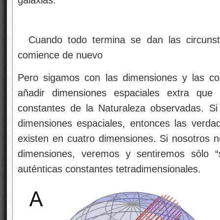
galaxias.
Cuando todo termina se dan las circunsta
comience de nuevo
Pero sigamos con las dimensiones y las co
añadir dimensiones espaciales extra que
constantes de la Naturaleza observadas. Si
dimensiones espaciales, entonces las verda
existen en cuatro dimensiones. Si nosotros
dimensiones, veremos y sentiremos sólo “s
auténticas constantes tetradimensionales.