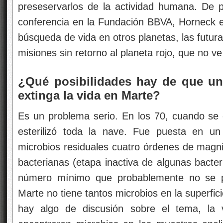
preseservarlos de la actividad humana. De 
conferencia en la Fundación BBVA, Horneck 
búsqueda de vida en otros planetas, las futura
misiones sin retorno al planeta rojo, que no v
¿Qué posibilidades hay de que un
extinga la vida en Marte?
Es un problema serio. En los 70, cuando se 
esterilizó toda la nave. Fue puesta en un
microbios residuales cuatro órdenes de magn
bacterianas (etapa inactiva de algunas bacter
número mínimo que probablemente no se pu
Marte no tiene tantos microbios en la superf
hay algo de discusión sobre el tema, la 