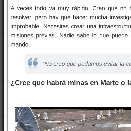
A veces todo va muy rápido. Creo que no 
resolver, pero hay que hacer mucha investi
improbable. Necesitas crear una infraestruct
misiones previas. Nadie sabe lo que puede s
mando.
”No creo que podamos evitar la c
¿Cree que habrá minas en Marte o 