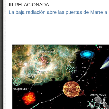
III
RELACIONADA
La baja radiación abre las puertas de Marte a