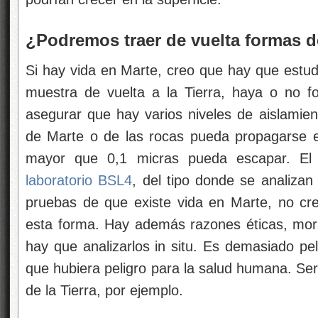
¿Podremos traer de vuelta formas de
Si hay vida en Marte, creo que hay que estud
muestra de vuelta a la Tierra, haya o no f
asegurar que hay varios niveles de aislamie
de Marte o de las rocas pueda propagarse en
mayor que 0,1 micras pueda escapar. El 
laboratorio BSL4
, del tipo donde se analizan
pruebas de que existe vida en Marte, no cre
esta forma. Hay además razones éticas, mor
hay que analizarlos in situ. Es demasiado pel
que hubiera peligro para la salud humana. Ser
de la Tierra, por ejemplo.