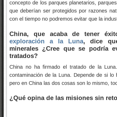
concepto de los parques planetarios, parques
que deberían ser protegidos por razones natu
con el tiempo no podremos evitar que la industr
China, que acaba de tener éxi
exploración a la Luna
, dice qu
minerales ¿Cree que se podría e
tratados?
China no ha firmado el tratado de la Luna
contaminación de la Luna. Depende de si lo
pero en China las dos cosas son lo mismo, t
¿Qué opina de las misiones sin ret