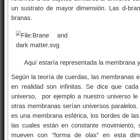
un sustrato de mayor dimensión. Las d-bran
branas.
Aquí estaría representada la membrana y
Según la teoría de cuerdas, las membranas 
en realidad son infinitas. Se dice que ca
universo, por ejemplo a nuestro universo l
otras membranas serían universos paralelos. 
es una membrana esférica, los bordes de l
las cuales están en constante movimiento,
mueven con “forma de olas” en esta dime