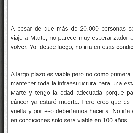
A pesar de que más de 20.000 personas se 
viaje a Marte, no parece muy esperanzador e
volver. Yo, desde luego, no iría en esas condi
A largo plazo es viable pero no como primera m
mantener toda la infraestructura para una esta
Marte y tengo la edad adecuada porque pa
cáncer ya estaré muerta. Pero creo que es 
vuelta y por eso deberíamos hacerla. No iría 
en condiciones solo será viable en 100 años.