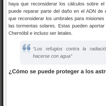
haya que reconsiderar los cálculos sobre e
puede reparar parte del daño en el ADN de 
que reconsiderar los umbrales para misiones 
las tormentas solares. Estas pueden aportar
Chernóbil e incluso ser letales.
“Los refugios contra la radiac
hacerse con agua”
¿Cómo se puede proteger a los ast