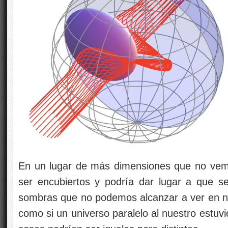
En un lugar de más dimensiones que no vemo
ser encubiertos y podría dar lugar a que s
sombras que no podemos alcanzar a ver en nu
como si un universo paralelo al nuestro estuvi