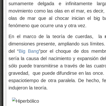
sumamente delgada e infinitamente lar
movimiento como las olas en el mar, es decir
olas de mar que al chocar inician el big b
fenómeno que ocurre una y otra vez.
En el marco de la teoría de cuerdas, la
dimensiones presente, ampliando sus límites.
del “
Big Bang
”por el choque de dos membra
sería la causa del nacimiento y expansión del
sólo puede transmitirse a través de las cuat
gravedad, que puede difundirse en las once. 
espaciotiempo de otra paralela. De hecho, f
indujeron la teoría.