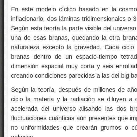
En este modelo cíclico basado en la cosmol
inflacionario, dos láminas tridimensionales o 
Según esta teoría la parte visible del univer
una de esas branas, quedando la otra brana
naturaleza excepto la gravedad. Cada ciclo
branas dentro de un espacio-tiempo tetra
dimensión espacial muy corta y seis enrollad
creando condiciones parecidas a las del big ba
Según la teoría, después de millones de años
ciclo la materia y la radiación se diluyen a
acelerada del universo alisando las dos b
fluctuaciones cuánticas aún presentes que im
no uniformidades que crearán grumos o cú