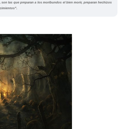
s, son las que preparan a los moribundos el bien morir, preparan hechizos
cimientos”.